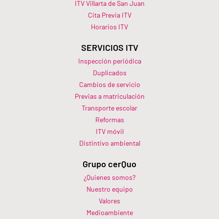
ITV Villarta de San Juan
Cita Previa ITV
Horarios ITV​
SERVICIOS ITV
Inspección periódica
Duplicados
Cambios de servicio
Previas a matriculación
Transporte escolar
Reformas
ITV móvil
Distintivo ambiental
Grupo cerQuo
¿Quienes somos?
Nuestro equipo
Valores
Medioambiente