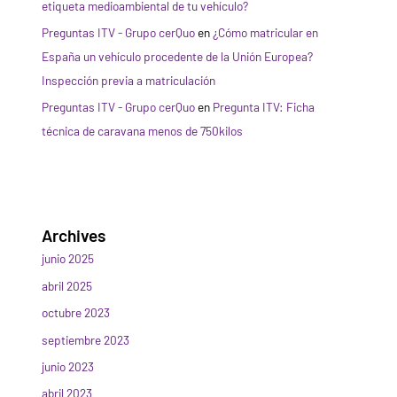
etiqueta medioambiental de tu vehículo?
Preguntas ITV - Grupo cerQuo
en
¿Cómo matricular en
España un vehículo procedente de la Unión Europea?
Inspección previa a matriculación
Preguntas ITV - Grupo cerQuo
en
Pregunta ITV: Ficha
técnica de caravana menos de 750kilos
Archives
junio 2025
abril 2025
octubre 2023
septiembre 2023
junio 2023
abril 2023