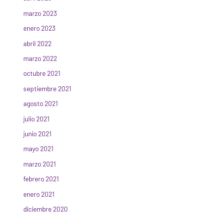
marzo 2023
enero 2023
abril 2022
marzo 2022
octubre 2021
septiembre 2021
agosto 2021
julio 2021
junio 2021
mayo 2021
marzo 2021
febrero 2021
enero 2021
diciembre 2020