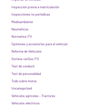
Inspección previa a matriculación
Inspecciones no periódicas
Medioambiente
Neumáticos
Normativa ITV
Opiniones y accesiorios para el vehículo
Reforma de Vehículos
Sorteos cerQuo ITV
Test de conducir
Test de personalidad
Todo sobre motos
Uncategorized
Vehículos agrícolas – Tractores
Vehículos eléctricos