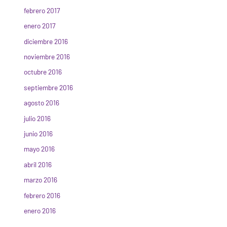
febrero 2017
enero 2017
diciembre 2016
noviembre 2016
octubre 2016
septiembre 2016
agosto 2016
julio 2016
junio 2016
mayo 2016
abril 2016
marzo 2016
febrero 2016
enero 2016