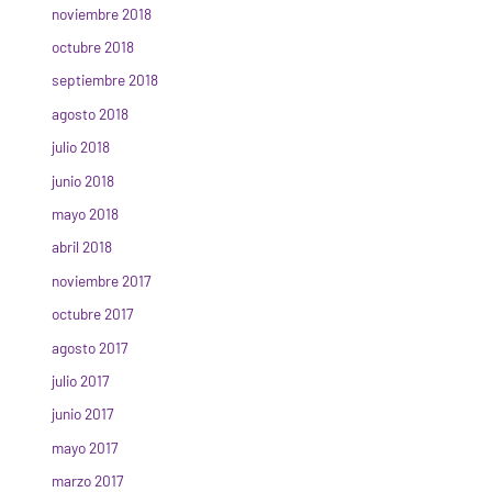
noviembre 2018
octubre 2018
septiembre 2018
agosto 2018
julio 2018
junio 2018
mayo 2018
abril 2018
noviembre 2017
octubre 2017
agosto 2017
julio 2017
junio 2017
mayo 2017
marzo 2017