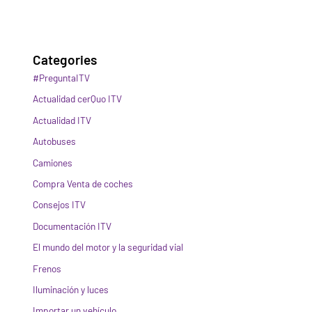
Categories
#PreguntaITV
Actualidad cerQuo ITV
Actualidad ITV
Autobuses
Camiones
Compra Venta de coches
Consejos ITV
Documentación ITV
El mundo del motor y la seguridad vial
Frenos
Iluminación y luces
Importar un vehículo