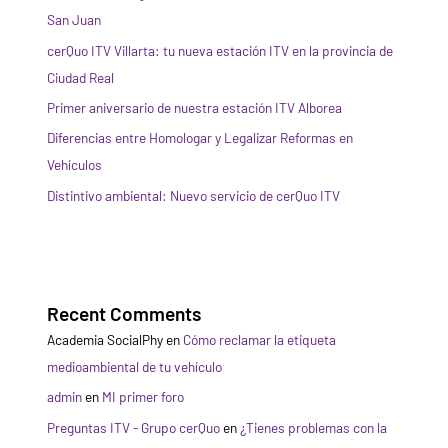
San Juan
cerQuo ITV Villarta: tu nueva estación ITV en la provincia de
Ciudad Real
Primer aniversario de nuestra estación ITV Alborea
Diferencias entre Homologar y Legalizar Reformas en
Vehículos
Distintivo ambiental: Nuevo servicio de cerQuo ITV
Recent Comments
Academia SocialPhy
en
Cómo reclamar la etiqueta
medioambiental de tu vehículo
admin
en
MI primer foro
Preguntas ITV - Grupo cerQuo
en
¿Tienes problemas con la