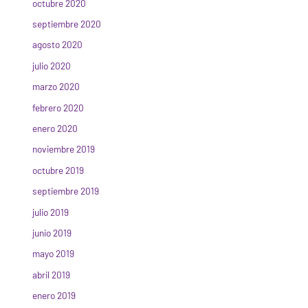
octubre 2020
septiembre 2020
agosto 2020
julio 2020
marzo 2020
febrero 2020
enero 2020
noviembre 2019
octubre 2019
septiembre 2019
julio 2019
junio 2019
mayo 2019
abril 2019
enero 2019