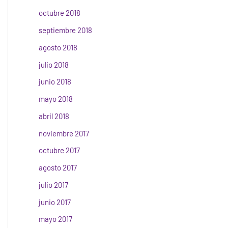
octubre 2018
septiembre 2018
agosto 2018
julio 2018
junio 2018
mayo 2018
abril 2018
noviembre 2017
octubre 2017
agosto 2017
julio 2017
junio 2017
mayo 2017