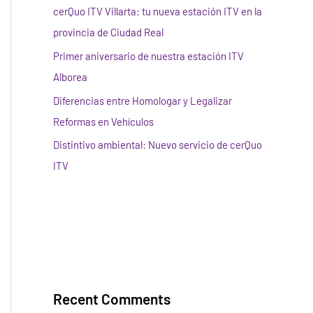
cerQuo ITV Villarta: tu nueva estación ITV en la
provincia de Ciudad Real
Primer aniversario de nuestra estación ITV
Alborea
Diferencias entre Homologar y Legalizar
Reformas en Vehículos
Distintivo ambiental: Nuevo servicio de cerQuo
ITV
Recent Comments