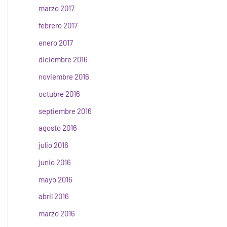
marzo 2017
febrero 2017
enero 2017
diciembre 2016
noviembre 2016
octubre 2016
septiembre 2016
agosto 2016
julio 2016
junio 2016
mayo 2016
abril 2016
marzo 2016