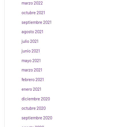
marzo 2022
octubre 2021
septiembre 2021
agosto 2021
julio 2021
junio 2021
mayo 2021
marzo 2021
febrero 2021
enero 2021
diciembre 2020
octubre 2020
septiembre 2020