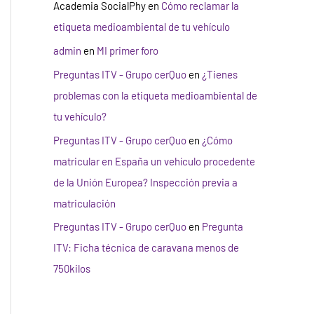
Academia SocialPhy
en
Cómo reclamar la
etiqueta medioambiental de tu vehículo
admin
en
MI primer foro
Preguntas ITV - Grupo cerQuo
en
¿Tienes
problemas con la etiqueta medioambiental de
tu vehículo?
Preguntas ITV - Grupo cerQuo
en
¿Cómo
matricular en España un vehículo procedente
de la Unión Europea? Inspección previa a
matriculación
Preguntas ITV - Grupo cerQuo
en
Pregunta
ITV: Ficha técnica de caravana menos de
750kilos