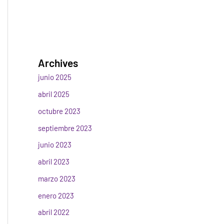
Archives
junio 2025
abril 2025
octubre 2023
septiembre 2023
junio 2023
abril 2023
marzo 2023
enero 2023
abril 2022