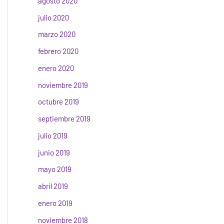
agosto 2020
julio 2020
marzo 2020
febrero 2020
enero 2020
noviembre 2019
octubre 2019
septiembre 2019
julio 2019
junio 2019
mayo 2019
abril 2019
enero 2019
noviembre 2018