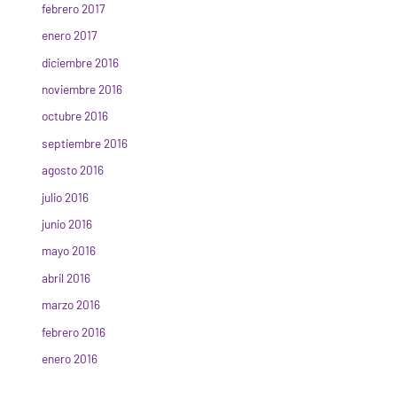
febrero 2017
enero 2017
diciembre 2016
noviembre 2016
octubre 2016
septiembre 2016
agosto 2016
julio 2016
junio 2016
mayo 2016
abril 2016
marzo 2016
febrero 2016
enero 2016