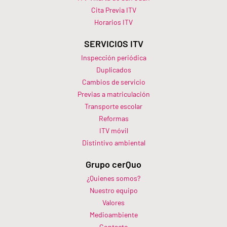
Cita Previa ITV
Horarios ITV​
SERVICIOS ITV
Inspección periódica
Duplicados
Cambios de servicio
Previas a matriculación
Transporte escolar
Reformas
ITV móvil
Distintivo ambiental
Grupo cerQuo
¿Quienes somos?
Nuestro equipo
Valores
Medioambiente
Contacto