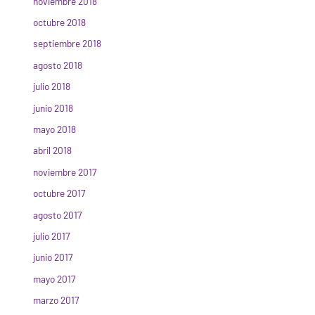
noviembre 2018
octubre 2018
septiembre 2018
agosto 2018
julio 2018
junio 2018
mayo 2018
abril 2018
noviembre 2017
octubre 2017
agosto 2017
julio 2017
junio 2017
mayo 2017
marzo 2017