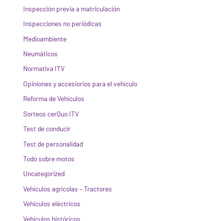
Inspección previa a matriculación
Inspecciones no periódicas
Medioambiente
Neumáticos
Normativa ITV
Opiniones y accesiorios para el vehículo
Reforma de Vehículos
Sorteos cerQuo ITV
Test de conducir
Test de personalidad
Todo sobre motos
Uncategorized
Vehículos agrícolas – Tractores
Vehículos eléctricos
Vehículos históricos