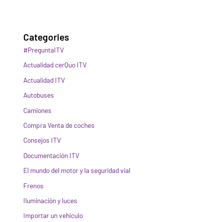
Categories
#PreguntaITV
Actualidad cerQuo ITV
Actualidad ITV
Autobuses
Camiones
Compra Venta de coches
Consejos ITV
Documentación ITV
El mundo del motor y la seguridad vial
Frenos
Iluminación y luces
Importar un vehículo