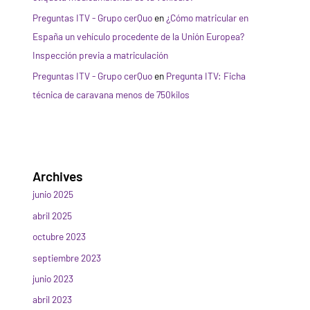
Preguntas ITV - Grupo cerQuo
en
¿Cómo matricular en
España un vehículo procedente de la Unión Europea?
Inspección previa a matriculación
Preguntas ITV - Grupo cerQuo
en
Pregunta ITV: Ficha
técnica de caravana menos de 750kilos
Archives
junio 2025
abril 2025
octubre 2023
septiembre 2023
junio 2023
abril 2023