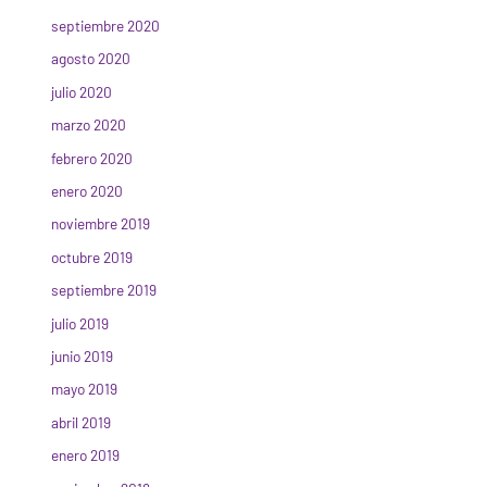
septiembre 2020
agosto 2020
julio 2020
marzo 2020
febrero 2020
enero 2020
noviembre 2019
octubre 2019
septiembre 2019
julio 2019
junio 2019
mayo 2019
abril 2019
enero 2019