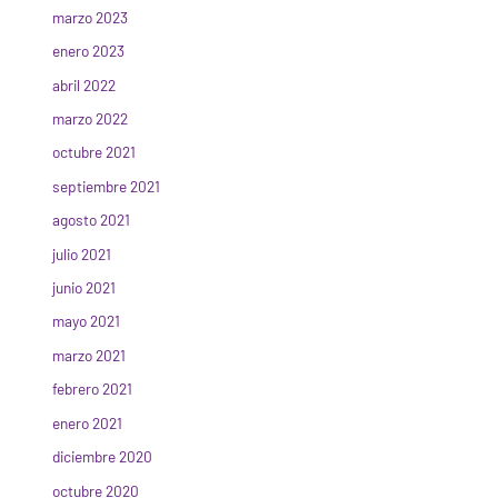
marzo 2023
enero 2023
abril 2022
marzo 2022
octubre 2021
septiembre 2021
agosto 2021
julio 2021
junio 2021
mayo 2021
marzo 2021
febrero 2021
enero 2021
diciembre 2020
octubre 2020