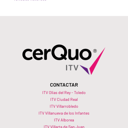
CONTACTAR
ITV Olias del Rey - Toledo
ITV Ciudad Real
ITV Villarrobledo
ITV Villanueva de los Infantes
ITV Alborea
ITV Villarta de San Juan