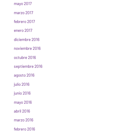
mayo 2017
marzo 2017
febrero 2017
enero 2017
diciembre 2016
noviembre 2016
octubre 2016
septiembre 2016
agosto 2016
julio 2016
junio 2016
mayo 2016
abril 2016
marzo 2016
febrero 2016