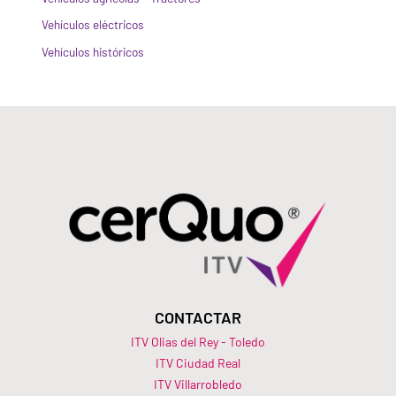
Vehículos eléctricos
Vehículos históricos
CONTACTAR
ITV Olias del Rey - Toledo
ITV Ciudad Real
ITV Villarrobledo