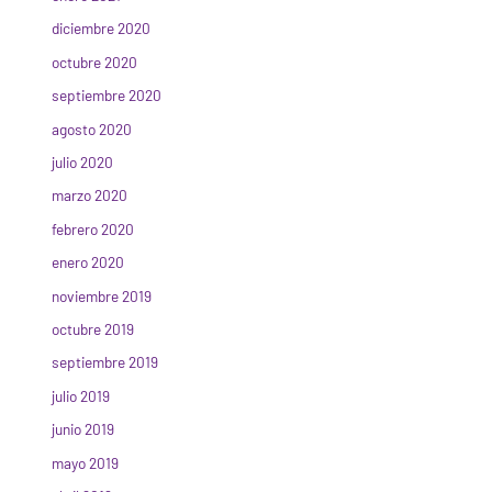
diciembre 2020
octubre 2020
septiembre 2020
agosto 2020
julio 2020
marzo 2020
febrero 2020
enero 2020
noviembre 2019
octubre 2019
septiembre 2019
julio 2019
junio 2019
mayo 2019