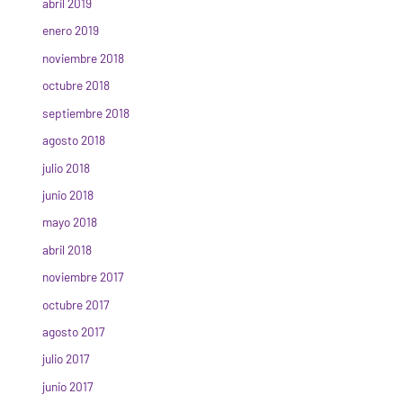
abril 2019
enero 2019
noviembre 2018
octubre 2018
septiembre 2018
agosto 2018
julio 2018
junio 2018
mayo 2018
abril 2018
noviembre 2017
octubre 2017
agosto 2017
julio 2017
junio 2017