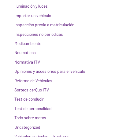
Iluminación y luces
Importar un vehículo
Inspección previa a matriculación
Inspecciones no periódicas
Medioambiente
Neumáticos
Normativa ITV
Opiniones y accesiorios para el vehículo
Reforma de Vehículos
Sorteos cerQuo ITV
Test de conducir
Test de personalidad
Todo sobre motos
Uncategorized
Vehículos agrícolas – Tractores