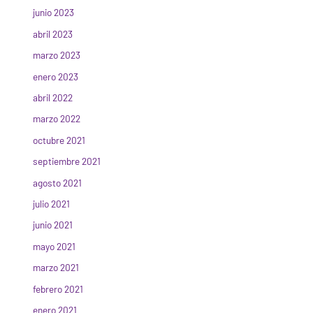
junio 2023
abril 2023
marzo 2023
enero 2023
abril 2022
marzo 2022
octubre 2021
septiembre 2021
agosto 2021
julio 2021
junio 2021
mayo 2021
marzo 2021
febrero 2021
enero 2021