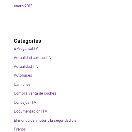
enero 2016
Categories
#PreguntaITV
Actualidad cerQuo ITV
Actualidad ITV
Autobuses
Camiones
Compra Venta de coches
Consejos ITV
Documentación ITV
El mundo del motor y la seguridad vial
Frenos