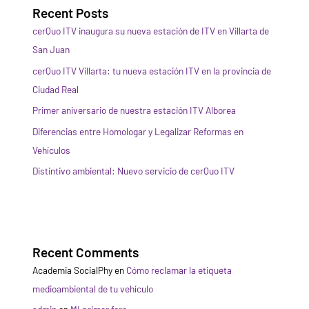
Recent Posts
cerQuo ITV inaugura su nueva estación de ITV en Villarta de
San Juan
cerQuo ITV Villarta: tu nueva estación ITV en la provincia de
Ciudad Real
Primer aniversario de nuestra estación ITV Alborea
Diferencias entre Homologar y Legalizar Reformas en
Vehículos
Distintivo ambiental: Nuevo servicio de cerQuo ITV
Recent Comments
Academia SocialPhy
en
Cómo reclamar la etiqueta
medioambiental de tu vehículo