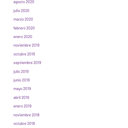
agosto 2020
julio 2020
marzo 2020
febrero 2020
enero 2020
noviembre 2019
octubre 2019
septiembre 2019
julio 2019
junio 2019
mayo 2019
abril 2019
enero 2019
noviembre 2018
octubre 2018