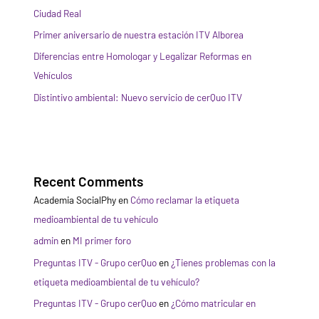
Ciudad Real
Primer aniversario de nuestra estación ITV Alborea
Diferencias entre Homologar y Legalizar Reformas en
Vehículos
Distintivo ambiental: Nuevo servicio de cerQuo ITV
Recent Comments
Academia SocialPhy
en
Cómo reclamar la etiqueta
medioambiental de tu vehículo
admin
en
MI primer foro
Preguntas ITV - Grupo cerQuo
en
¿Tienes problemas con la
etiqueta medioambiental de tu vehículo?
Preguntas ITV - Grupo cerQuo
en
¿Cómo matricular en