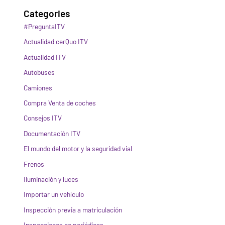
Categories
#PreguntaITV
Actualidad cerQuo ITV
Actualidad ITV
Autobuses
Camiones
Compra Venta de coches
Consejos ITV
Documentación ITV
El mundo del motor y la seguridad vial
Frenos
Iluminación y luces
Importar un vehículo
Inspección previa a matriculación
Inspecciones no periódicas