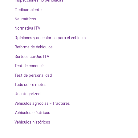
Medioambiente
Neumáticos
Normativa ITV
Opiniones y accesiorios para el vehículo
Reforma de Vehículos
Sorteos cerQuo ITV
Test de conducir
Test de personalidad
Todo sobre motos
Uncategorized
Vehículos agrícolas – Tractores
Vehículos eléctricos
Vehículos históricos