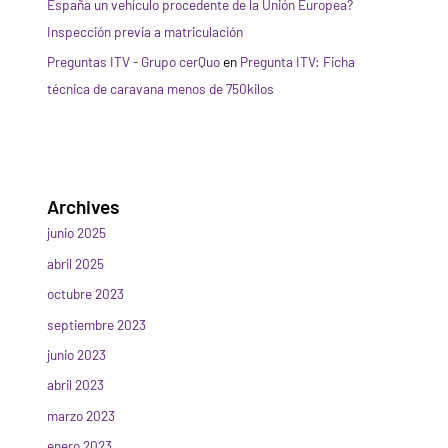
España un vehículo procedente de la Unión Europea?
Inspección previa a matriculación
Preguntas ITV - Grupo cerQuo
en
Pregunta ITV: Ficha
técnica de caravana menos de 750kilos
Archives
junio 2025
abril 2025
octubre 2023
septiembre 2023
junio 2023
abril 2023
marzo 2023
enero 2023