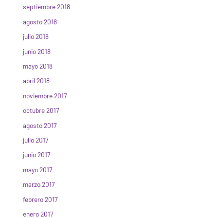
septiembre 2018
agosto 2018
julio 2018
junio 2018
mayo 2018
abril 2018
noviembre 2017
octubre 2017
agosto 2017
julio 2017
junio 2017
mayo 2017
marzo 2017
febrero 2017
enero 2017