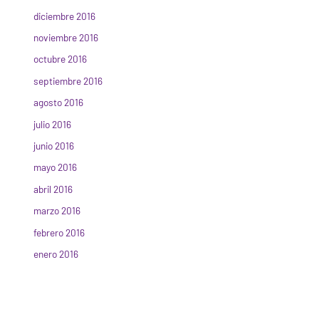
diciembre 2016
noviembre 2016
octubre 2016
septiembre 2016
agosto 2016
julio 2016
junio 2016
mayo 2016
abril 2016
marzo 2016
febrero 2016
enero 2016