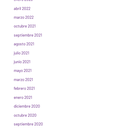
abril 2022
marzo 2022
octubre 2021
septiembre 2021
agosto 2021
julio 2021
junio 2021
mayo 2021
marzo 2021
febrero 2021
enero 2021
diciembre 2020
octubre 2020
septiembre 2020