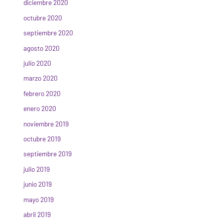
diciembre 2020
octubre 2020
septiembre 2020
agosto 2020
julio 2020
marzo 2020
febrero 2020
enero 2020
noviembre 2019
octubre 2019
septiembre 2019
julio 2019
junio 2019
mayo 2019
abril 2019