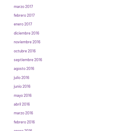
marzo 2017
febrero 2017
enero 2017
diciembre 2016
noviembre 2016
octubre 2016
septiembre 2016
agosto 2016
julio 2016
junio 2016
mayo 2016
abril 2016
marzo 2016
febrero 2016
enero 2016