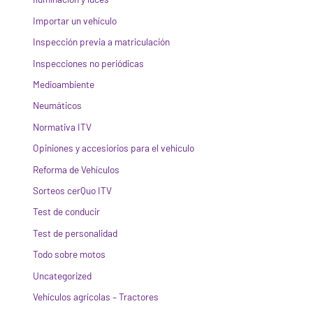
Importar un vehículo
Inspección previa a matriculación
Inspecciones no periódicas
Medioambiente
Neumáticos
Normativa ITV
Opiniones y accesiorios para el vehículo
Reforma de Vehículos
Sorteos cerQuo ITV
Test de conducir
Test de personalidad
Todo sobre motos
Uncategorized
Vehículos agrícolas – Tractores