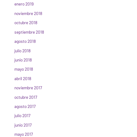
enero 2019
noviembre 2018
octubre 2018
septiembre 2018
agosto 2018
julio 2018
junio 2018
mayo 2018
abril 2018
noviembre 2017
octubre 2017
agosto 2017
julio 2017
junio 2017
mayo 2017