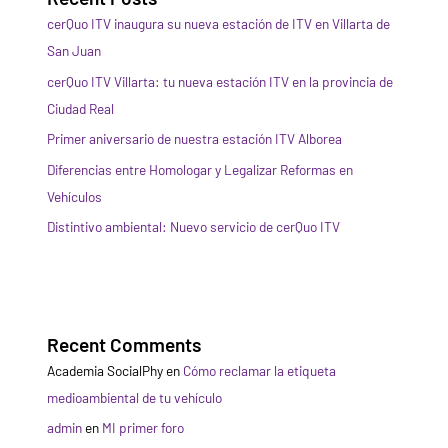
cerQuo ITV inaugura su nueva estación de ITV en Villarta de
San Juan
cerQuo ITV Villarta: tu nueva estación ITV en la provincia de
Ciudad Real
Primer aniversario de nuestra estación ITV Alborea
Diferencias entre Homologar y Legalizar Reformas en
Vehículos
Distintivo ambiental: Nuevo servicio de cerQuo ITV
Recent Comments
Academia SocialPhy
en
Cómo reclamar la etiqueta
medioambiental de tu vehículo
admin
en
MI primer foro