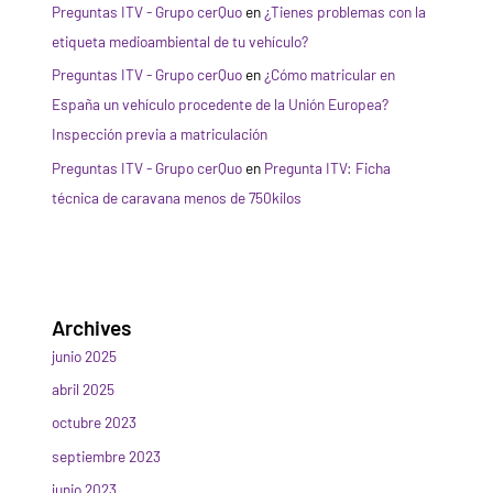
Preguntas ITV - Grupo cerQuo
en
¿Tienes problemas con la
etiqueta medioambiental de tu vehículo?
Preguntas ITV - Grupo cerQuo
en
¿Cómo matricular en
España un vehículo procedente de la Unión Europea?
Inspección previa a matriculación
Preguntas ITV - Grupo cerQuo
en
Pregunta ITV: Ficha
técnica de caravana menos de 750kilos
Archives
junio 2025
abril 2025
octubre 2023
septiembre 2023
junio 2023