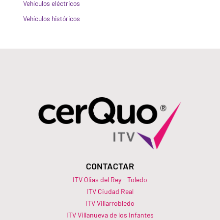
Vehículos eléctricos
Vehículos históricos
CONTACTAR
ITV Olias del Rey - Toledo
ITV Ciudad Real
ITV Villarrobledo
ITV Villanueva de los Infantes