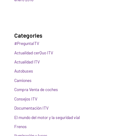
Categories
#PreguntaITV
Actualidad cerQuo ITV
Actualidad ITV
Autobuses
Camiones
Compra Venta de coches
Consejos ITV
Documentación ITV
El mundo del motor y la seguridad vial
Frenos
Iluminación y luces