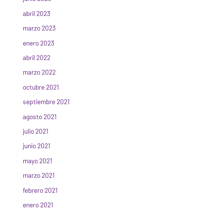
abril 2023
marzo 2023
enero 2023
abril 2022
marzo 2022
octubre 2021
septiembre 2021
agosto 2021
julio 2021
junio 2021
mayo 2021
marzo 2021
febrero 2021
enero 2021