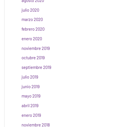
agosto 2020
julio 2020
marzo 2020
febrero 2020
enero 2020
noviembre 2019
octubre 2019
septiembre 2019
julio 2019
junio 2019
mayo 2019
abril 2019
enero 2019
noviembre 2018