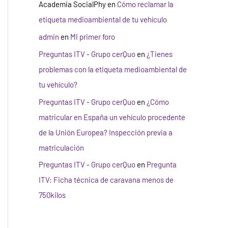
Academia SocialPhy
en
Cómo reclamar la
etiqueta medioambiental de tu vehículo
admin
en
MI primer foro
Preguntas ITV - Grupo cerQuo
en
¿Tienes
problemas con la etiqueta medioambiental de
tu vehículo?
Preguntas ITV - Grupo cerQuo
en
¿Cómo
matricular en España un vehículo procedente
de la Unión Europea? Inspección previa a
matriculación
Preguntas ITV - Grupo cerQuo
en
Pregunta
ITV: Ficha técnica de caravana menos de
750kilos