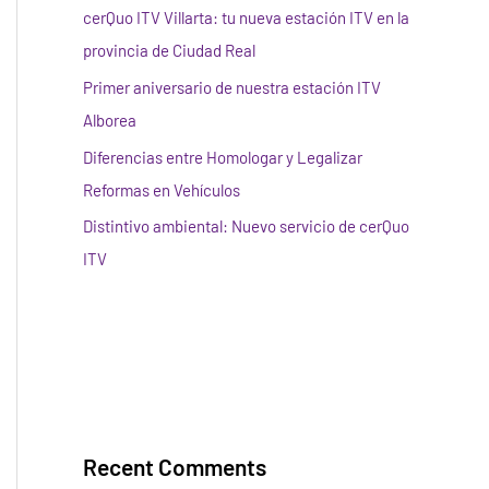
cerQuo ITV Villarta: tu nueva estación ITV en la
provincia de Ciudad Real
Primer aniversario de nuestra estación ITV
Alborea
Diferencias entre Homologar y Legalizar
Reformas en Vehículos
Distintivo ambiental: Nuevo servicio de cerQuo
ITV
Recent Comments