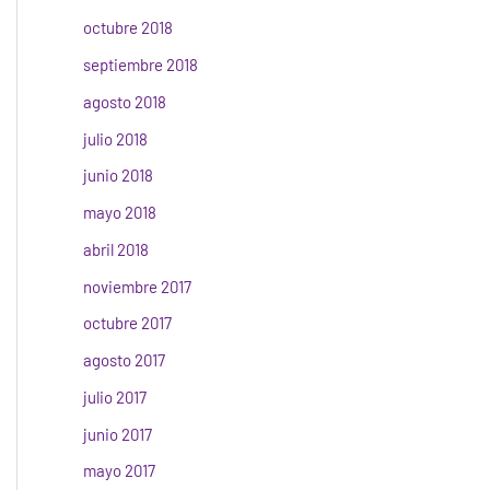
octubre 2018
septiembre 2018
agosto 2018
julio 2018
junio 2018
mayo 2018
abril 2018
noviembre 2017
octubre 2017
agosto 2017
julio 2017
junio 2017
mayo 2017