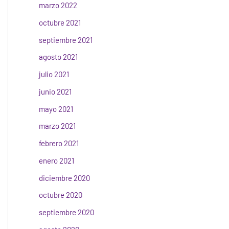
marzo 2022
octubre 2021
septiembre 2021
agosto 2021
julio 2021
junio 2021
mayo 2021
marzo 2021
febrero 2021
enero 2021
diciembre 2020
octubre 2020
septiembre 2020