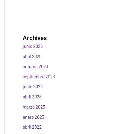
Archives
junio 2025
abril 2025
octubre 2023
septiembre 2023
junio 2023
abril 2023
marzo 2023
enero 2023
abril 2022