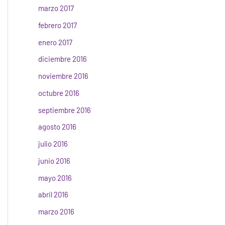
marzo 2017
febrero 2017
enero 2017
diciembre 2016
noviembre 2016
octubre 2016
septiembre 2016
agosto 2016
julio 2016
junio 2016
mayo 2016
abril 2016
marzo 2016