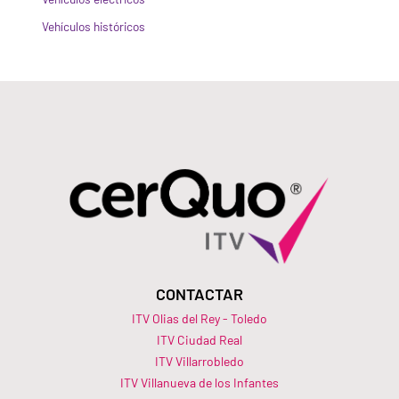
Vehículos históricos
CONTACTAR
ITV Olias del Rey - Toledo
ITV Ciudad Real
ITV Villarrobledo
ITV Villanueva de los Infantes