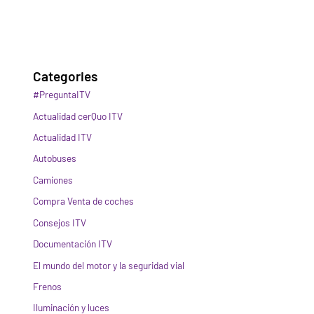
Categories
#PreguntaITV
Actualidad cerQuo ITV
Actualidad ITV
Autobuses
Camiones
Compra Venta de coches
Consejos ITV
Documentación ITV
El mundo del motor y la seguridad vial
Frenos
Iluminación y luces