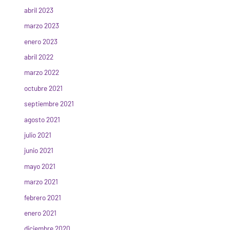
abril 2023
marzo 2023
enero 2023
abril 2022
marzo 2022
octubre 2021
septiembre 2021
agosto 2021
julio 2021
junio 2021
mayo 2021
marzo 2021
febrero 2021
enero 2021
diciembre 2020