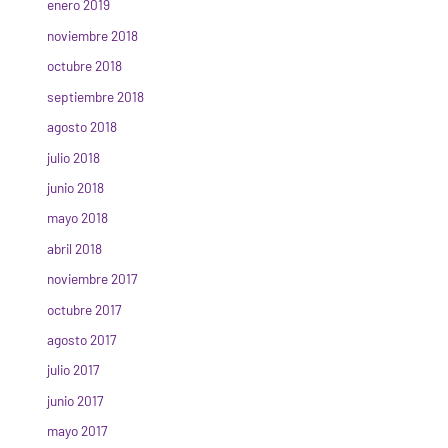
enero 2019
noviembre 2018
octubre 2018
septiembre 2018
agosto 2018
julio 2018
junio 2018
mayo 2018
abril 2018
noviembre 2017
octubre 2017
agosto 2017
julio 2017
junio 2017
mayo 2017