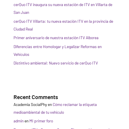
cerQuo ITV inaugura su nueva estación de ITV en Villarta de
San Juan
cerQuo ITV Villarta: tu nueva estación ITV en la provincia de
Ciudad Real
Primer aniversario de nuestra estación ITV Alborea
Diferencias entre Homologar y Legalizar Reformas en
Vehículos
Distintivo ambiental: Nuevo servicio de cerQuo ITV
Recent Comments
Academia SocialPhy
en
Cómo reclamar la etiqueta
medioambiental de tu vehículo
admin
en
MI primer foro