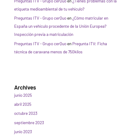
Preguntas ITV - Grupo cerQuo
en
¿Tienes problemas con la
etiqueta medioambiental de tu vehículo?
Preguntas ITV - Grupo cerQuo
en
¿Cómo matricular en
España un vehículo procedente de la Unión Europea?
Inspección previa a matriculación
Preguntas ITV - Grupo cerQuo
en
Pregunta ITV: Ficha
técnica de caravana menos de 750kilos
Archives
junio 2025
abril 2025
octubre 2023
septiembre 2023
junio 2023