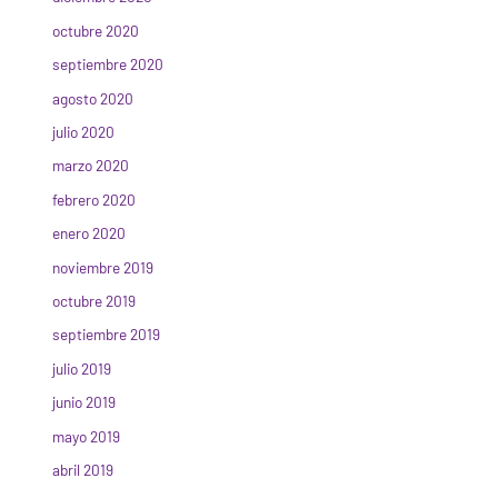
octubre 2020
septiembre 2020
agosto 2020
julio 2020
marzo 2020
febrero 2020
enero 2020
noviembre 2019
octubre 2019
septiembre 2019
julio 2019
junio 2019
mayo 2019
abril 2019