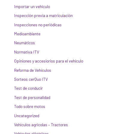
Importar un vehículo
Inspección previa a matriculación
Inspecciones no periódicas
Medioambiente
Neumáticos
Normativa ITV
Opiniones y accesiorios para el vehículo
Reforma de Vehículos
Sorteos cerQuo ITV
Test de conducir
Test de personalidad
Todo sobre motos
Uncategorized
Vehículos agrícolas – Tractores
Vehículos eléctricos