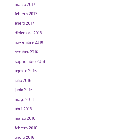
marzo 2017
febrero 2017
enero 2017
diciembre 2016
noviembre 2016
octubre 2016
septiembre 2016
agosto 2016
julio 2016
junio 2016
mayo 2016
abril 2016
marzo 2016
febrero 2016
enero 2016