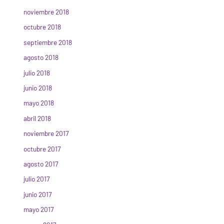
noviembre 2018
octubre 2018
septiembre 2018
agosto 2018
julio 2018
junio 2018
mayo 2018
abril 2018
noviembre 2017
octubre 2017
agosto 2017
julio 2017
junio 2017
mayo 2017