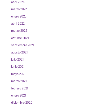
abril 2023
marzo 2023
enero 2023
abril 2022
marzo 2022
octubre 2021
septiembre 2021
agosto 2021
julio 2021
junio 2021
mayo 2021
marzo 2021
febrero 2021
enero 2021
diciembre 2020