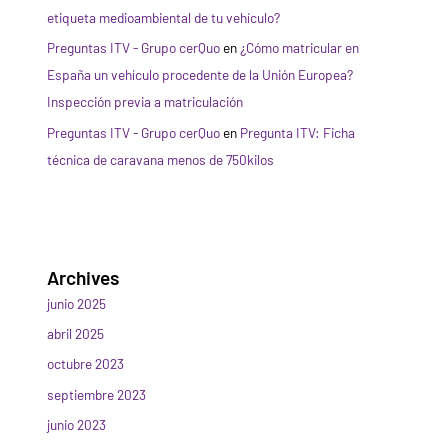
etiqueta medioambiental de tu vehículo?
Preguntas ITV - Grupo cerQuo
en
¿Cómo matricular en
España un vehículo procedente de la Unión Europea?
Inspección previa a matriculación
Preguntas ITV - Grupo cerQuo
en
Pregunta ITV: Ficha
técnica de caravana menos de 750kilos
Archives
junio 2025
abril 2025
octubre 2023
septiembre 2023
junio 2023