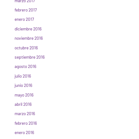
marzo 2017
febrero 2017
enero 2017
diciembre 2016
noviembre 2016
octubre 2016
septiembre 2016
agosto 2016
julio 2016
junio 2016
mayo 2016
abril 2016
marzo 2016
febrero 2016
enero 2016