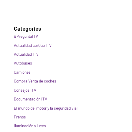
Categories
#PreguntaITV
Actualidad cerQuo ITV
Actualidad ITV
Autobuses
Camiones
Compra Venta de coches
Consejos ITV
Documentación ITV
El mundo del motor y la seguridad vial
Frenos
Iluminación y luces