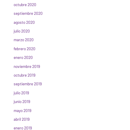
octubre 2020
septiembre 2020
agosto 2020
julio 2020
marzo 2020
febrero 2020
enero 2020
noviembre 2019
octubre 2019
septiembre 2019
julio 2019
junio 2019
mayo 2019
abril 2019
enero 2019