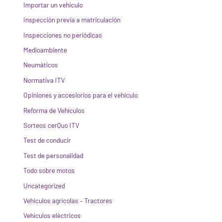
Importar un vehículo
Inspección previa a matriculación
Inspecciones no periódicas
Medioambiente
Neumáticos
Normativa ITV
Opiniones y accesiorios para el vehículo
Reforma de Vehículos
Sorteos cerQuo ITV
Test de conducir
Test de personalidad
Todo sobre motos
Uncategorized
Vehículos agrícolas – Tractores
Vehículos eléctricos