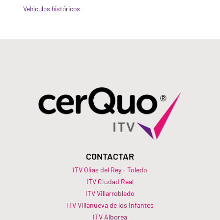
Vehículos históricos
CONTACTAR
ITV Olias del Rey - Toledo
ITV Ciudad Real
ITV Villarrobledo
ITV Villanueva de los Infantes
ITV Alborea