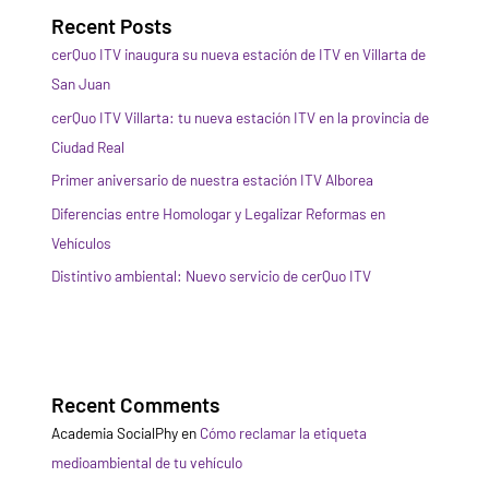
Recent Posts
cerQuo ITV inaugura su nueva estación de ITV en Villarta de
San Juan
cerQuo ITV Villarta: tu nueva estación ITV en la provincia de
Ciudad Real
Primer aniversario de nuestra estación ITV Alborea
Diferencias entre Homologar y Legalizar Reformas en
Vehículos
Distintivo ambiental: Nuevo servicio de cerQuo ITV
Recent Comments
Academia SocialPhy
en
Cómo reclamar la etiqueta
medioambiental de tu vehículo