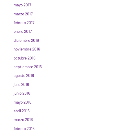
mayo 2017
marzo 2017
febrero 2017
enero 2017
diciembre 2016
noviembre 2016
octubre 2016
septiembre 2016
agosto 2016
julio 2016
junio 2016
mayo 2016
abril 2016
marzo 2016
febrero 2016