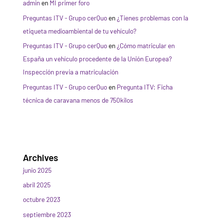
admin
en
MI primer foro
Preguntas ITV - Grupo cerQuo
en
¿Tienes problemas con la
etiqueta medioambiental de tu vehículo?
Preguntas ITV - Grupo cerQuo
en
¿Cómo matricular en
España un vehículo procedente de la Unión Europea?
Inspección previa a matriculación
Preguntas ITV - Grupo cerQuo
en
Pregunta ITV: Ficha
técnica de caravana menos de 750kilos
Archives
junio 2025
abril 2025
octubre 2023
septiembre 2023