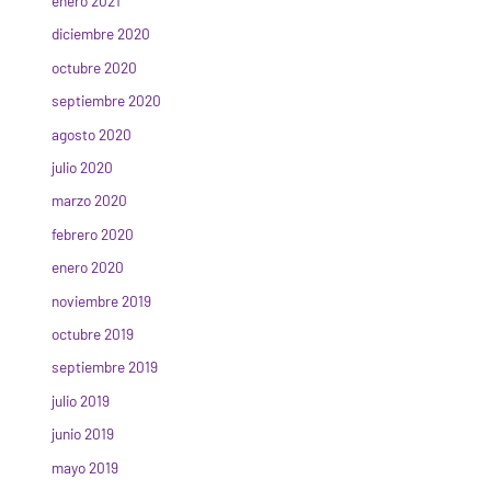
enero 2021
diciembre 2020
octubre 2020
septiembre 2020
agosto 2020
julio 2020
marzo 2020
febrero 2020
enero 2020
noviembre 2019
octubre 2019
septiembre 2019
julio 2019
junio 2019
mayo 2019