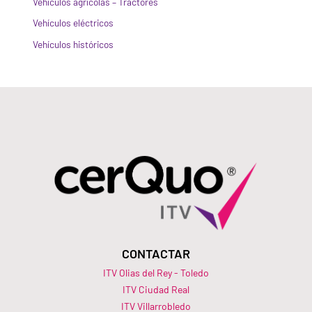
Vehículos agrícolas – Tractores
Vehículos eléctricos
Vehículos históricos
CONTACTAR
ITV Olias del Rey - Toledo
ITV Ciudad Real
ITV Villarrobledo