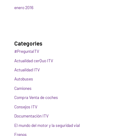
enero 2016
Categories
#PreguntaITV
Actualidad cerQuo ITV
Actualidad ITV
Autobuses
Camiones
Compra Venta de coches
Consejos ITV
Documentación ITV
El mundo del motor y la seguridad vial
Frenos