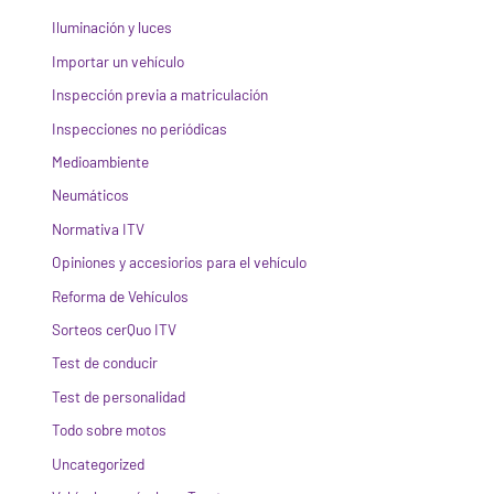
Iluminación y luces
Importar un vehículo
Inspección previa a matriculación
Inspecciones no periódicas
Medioambiente
Neumáticos
Normativa ITV
Opiniones y accesiorios para el vehículo
Reforma de Vehículos
Sorteos cerQuo ITV
Test de conducir
Test de personalidad
Todo sobre motos
Uncategorized