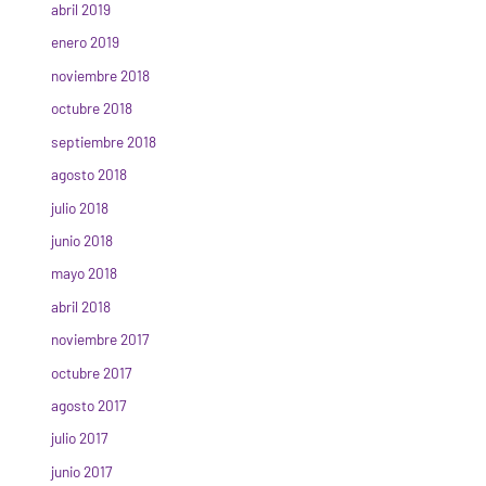
abril 2019
enero 2019
noviembre 2018
octubre 2018
septiembre 2018
agosto 2018
julio 2018
junio 2018
mayo 2018
abril 2018
noviembre 2017
octubre 2017
agosto 2017
julio 2017
junio 2017