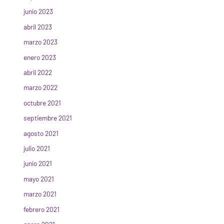
junio 2023
abril 2023
marzo 2023
enero 2023
abril 2022
marzo 2022
octubre 2021
septiembre 2021
agosto 2021
julio 2021
junio 2021
mayo 2021
marzo 2021
febrero 2021