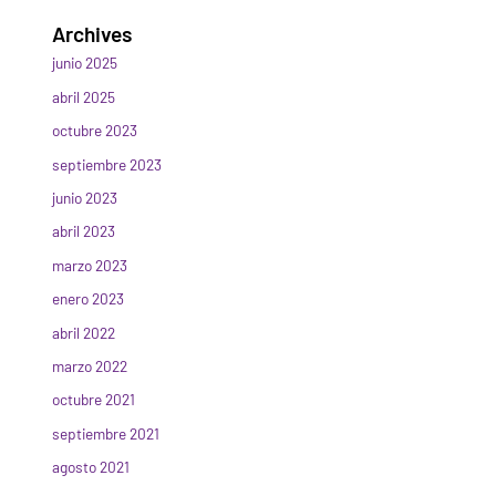
Archives
junio 2025
abril 2025
octubre 2023
septiembre 2023
junio 2023
abril 2023
marzo 2023
enero 2023
abril 2022
marzo 2022
octubre 2021
septiembre 2021
agosto 2021