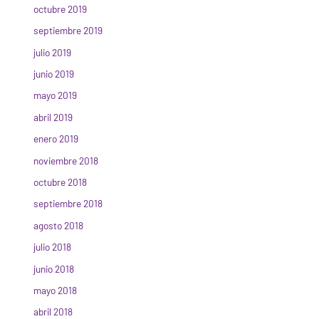
octubre 2019
septiembre 2019
julio 2019
junio 2019
mayo 2019
abril 2019
enero 2019
noviembre 2018
octubre 2018
septiembre 2018
agosto 2018
julio 2018
junio 2018
mayo 2018
abril 2018