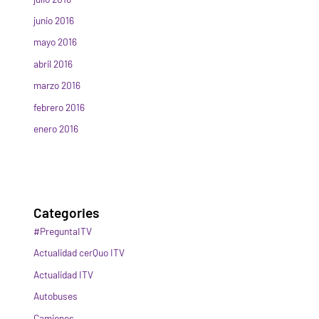
junio 2016
mayo 2016
abril 2016
marzo 2016
febrero 2016
enero 2016
Categories
#PreguntaITV
Actualidad cerQuo ITV
Actualidad ITV
Autobuses
Camiones