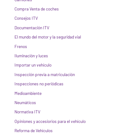
Compra Venta de coches
Consejos ITV
Documentación ITV
El mundo del motor y la seguridad vial
Frenos
Iluminación y luces
Importar un vehículo
Inspección previa a matriculación
Inspecciones no periódicas
Medioambiente
Neumáticos
Normativa ITV
Opiniones y accesiorios para el vehículo
Reforma de Vehículos