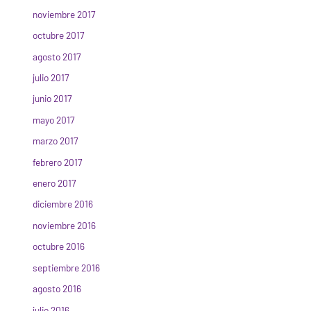
noviembre 2017
octubre 2017
agosto 2017
julio 2017
junio 2017
mayo 2017
marzo 2017
febrero 2017
enero 2017
diciembre 2016
noviembre 2016
octubre 2016
septiembre 2016
agosto 2016
julio 2016