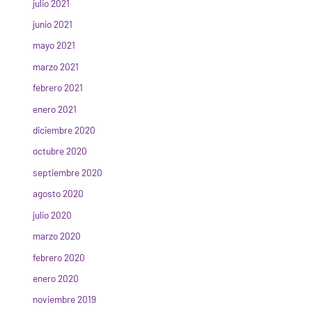
julio 2021
junio 2021
mayo 2021
marzo 2021
febrero 2021
enero 2021
diciembre 2020
octubre 2020
septiembre 2020
agosto 2020
julio 2020
marzo 2020
febrero 2020
enero 2020
noviembre 2019