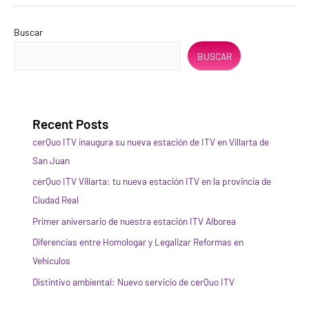
Buscar
BUSCAR
Recent Posts
cerQuo ITV inaugura su nueva estación de ITV en Villarta de
San Juan
cerQuo ITV Villarta: tu nueva estación ITV en la provincia de
Ciudad Real
Primer aniversario de nuestra estación ITV Alborea
Diferencias entre Homologar y Legalizar Reformas en
Vehículos
Distintivo ambiental: Nuevo servicio de cerQuo ITV