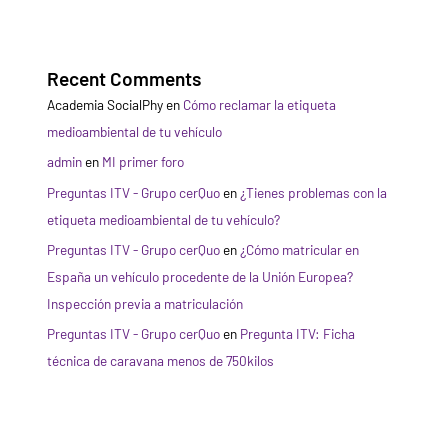
Recent Comments
Academia SocialPhy
en
Cómo reclamar la etiqueta
medioambiental de tu vehículo
admin
en
MI primer foro
Preguntas ITV - Grupo cerQuo
en
¿Tienes problemas con la
etiqueta medioambiental de tu vehículo?
Preguntas ITV - Grupo cerQuo
en
¿Cómo matricular en
España un vehículo procedente de la Unión Europea?
Inspección previa a matriculación
Preguntas ITV - Grupo cerQuo
en
Pregunta ITV: Ficha
técnica de caravana menos de 750kilos