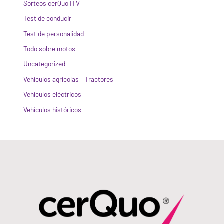
Sorteos cerQuo ITV
Test de conducir
Test de personalidad
Todo sobre motos
Uncategorized
Vehículos agrícolas – Tractores
Vehículos eléctricos
Vehículos históricos