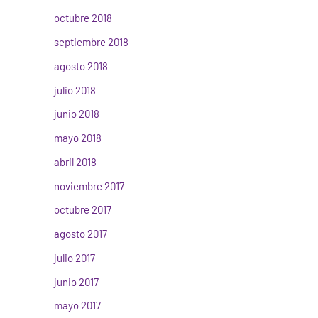
octubre 2018
septiembre 2018
agosto 2018
julio 2018
junio 2018
mayo 2018
abril 2018
noviembre 2017
octubre 2017
agosto 2017
julio 2017
junio 2017
mayo 2017