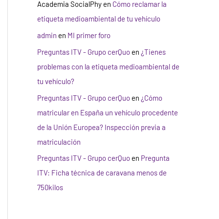
Academia SocialPhy
en
Cómo reclamar la
etiqueta medioambiental de tu vehículo
admin
en
MI primer foro
Preguntas ITV - Grupo cerQuo
en
¿Tienes
problemas con la etiqueta medioambiental de
tu vehículo?
Preguntas ITV - Grupo cerQuo
en
¿Cómo
matricular en España un vehículo procedente
de la Unión Europea? Inspección previa a
matriculación
Preguntas ITV - Grupo cerQuo
en
Pregunta
ITV: Ficha técnica de caravana menos de
750kilos