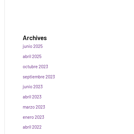
Archives
junio 2025
abril 2025
octubre 2023
septiembre 2023
junio 2023
abril 2023
marzo 2023
enero 2023
abril 2022