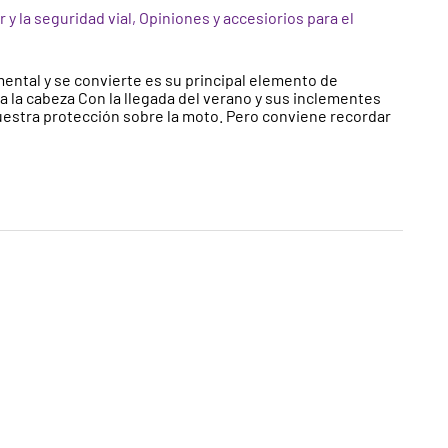
 y la seguridad vial
,
Opiniones y accesiorios para el
ental y se convierte es su principal elemento de
 la cabeza Con la llegada del verano y sus inclementes
estra protección sobre la moto. Pero conviene recordar