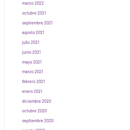
marzo 2022
octubre 2021
septiembre 2021
agosto 2021
julio 2021
junio 2021
mayo 2021
marzo 2021
febrero 2021
enero 2021
diciembre 2020
octubre 2020
septiembre 2020