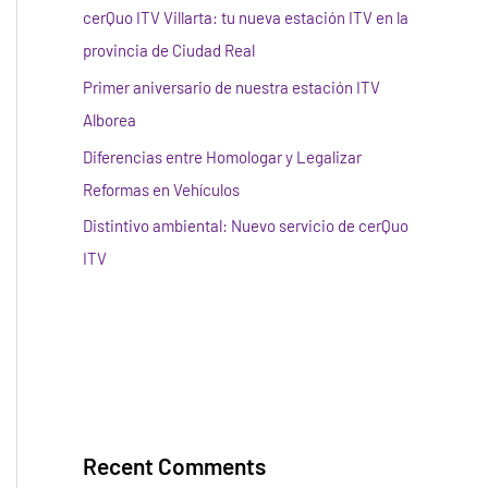
cerQuo ITV Villarta: tu nueva estación ITV en la
provincia de Ciudad Real
Primer aniversario de nuestra estación ITV
Alborea
Diferencias entre Homologar y Legalizar
Reformas en Vehículos
Distintivo ambiental: Nuevo servicio de cerQuo
ITV
Recent Comments