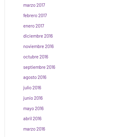
marzo 2017
febrero 2017
enero 2017
diciembre 2016
noviembre 2016
octubre 2016
septiembre 2016
agosto 2016
julio 2016
junio 2016
mayo 2016
abril 2016
marzo 2016