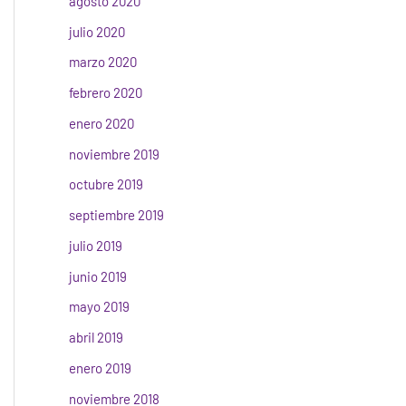
agosto 2020
julio 2020
marzo 2020
febrero 2020
enero 2020
noviembre 2019
octubre 2019
septiembre 2019
julio 2019
junio 2019
mayo 2019
abril 2019
enero 2019
noviembre 2018