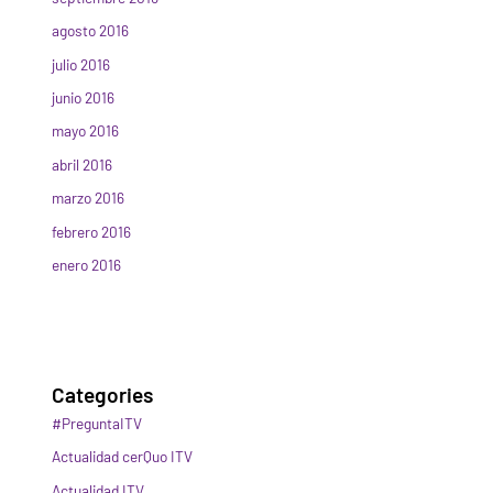
agosto 2016
julio 2016
junio 2016
mayo 2016
abril 2016
marzo 2016
febrero 2016
enero 2016
Categories
#PreguntaITV
Actualidad cerQuo ITV
Actualidad ITV