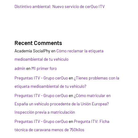
Distintivo ambiental: Nuevo servicio de cerQuo ITV
Recent Comments
Academia SocialPhy
en
Cómo reclamar la etiqueta
medioambiental de tu vehículo
admin
en
MI primer foro
Preguntas ITV - Grupo cerQuo
en
¿Tienes problemas con la
etiqueta medioambiental de tu vehículo?
Preguntas ITV - Grupo cerQuo
en
¿Cómo matricular en
España un vehículo procedente de la Unión Europea?
Inspección previa a matriculación
Preguntas ITV - Grupo cerQuo
en
Pregunta ITV: Ficha
técnica de caravana menos de 750kilos