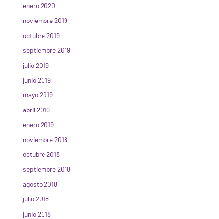
enero 2020
noviembre 2019
octubre 2019
septiembre 2019
julio 2019
junio 2019
mayo 2019
abril 2019
enero 2019
noviembre 2018
octubre 2018
septiembre 2018
agosto 2018
julio 2018
junio 2018