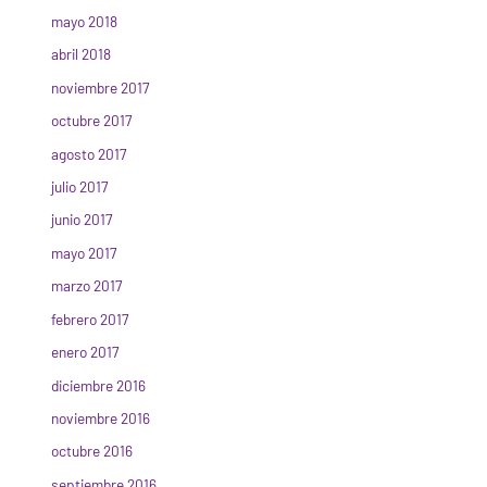
mayo 2018
abril 2018
noviembre 2017
octubre 2017
agosto 2017
julio 2017
junio 2017
mayo 2017
marzo 2017
febrero 2017
enero 2017
diciembre 2016
noviembre 2016
octubre 2016
septiembre 2016