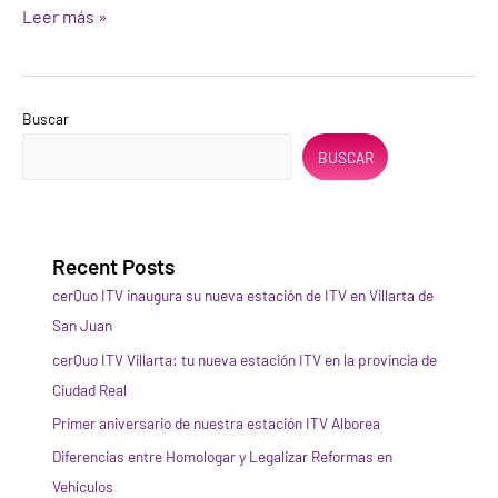
Leer más »
Buscar
BUSCAR
Recent Posts
cerQuo ITV inaugura su nueva estación de ITV en Villarta de
San Juan
cerQuo ITV Villarta: tu nueva estación ITV en la provincia de
Ciudad Real
Primer aniversario de nuestra estación ITV Alborea
Diferencias entre Homologar y Legalizar Reformas en
Vehículos