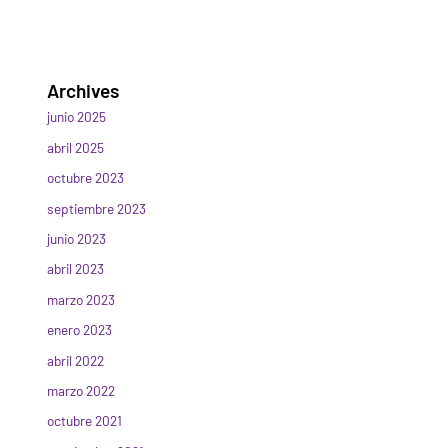
Archives
junio 2025
abril 2025
octubre 2023
septiembre 2023
junio 2023
abril 2023
marzo 2023
enero 2023
abril 2022
marzo 2022
octubre 2021