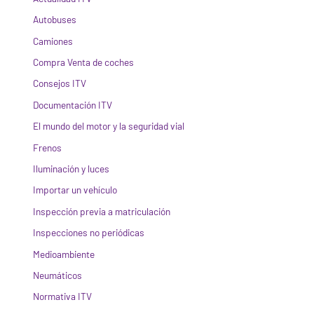
Autobuses
Camiones
Compra Venta de coches
Consejos ITV
Documentación ITV
El mundo del motor y la seguridad vial
Frenos
Iluminación y luces
Importar un vehículo
Inspección previa a matriculación
Inspecciones no periódicas
Medioambiente
Neumáticos
Normativa ITV