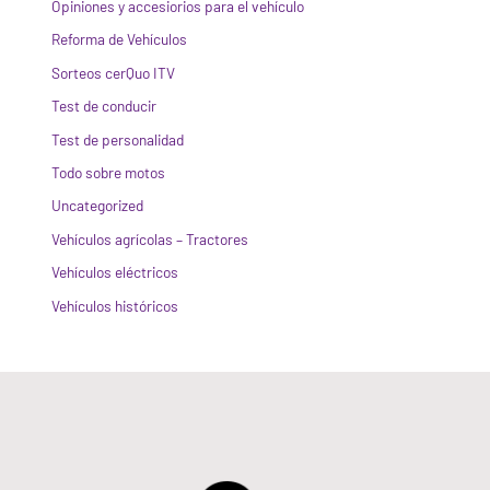
Opiniones y accesiorios para el vehículo
Reforma de Vehículos
Sorteos cerQuo ITV
Test de conducir
Test de personalidad
Todo sobre motos
Uncategorized
Vehículos agrícolas – Tractores
Vehículos eléctricos
Vehículos históricos