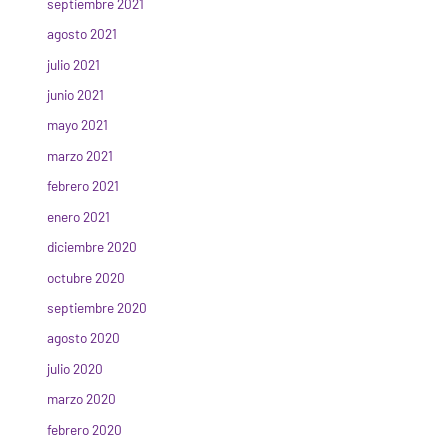
septiembre 2021
agosto 2021
julio 2021
junio 2021
mayo 2021
marzo 2021
febrero 2021
enero 2021
diciembre 2020
octubre 2020
septiembre 2020
agosto 2020
julio 2020
marzo 2020
febrero 2020