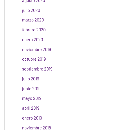
agosto 2020
julio 2020
marzo 2020
febrero 2020
enero 2020
noviembre 2019
octubre 2019
septiembre 2019
julio 2019
junio 2019
mayo 2019
abril 2019
enero 2019
noviembre 2018