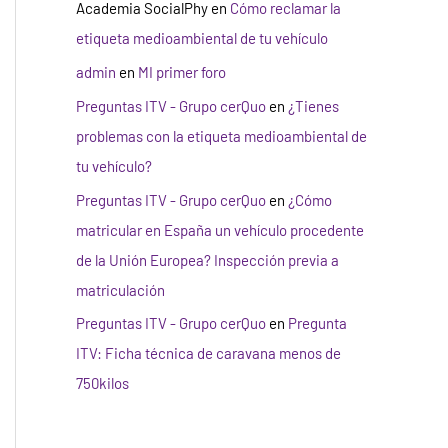
Academia SocialPhy
en
Cómo reclamar la
etiqueta medioambiental de tu vehículo
admin
en
MI primer foro
Preguntas ITV - Grupo cerQuo
en
¿Tienes
problemas con la etiqueta medioambiental de
tu vehículo?
Preguntas ITV - Grupo cerQuo
en
¿Cómo
matricular en España un vehículo procedente
de la Unión Europea? Inspección previa a
matriculación
Preguntas ITV - Grupo cerQuo
en
Pregunta
ITV: Ficha técnica de caravana menos de
750kilos