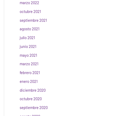
marzo 2022
octubre 2021
septiembre 2021
agosto 2021
julio 2021
junio 2021
mayo 2021
marzo 2021
febrero 2021
enero 2021
diciembre 2020
octubre 2020
septiembre 2020