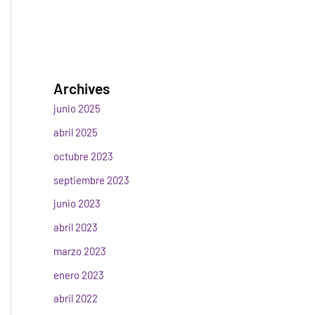
Archives
junio 2025
abril 2025
octubre 2023
septiembre 2023
junio 2023
abril 2023
marzo 2023
enero 2023
abril 2022