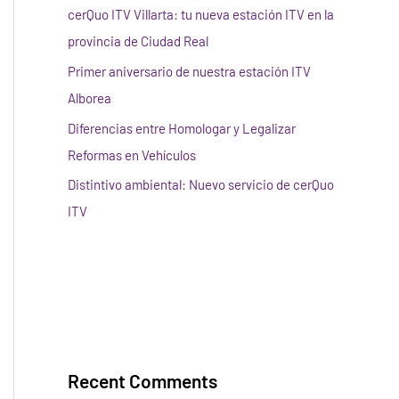
cerQuo ITV Villarta: tu nueva estación ITV en la
provincia de Ciudad Real
Primer aniversario de nuestra estación ITV
Alborea
Diferencias entre Homologar y Legalizar
Reformas en Vehículos
Distintivo ambiental: Nuevo servicio de cerQuo
ITV
Recent Comments