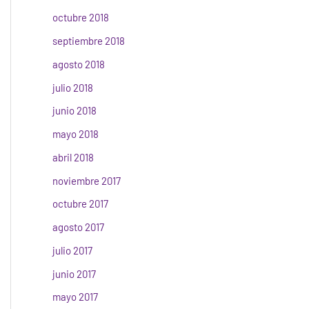
octubre 2018
septiembre 2018
agosto 2018
julio 2018
junio 2018
mayo 2018
abril 2018
noviembre 2017
octubre 2017
agosto 2017
julio 2017
junio 2017
mayo 2017