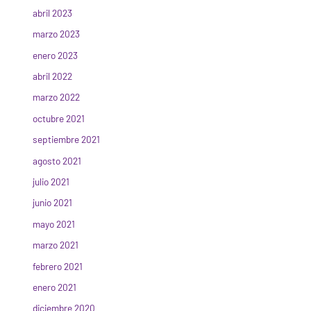
abril 2023
marzo 2023
enero 2023
abril 2022
marzo 2022
octubre 2021
septiembre 2021
agosto 2021
julio 2021
junio 2021
mayo 2021
marzo 2021
febrero 2021
enero 2021
diciembre 2020