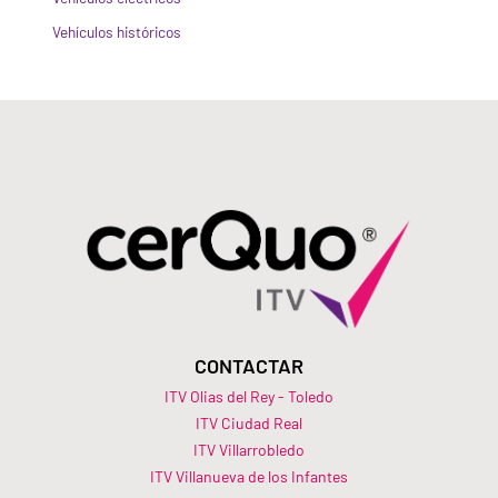
Vehículos históricos
CONTACTAR
ITV Olias del Rey - Toledo
ITV Ciudad Real
ITV Villarrobledo
ITV Villanueva de los Infantes