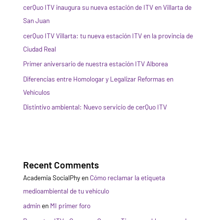
cerQuo ITV inaugura su nueva estación de ITV en Villarta de
San Juan
cerQuo ITV Villarta: tu nueva estación ITV en la provincia de
Ciudad Real
Primer aniversario de nuestra estación ITV Alborea
Diferencias entre Homologar y Legalizar Reformas en
Vehículos
Distintivo ambiental: Nuevo servicio de cerQuo ITV
Recent Comments
Academia SocialPhy
en
Cómo reclamar la etiqueta
medioambiental de tu vehículo
admin
en
MI primer foro