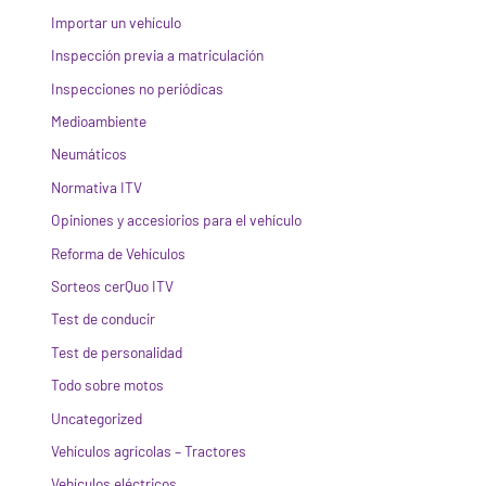
Importar un vehículo
Inspección previa a matriculación
Inspecciones no periódicas
Medioambiente
Neumáticos
Normativa ITV
Opiniones y accesiorios para el vehículo
Reforma de Vehículos
Sorteos cerQuo ITV
Test de conducir
Test de personalidad
Todo sobre motos
Uncategorized
Vehículos agrícolas – Tractores
Vehículos eléctricos