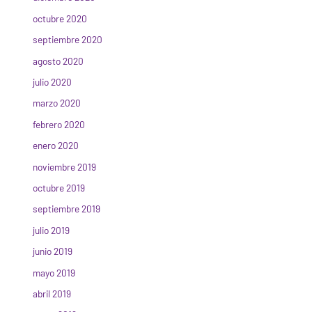
octubre 2020
septiembre 2020
agosto 2020
julio 2020
marzo 2020
febrero 2020
enero 2020
noviembre 2019
octubre 2019
septiembre 2019
julio 2019
junio 2019
mayo 2019
abril 2019