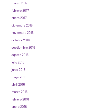
marzo 2017
febrero 2017
enero 2017
diciembre 2016
noviembre 2016
octubre 2016
septiembre 2016
agosto 2016
julio 2016
junio 2016
mayo 2016
abril 2016
marzo 2016
febrero 2016
enero 2016