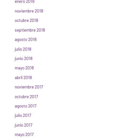
enero 2019
noviembre 2018
octubre 2018
septiembre 2018
agosto 2018
julio 2018
junio 2018
mayo 2018
abril 2018
noviembre 2017
octubre 2017
agosto 2017
julio 2017
junio 2017
mayo 2017