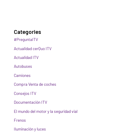
Categories
#PreguntaITV
Actualidad cerQuo ITV
Actualidad ITV
Autobuses
Camiones
Compra Venta de coches
Consejos ITV
Documentación ITV
El mundo del motor y la seguridad vial
Frenos
Iluminación y luces