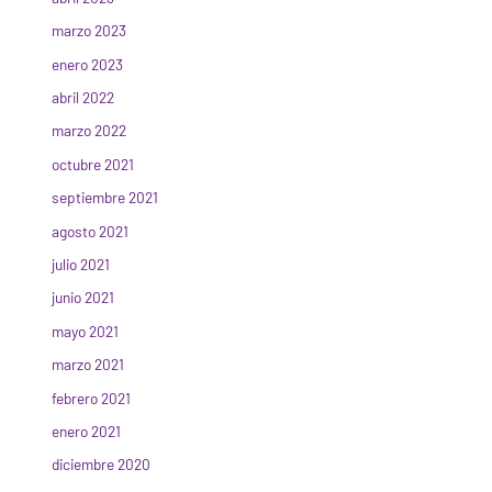
marzo 2023
enero 2023
abril 2022
marzo 2022
octubre 2021
septiembre 2021
agosto 2021
julio 2021
junio 2021
mayo 2021
marzo 2021
febrero 2021
enero 2021
diciembre 2020