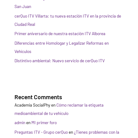
San Juan
cerQuo ITV Villarta: tu nueva estación ITV en la provincia de
Ciudad Real
Primer aniversario de nuestra estación ITV Alborea
Diferencias entre Homologar y Legalizar Reformas en
Vehículos
Distintivo ambiental: Nuevo servicio de cerQuo ITV
Recent Comments
Academia SocialPhy
en
Cómo reclamar la etiqueta
medioambiental de tu vehículo
admin
en
MI primer foro
Preguntas ITV - Grupo cerQuo
en
¿Tienes problemas con la