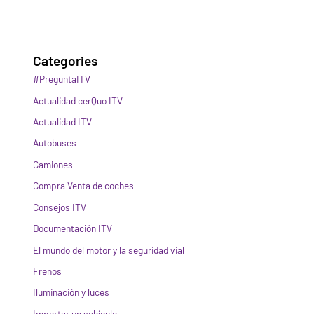
Categories
#PreguntaITV
Actualidad cerQuo ITV
Actualidad ITV
Autobuses
Camiones
Compra Venta de coches
Consejos ITV
Documentación ITV
El mundo del motor y la seguridad vial
Frenos
Iluminación y luces
Importar un vehículo