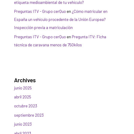
etiqueta medioambiental de tu vehículo?
Preguntas ITV - Grupo cerQuo
en
¿Cómo matricular en
España un vehículo procedente de la Unión Europea?
Inspección previa a matriculación
Preguntas ITV - Grupo cerQuo
en
Pregunta ITV: Ficha
técnica de caravana menos de 750kilos
Archives
junio 2025
abril 2025
octubre 2023
septiembre 2023
junio 2023
abril 2023