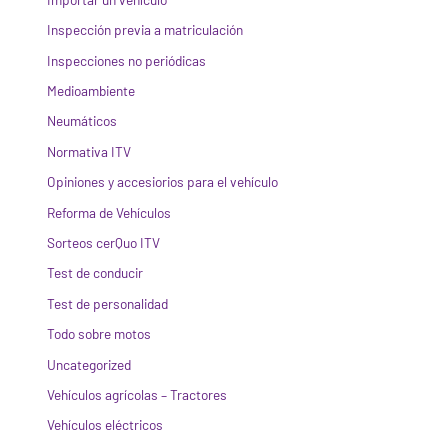
Inspección previa a matriculación
Inspecciones no periódicas
Medioambiente
Neumáticos
Normativa ITV
Opiniones y accesiorios para el vehículo
Reforma de Vehículos
Sorteos cerQuo ITV
Test de conducir
Test de personalidad
Todo sobre motos
Uncategorized
Vehículos agrícolas – Tractores
Vehículos eléctricos