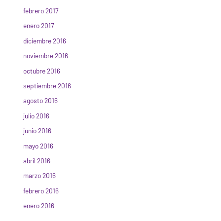
febrero 2017
enero 2017
diciembre 2016
noviembre 2016
octubre 2016
septiembre 2016
agosto 2016
julio 2016
junio 2016
mayo 2016
abril 2016
marzo 2016
febrero 2016
enero 2016