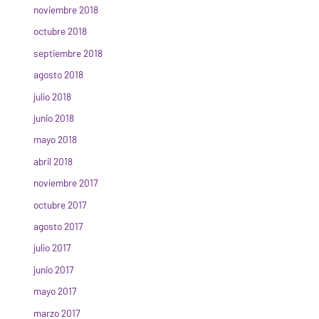
noviembre 2018
octubre 2018
septiembre 2018
agosto 2018
julio 2018
junio 2018
mayo 2018
abril 2018
noviembre 2017
octubre 2017
agosto 2017
julio 2017
junio 2017
mayo 2017
marzo 2017