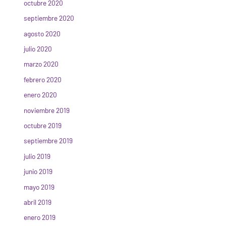
octubre 2020
septiembre 2020
agosto 2020
julio 2020
marzo 2020
febrero 2020
enero 2020
noviembre 2019
octubre 2019
septiembre 2019
julio 2019
junio 2019
mayo 2019
abril 2019
enero 2019