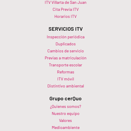
ITV Villarta de San Juan
Cita Previa ITV
Horarios ITV​
SERVICIOS ITV
Inspección periódica
Duplicados
Cambios de servicio
Previas a matriculación
Transporte escolar
Reformas
ITV móvil
Distintivo ambiental
Grupo cerQuo
¿Quienes somos?
Nuestro equipo
Valores
Medioambiente