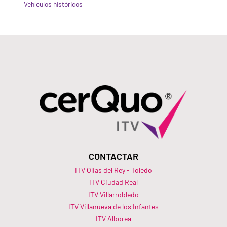
Vehículos históricos
CONTACTAR
ITV Olias del Rey - Toledo
ITV Ciudad Real
ITV Villarrobledo
ITV Villanueva de los Infantes
ITV Alborea