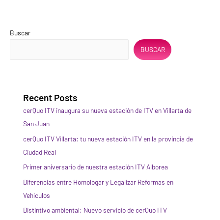
Buscar
BUSCAR
Recent Posts
cerQuo ITV inaugura su nueva estación de ITV en Villarta de
San Juan
cerQuo ITV Villarta: tu nueva estación ITV en la provincia de
Ciudad Real
Primer aniversario de nuestra estación ITV Alborea
Diferencias entre Homologar y Legalizar Reformas en
Vehículos
Distintivo ambiental: Nuevo servicio de cerQuo ITV