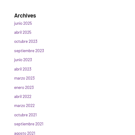
Archives
junio 2025
abril 2025
octubre 2023
septiembre 2023
junio 2023
abril 2023
marzo 2023
enero 2023
abril 2022
marzo 2022
octubre 2021
septiembre 2021
agosto 2021