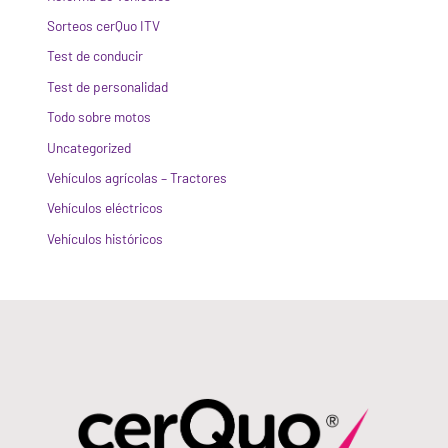
Sorteos cerQuo ITV
Test de conducir
Test de personalidad
Todo sobre motos
Uncategorized
Vehículos agrícolas – Tractores
Vehículos eléctricos
Vehículos históricos