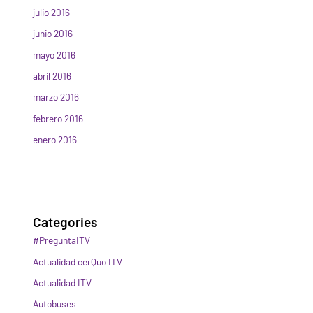
julio 2016
junio 2016
mayo 2016
abril 2016
marzo 2016
febrero 2016
enero 2016
Categories
#PreguntaITV
Actualidad cerQuo ITV
Actualidad ITV
Autobuses