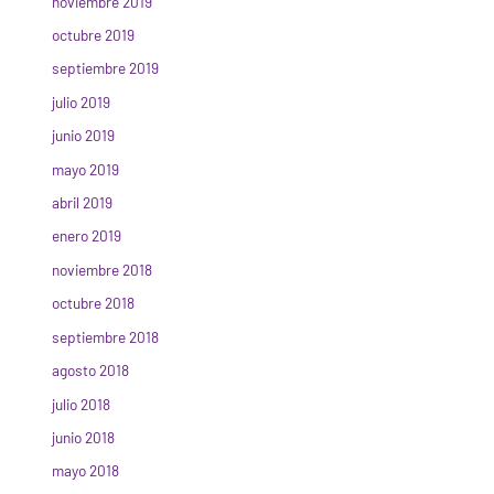
noviembre 2019
octubre 2019
septiembre 2019
julio 2019
junio 2019
mayo 2019
abril 2019
enero 2019
noviembre 2018
octubre 2018
septiembre 2018
agosto 2018
julio 2018
junio 2018
mayo 2018