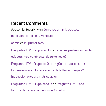
Recent Comments
Academia SocialPhy
en
Cómo reclamar la etiqueta
medioambiental de tu vehículo
admin
en
MI primer foro
Preguntas ITV - Grupo cerQuo
en
¿Tienes problemas con la
etiqueta medioambiental de tu vehículo?
Preguntas ITV - Grupo cerQuo
en
¿Cómo matricular en
España un vehículo procedente de la Unión Europea?
Inspección previa a matriculación
Preguntas ITV - Grupo cerQuo
en
Pregunta ITV: Ficha
técnica de caravana menos de 750kilos