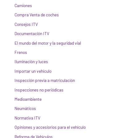
Camiones
Compra Venta de coches
Consejos ITV
Documentación ITV
El mundo del motor y la seguridad vial
Frenos
Iluminación y luces
Importar un vehículo
Inspección previa a matriculación
Inspecciones no periódicas
Medioambiente
Neumáticos
Normativa ITV
Opiniones y accesiorios para el vehículo
Reforma de Vehículos