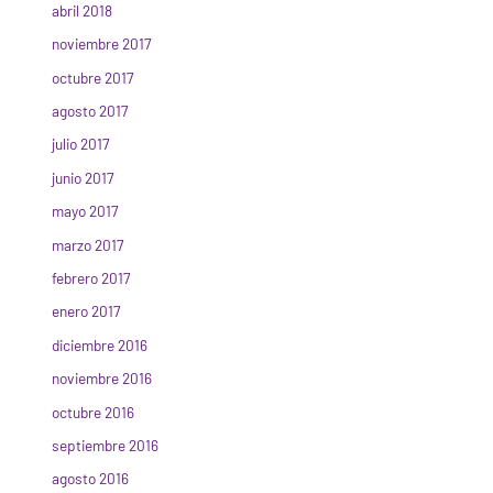
abril 2018
noviembre 2017
octubre 2017
agosto 2017
julio 2017
junio 2017
mayo 2017
marzo 2017
febrero 2017
enero 2017
diciembre 2016
noviembre 2016
octubre 2016
septiembre 2016
agosto 2016