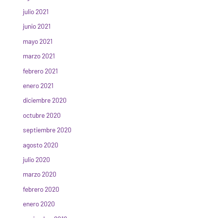
julio 2021
junio 2021
mayo 2021
marzo 2021
febrero 2021
enero 2021
diciembre 2020
octubre 2020
septiembre 2020
agosto 2020
julio 2020
marzo 2020
febrero 2020
enero 2020