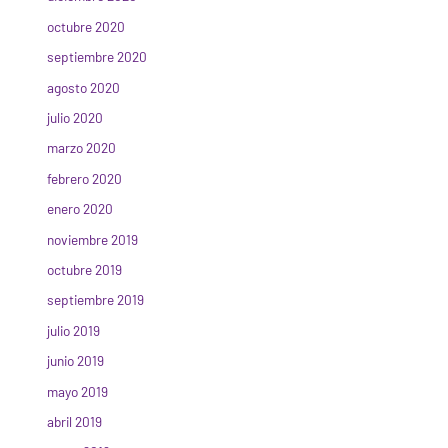
octubre 2020
septiembre 2020
agosto 2020
julio 2020
marzo 2020
febrero 2020
enero 2020
noviembre 2019
octubre 2019
septiembre 2019
julio 2019
junio 2019
mayo 2019
abril 2019