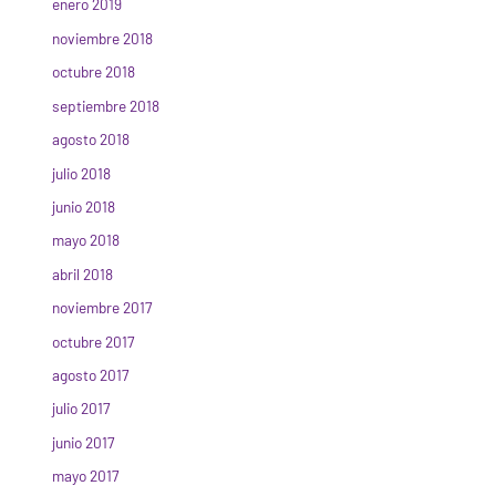
enero 2019
noviembre 2018
octubre 2018
septiembre 2018
agosto 2018
julio 2018
junio 2018
mayo 2018
abril 2018
noviembre 2017
octubre 2017
agosto 2017
julio 2017
junio 2017
mayo 2017