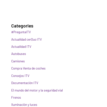
Categories
#PreguntaITV
Actualidad cerQuo ITV
Actualidad ITV
Autobuses
Camiones
Compra Venta de coches
Consejos ITV
Documentación ITV
El mundo del motor y la seguridad vial
Frenos
Iluminación y luces