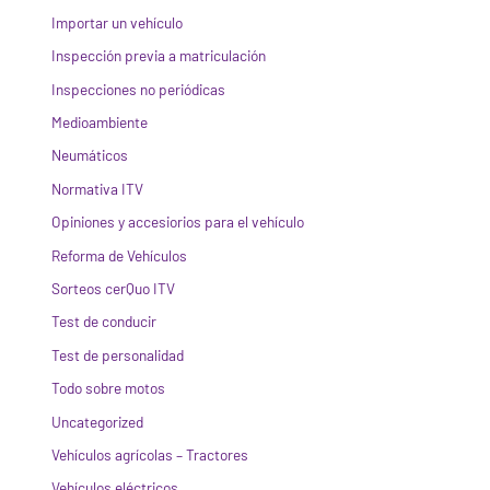
Importar un vehículo
Inspección previa a matriculación
Inspecciones no periódicas
Medioambiente
Neumáticos
Normativa ITV
Opiniones y accesiorios para el vehículo
Reforma de Vehículos
Sorteos cerQuo ITV
Test de conducir
Test de personalidad
Todo sobre motos
Uncategorized
Vehículos agrícolas – Tractores
Vehículos eléctricos