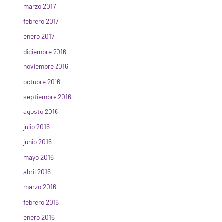
marzo 2017
febrero 2017
enero 2017
diciembre 2016
noviembre 2016
octubre 2016
septiembre 2016
agosto 2016
julio 2016
junio 2016
mayo 2016
abril 2016
marzo 2016
febrero 2016
enero 2016