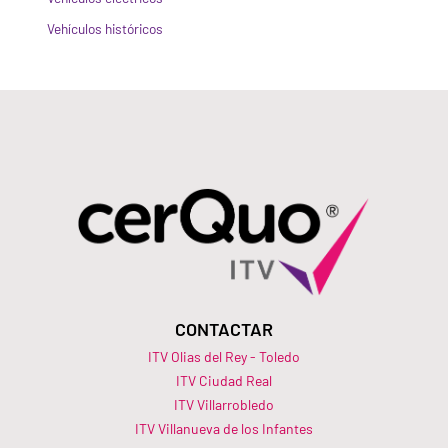
Vehículos históricos
CONTACTAR
ITV Olias del Rey - Toledo
ITV Ciudad Real
ITV Villarrobledo
ITV Villanueva de los Infantes