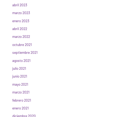
abril 2023
marzo 2023
enero 2023
abril 2022
marzo 2022
octubre 2021
septiembre 2021
agosto 2021
julio 2021
junio 2021
mayo 2021
marzo 2021
febrero 2021
enero 2021
diciembre 2020