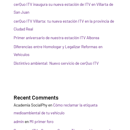
cerQuo ITV inaugura su nueva estación de ITV en Villarta de
San Juan
cerQuo ITV Villarta: tu nueva estación ITV en la provincia de
Ciudad Real
Primer aniversario de nuestra estación ITV Alborea
Diferencias entre Homologar y Legalizar Reformas en
Vehículos
Distintivo ambiental: Nuevo servicio de cerQuo ITV
Recent Comments
Academia SocialPhy
en
Cómo reclamar la etiqueta
medioambiental de tu vehículo
admin
en
MI primer foro