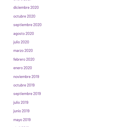
diciembre 2020
octubre 2020
septiembre 2020
agosto 2020
julio 2020
marzo 2020
febrero 2020
enero 2020
noviembre 2019
octubre 2019
septiembre 2019
julio 2019
junio 2019
mayo 2019