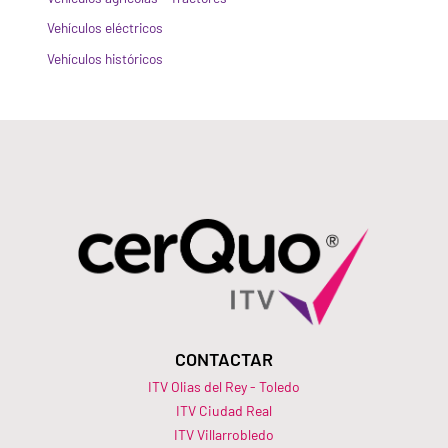
Vehículos eléctricos
Vehículos históricos
CONTACTAR
ITV Olias del Rey - Toledo
ITV Ciudad Real
ITV Villarrobledo