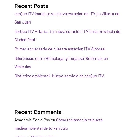
Recent Posts
cerQuo ITV inaugura su nueva estación de ITV en Villarta de
San Juan
cerQuo ITV Villarta: tu nueva estación ITV en la provincia de
Ciudad Real
Primer aniversario de nuestra estación ITV Alborea
Diferencias entre Homologar y Legalizar Reformas en
Vehículos
Distintivo ambiental: Nuevo servicio de cerQuo ITV
Recent Comments
Academia SocialPhy
en
Cómo reclamar la etiqueta
medioambiental de tu vehículo