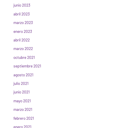
junio 2023
abril 2023
marzo 2023
enero 2023
abril 2022
marzo 2022
octubre 2021
septiembre 2021
agosto 2021
julio 2021
junio 2021
mayo 2021
marzo 2021
febrero 2021
enero 2021