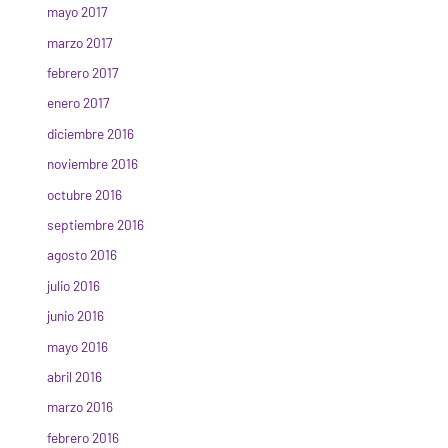
mayo 2017
marzo 2017
febrero 2017
enero 2017
diciembre 2016
noviembre 2016
octubre 2016
septiembre 2016
agosto 2016
julio 2016
junio 2016
mayo 2016
abril 2016
marzo 2016
febrero 2016