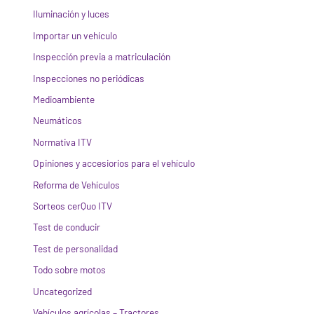
Iluminación y luces
Importar un vehículo
Inspección previa a matriculación
Inspecciones no periódicas
Medioambiente
Neumáticos
Normativa ITV
Opiniones y accesiorios para el vehículo
Reforma de Vehículos
Sorteos cerQuo ITV
Test de conducir
Test de personalidad
Todo sobre motos
Uncategorized
Vehículos agrícolas – Tractores