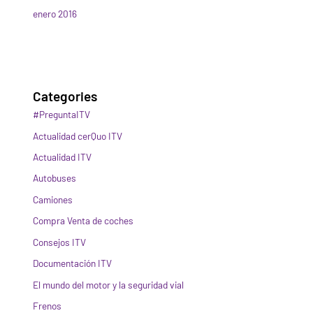
enero 2016
Categories
#PreguntaITV
Actualidad cerQuo ITV
Actualidad ITV
Autobuses
Camiones
Compra Venta de coches
Consejos ITV
Documentación ITV
El mundo del motor y la seguridad vial
Frenos