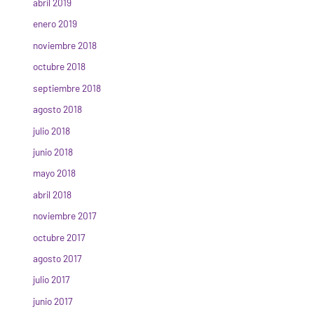
abril 2019
enero 2019
noviembre 2018
octubre 2018
septiembre 2018
agosto 2018
julio 2018
junio 2018
mayo 2018
abril 2018
noviembre 2017
octubre 2017
agosto 2017
julio 2017
junio 2017