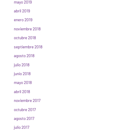
mayo 2019
abril 2019
enero 2019
noviembre 2018
octubre 2018
septiembre 2018
agosto 2018
julio 2018
junio 2018
mayo 2018
abril 2018
noviembre 2017
octubre 2017
agosto 2017
julio 2017