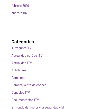
febrero 2016
enero 2016
Categories
#PreguntaITV
Actualidad cerQuo ITV
Actualidad ITV
Autobuses
Camiones
Compra Venta de coches
Consejos ITV
Documentación ITV
El mundo del motor y la seguridad vial