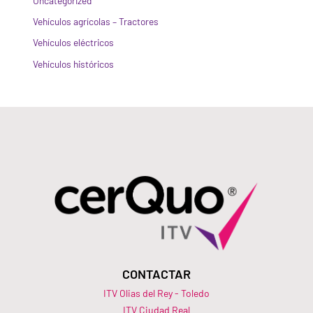
Uncategorized
Vehículos agrícolas – Tractores
Vehículos eléctricos
Vehículos históricos
CONTACTAR
ITV Olias del Rey - Toledo
ITV Ciudad Real