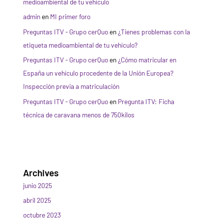
medioambiental de tu vehículo
admin
en
MI primer foro
Preguntas ITV - Grupo cerQuo
en
¿Tienes problemas con la
etiqueta medioambiental de tu vehículo?
Preguntas ITV - Grupo cerQuo
en
¿Cómo matricular en
España un vehículo procedente de la Unión Europea?
Inspección previa a matriculación
Preguntas ITV - Grupo cerQuo
en
Pregunta ITV: Ficha
técnica de caravana menos de 750kilos
Archives
junio 2025
abril 2025
octubre 2023