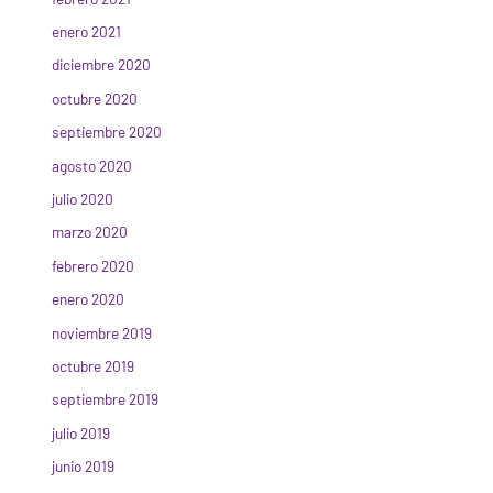
enero 2021
diciembre 2020
octubre 2020
septiembre 2020
agosto 2020
julio 2020
marzo 2020
febrero 2020
enero 2020
noviembre 2019
octubre 2019
septiembre 2019
julio 2019
junio 2019