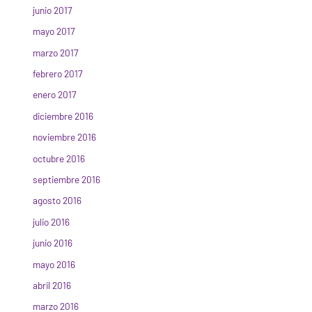
junio 2017
mayo 2017
marzo 2017
febrero 2017
enero 2017
diciembre 2016
noviembre 2016
octubre 2016
septiembre 2016
agosto 2016
julio 2016
junio 2016
mayo 2016
abril 2016
marzo 2016