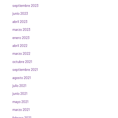
septiembre 2023
junio 2023
abril 2023
marzo 2023
enero 2023
abril 2022
marzo 2022
octubre 2021
septiembre 2021
agosto 2021
julio 2021
junio 2021
mayo 2021
marzo 2021
febrero 2021