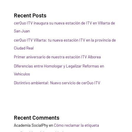
Recent Posts
cerQuo ITV inaugura su nueva estación de ITV en Villarta de
San Juan
cerQuo ITV Villarta: tu nueva estación ITV en la provincia de
Ciudad Real
Primer aniversario de nuestra estación ITV Alborea
Diferencias entre Homologar y Legalizar Reformas en
Vehículos
Distintivo ambiental: Nuevo servicio de cerQuo ITV
Recent Comments
Academia SocialPhy
en
Cómo reclamar la etiqueta