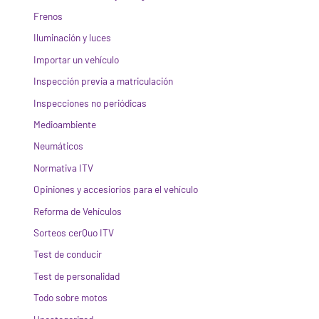
Frenos
Iluminación y luces
Importar un vehículo
Inspección previa a matriculación
Inspecciones no periódicas
Medioambiente
Neumáticos
Normativa ITV
Opiniones y accesiorios para el vehículo
Reforma de Vehículos
Sorteos cerQuo ITV
Test de conducir
Test de personalidad
Todo sobre motos