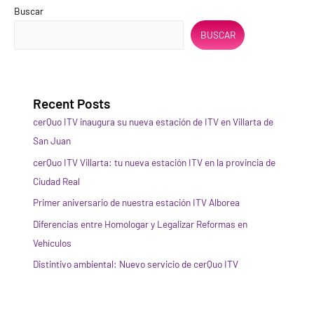
Buscar
BUSCAR
Recent Posts
cerQuo ITV inaugura su nueva estación de ITV en Villarta de
San Juan
cerQuo ITV Villarta: tu nueva estación ITV en la provincia de
Ciudad Real
Primer aniversario de nuestra estación ITV Alborea
Diferencias entre Homologar y Legalizar Reformas en
Vehículos
Distintivo ambiental: Nuevo servicio de cerQuo ITV