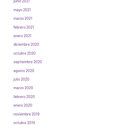
junio 2021
mayo 2021
marzo 2021
febrero 2021
enero 2021
diciembre 2020
octubre 2020
septiembre 2020
agosto 2020
julio 2020
marzo 2020
febrero 2020
enero 2020
noviembre 2019
octubre 2019