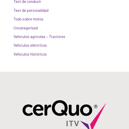
Test de conducir
Test de personalidad
Todo sobre motos
Uncategorized
Vehículos agrícolas – Tractores
Vehículos eléctricos
Vehículos históricos