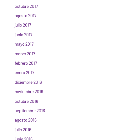
octubre 2017
agosto 2017
julio 2017
junio 2017
mayo 2017
marzo 2017
febrero 2017
enero 2017
diciembre 2016
noviembre 2016
octubre 2016
septiembre 2016
agosto 2016
julio 2016
junio 2016