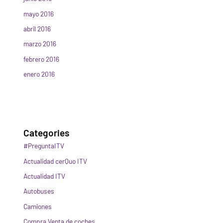
mayo 2016
abril 2016
marzo 2016
febrero 2016
enero 2016
Categories
#PreguntaITV
Actualidad cerQuo ITV
Actualidad ITV
Autobuses
Camiones
Compra Venta de coches