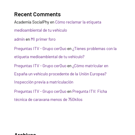
Recent Comments
Academia SocialPhy
en
Cómo reclamar la etiqueta
medioambiental de tu vehículo
admin
en
MI primer foro
Preguntas ITV - Grupo cerQuo
en
¿Tienes problemas con la
etiqueta medioambiental de tu vehículo?
Preguntas ITV - Grupo cerQuo
en
¿Cómo matricular en
España un vehículo procedente de la Unión Europea?
Inspección previa a matriculación
Preguntas ITV - Grupo cerQuo
en
Pregunta ITV: Ficha
técnica de caravana menos de 750kilos
Archives