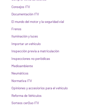
Consejos ITV
Documentación ITV
El mundo del motor y la seguridad vial
Frenos
Iluminación y luces
Importar un vehículo
Inspección previa a matriculación
Inspecciones no periódicas
Medioambiente
Neumáticos
Normativa ITV
Opiniones y accesiorios para el vehículo
Reforma de Vehículos
Sorteos cerQuo ITV