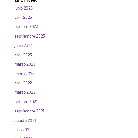
junio 2025
abril 2025
octubre 2023
septiembre 2023
junio 2023
abril 2023
marzo 2023
enero 2023
abril 2022
marzo 2022
octubre 2021
septiembre 2021
agosto 2021
julio 2021