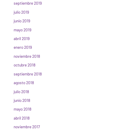
septiembre 2019
julio 2019
junio 2019
mayo 2019
abril 2019
enero 2019
noviembre 2018
octubre 2018
septiembre 2018
agosto 2018
julio 2018
junio 2018
mayo 2018
abril 2018
noviembre 2017