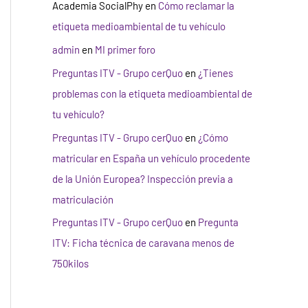
Academia SocialPhy
en
Cómo reclamar la
etiqueta medioambiental de tu vehículo
admin
en
MI primer foro
Preguntas ITV - Grupo cerQuo
en
¿Tienes
problemas con la etiqueta medioambiental de
tu vehículo?
Preguntas ITV - Grupo cerQuo
en
¿Cómo
matricular en España un vehículo procedente
de la Unión Europea? Inspección previa a
matriculación
Preguntas ITV - Grupo cerQuo
en
Pregunta
ITV: Ficha técnica de caravana menos de
750kilos