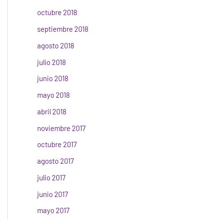
octubre 2018
septiembre 2018
agosto 2018
julio 2018
junio 2018
mayo 2018
abril 2018
noviembre 2017
octubre 2017
agosto 2017
julio 2017
junio 2017
mayo 2017