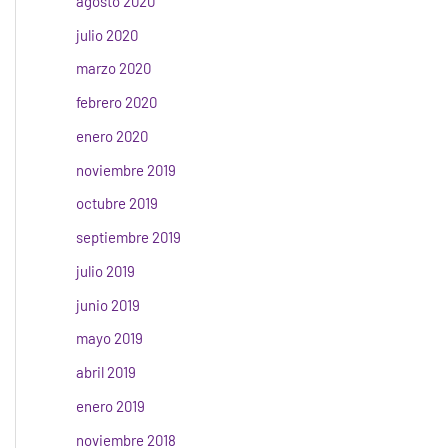
agosto 2020
julio 2020
marzo 2020
febrero 2020
enero 2020
noviembre 2019
octubre 2019
septiembre 2019
julio 2019
junio 2019
mayo 2019
abril 2019
enero 2019
noviembre 2018