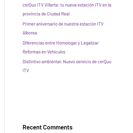
cerQuo ITV Villarta: tu nueva estación ITV en la
provincia de Ciudad Real
Primer aniversario de nuestra estación ITV
Alborea
Diferencias entre Homologar y Legalizar
Reformas en Vehículos
Distintivo ambiental: Nuevo servicio de cerQuo
ITV
Recent Comments