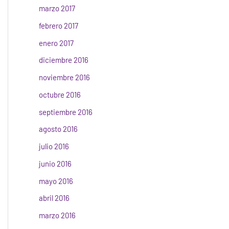
marzo 2017
febrero 2017
enero 2017
diciembre 2016
noviembre 2016
octubre 2016
septiembre 2016
agosto 2016
julio 2016
junio 2016
mayo 2016
abril 2016
marzo 2016