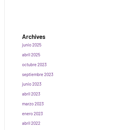
Archives
junio 2025
abril 2025
octubre 2023
septiembre 2023
junio 2023
abril 2023
marzo 2023
enero 2023
abril 2022