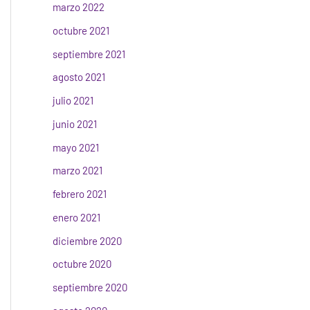
marzo 2022
octubre 2021
septiembre 2021
agosto 2021
julio 2021
junio 2021
mayo 2021
marzo 2021
febrero 2021
enero 2021
diciembre 2020
octubre 2020
septiembre 2020