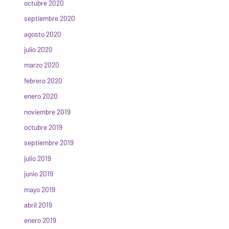
octubre 2020
septiembre 2020
agosto 2020
julio 2020
marzo 2020
febrero 2020
enero 2020
noviembre 2019
octubre 2019
septiembre 2019
julio 2019
junio 2019
mayo 2019
abril 2019
enero 2019