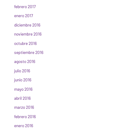
febrero 2017
enero 2017
diciembre 2016
noviembre 2016
octubre 2016
septiembre 2016
agosto 2016
julio 2016
junio 2016
mayo 2016
abril 2016
marzo 2016
febrero 2016
enero 2016