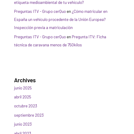
etiqueta medioambiental de tu vehículo?
Preguntas ITV - Grupo cerQuo
en
¿Cómo matricular en
España un vehículo procedente de la Unión Europea?
Inspección previa a matriculación
Preguntas ITV - Grupo cerQuo
en
Pregunta ITV: Ficha
técnica de caravana menos de 750kilos
Archives
junio 2025
abril 2025
octubre 2023
septiembre 2023
junio 2023
abril 2023