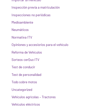
Inspección previa a matriculación
Inspecciones no periódicas
Medioambiente
Neumáticos
Normativa ITV
Opiniones y accesiorios para el vehículo
Reforma de Vehículos
Sorteos cerQuo ITV
Test de conducir
Test de personalidad
Todo sobre motos
Uncategorized
Vehículos agrícolas – Tractores
Vehículos eléctricos