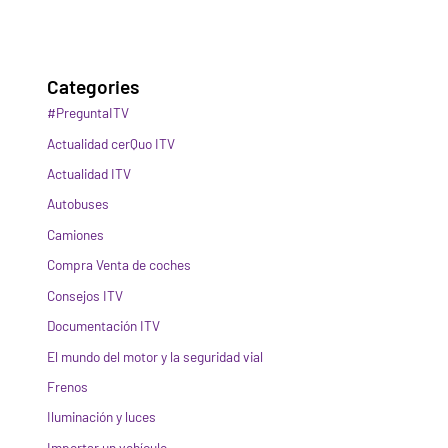
Categories
#PreguntaITV
Actualidad cerQuo ITV
Actualidad ITV
Autobuses
Camiones
Compra Venta de coches
Consejos ITV
Documentación ITV
El mundo del motor y la seguridad vial
Frenos
Iluminación y luces
Importar un vehículo