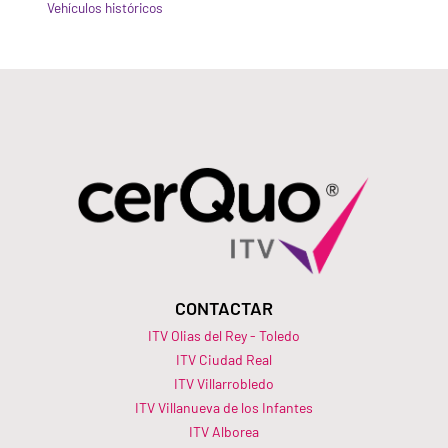
Vehículos históricos
CONTACTAR
ITV Olias del Rey - Toledo
ITV Ciudad Real
ITV Villarrobledo
ITV Villanueva de los Infantes
ITV Alborea