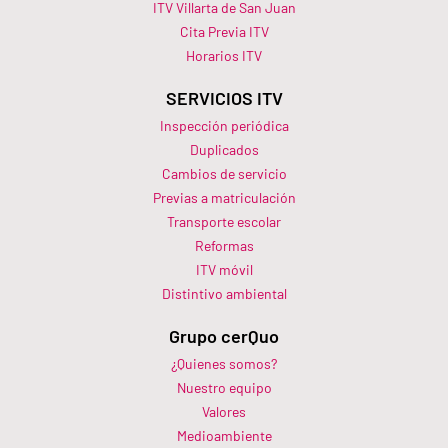
ITV Villarta de San Juan
Cita Previa ITV
Horarios ITV​
SERVICIOS ITV
Inspección periódica
Duplicados
Cambios de servicio
Previas a matriculación
Transporte escolar
Reformas
ITV móvil
Distintivo ambiental
Grupo cerQuo
¿Quienes somos?
Nuestro equipo
Valores
Medioambiente