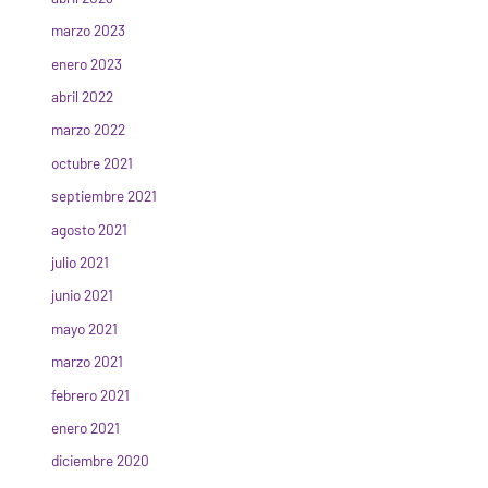
marzo 2023
enero 2023
abril 2022
marzo 2022
octubre 2021
septiembre 2021
agosto 2021
julio 2021
junio 2021
mayo 2021
marzo 2021
febrero 2021
enero 2021
diciembre 2020