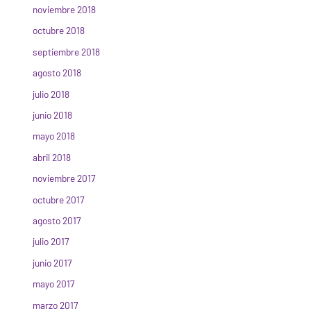
noviembre 2018
octubre 2018
septiembre 2018
agosto 2018
julio 2018
junio 2018
mayo 2018
abril 2018
noviembre 2017
octubre 2017
agosto 2017
julio 2017
junio 2017
mayo 2017
marzo 2017