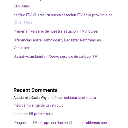
San Juan
cerQuo ITV Villarta: tu nueva estación ITV en la provincia de
Ciudad Real
Primer aniversario de nuestra estación ITV Alborea
Diferencias entre Homologar y Legalizar Reformas en
Vehículos
Distintivo ambiental: Nuevo servicio de cerQuo ITV
Recent Comments
Academia SocialPhy
en
Cómo reclamar la etiqueta
medioambiental de tu vehículo
admin
en
MI primer foro
Preguntas ITV - Grupo cerQuo
en
¿Tienes problemas con la