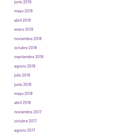
junio 2019
mayo 2019
abril 2019
enero 2019
noviembre 2018
octubre 2018
septiembre 2018
agosto 2018
julio 2018
junio 2018
mayo 2018
abril 2018
noviembre 2017
octubre 2017
agosto 2017