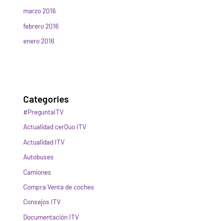
marzo 2016
febrero 2016
enero 2016
Categories
#PreguntaITV
Actualidad cerQuo ITV
Actualidad ITV
Autobuses
Camiones
Compra Venta de coches
Consejos ITV
Documentación ITV