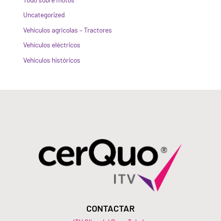
Uncategorized
Vehículos agrícolas – Tractores
Vehículos eléctricos
Vehículos históricos
CONTACTAR