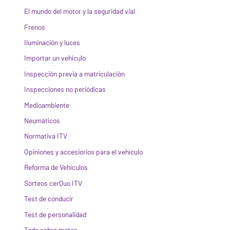
El mundo del motor y la seguridad vial
Frenos
Iluminación y luces
Importar un vehículo
Inspección previa a matriculación
Inspecciones no periódicas
Medioambiente
Neumáticos
Normativa ITV
Opiniones y accesiorios para el vehículo
Reforma de Vehículos
Sorteos cerQuo ITV
Test de conducir
Test de personalidad
Todo sobre motos