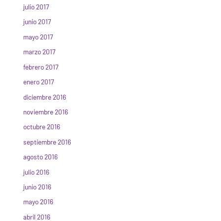
julio 2017
junio 2017
mayo 2017
marzo 2017
febrero 2017
enero 2017
diciembre 2016
noviembre 2016
octubre 2016
septiembre 2016
agosto 2016
julio 2016
junio 2016
mayo 2016
abril 2016