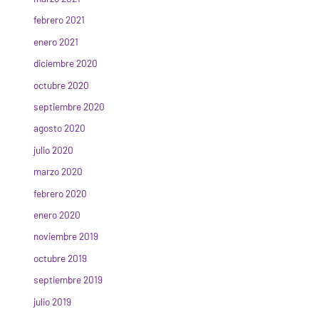
febrero 2021
enero 2021
diciembre 2020
octubre 2020
septiembre 2020
agosto 2020
julio 2020
marzo 2020
febrero 2020
enero 2020
noviembre 2019
octubre 2019
septiembre 2019
julio 2019