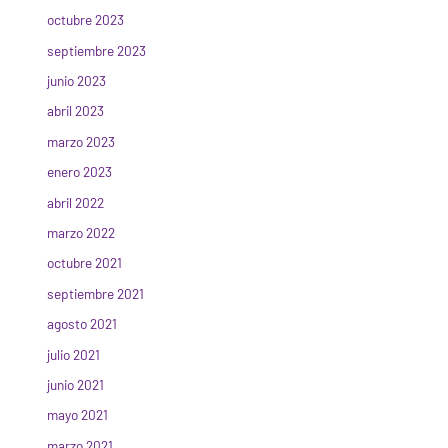
octubre 2023
septiembre 2023
junio 2023
abril 2023
marzo 2023
enero 2023
abril 2022
marzo 2022
octubre 2021
septiembre 2021
agosto 2021
julio 2021
junio 2021
mayo 2021
marzo 2021