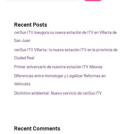
Recent Posts
cerQuo ITV inaugura su nueva estación de ITV en Villarta de
San Juan
cerQuo ITV Villarta: tu nueva estación ITV en la provincia de
Ciudad Real
Primer aniversario de nuestra estación ITV Alborea
Diferencias entre Homologar y Legalizar Reformas en
Vehículos
Distintivo ambiental: Nuevo servicio de cerQuo ITV
Recent Comments