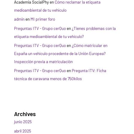
Academia SocialPhy
en
Cómo reclamar la etiqueta
medioambiental de tu vehículo
admin
en
MI primer foro
Preguntas ITV - Grupo cerQuo
en
¿Tienes problemas con la
etiqueta medioambiental de tu vehículo?
Preguntas ITV - Grupo cerQuo
en
¿Cómo matricular en
España un vehículo procedente de la Unión Europea?
Inspección previa a matriculación
Preguntas ITV - Grupo cerQuo
en
Pregunta ITV: Ficha
técnica de caravana menos de 750kilos
Archives
junio 2025
abril 2025