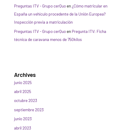
Preguntas ITV - Grupo cerQuo
en
¿Cómo matricular en
España un vehículo procedente de la Unión Europea?
Inspección previa a matriculación
Preguntas ITV - Grupo cerQuo
en
Pregunta ITV: Ficha
técnica de caravana menos de 750kilos
Archives
junio 2025
abril 2025
octubre 2023
septiembre 2023
junio 2023
abril 2023