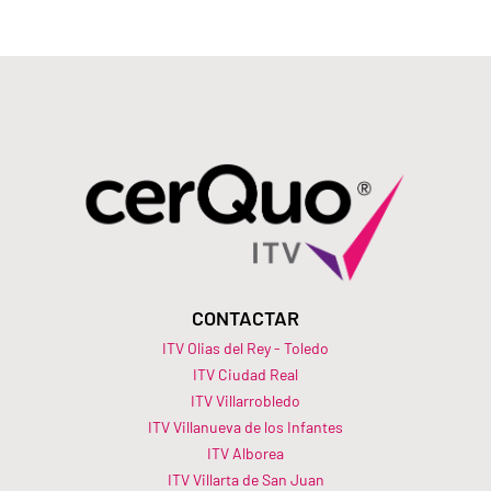
CONTACTAR
ITV Olias del Rey - Toledo
ITV Ciudad Real
ITV Villarrobledo
ITV Villanueva de los Infantes
ITV Alborea
ITV Villarta de San Juan