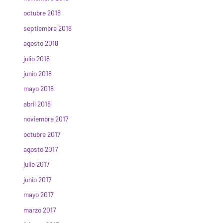
octubre 2018
septiembre 2018
agosto 2018
julio 2018
junio 2018
mayo 2018
abril 2018
noviembre 2017
octubre 2017
agosto 2017
julio 2017
junio 2017
mayo 2017
marzo 2017