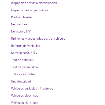
Inspección previa a matriculación
Inspecciones no periódicas
Medioambiente
Neumáticos
Normativa ITV
Opiniones y accesiorios para el vehículo
Reforma de Vehículos
Sorteos cerQuo ITV
Test de conducir
Test de personalidad
Todo sobre motos
Uncategorized
Vehículos agrícolas – Tractores
Vehículos eléctricos
Vehículos históricos