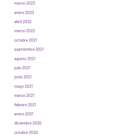
marzo 2023
enero 2023
abril 2022
marzo 2022
octubre 2021
septiembre 2021
agosto 2021
julio 2021
junio 2021
mayo 2021
marzo 2021
febrero 2021
enero 2021
diciembre 2020
octubre 2020