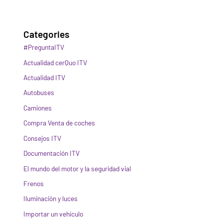
Categories
#PreguntaITV
Actualidad cerQuo ITV
Actualidad ITV
Autobuses
Camiones
Compra Venta de coches
Consejos ITV
Documentación ITV
El mundo del motor y la seguridad vial
Frenos
Iluminación y luces
Importar un vehículo