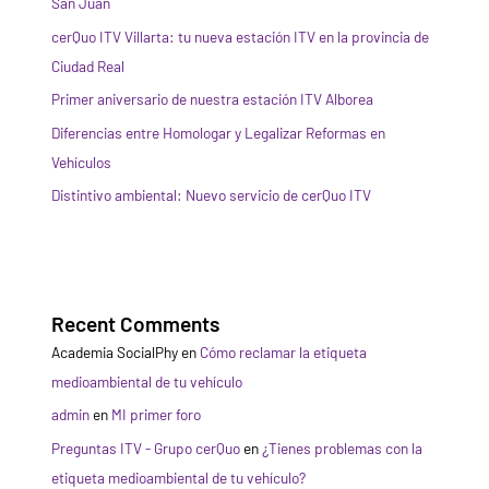
San Juan
cerQuo ITV Villarta: tu nueva estación ITV en la provincia de
Ciudad Real
Primer aniversario de nuestra estación ITV Alborea
Diferencias entre Homologar y Legalizar Reformas en
Vehículos
Distintivo ambiental: Nuevo servicio de cerQuo ITV
Recent Comments
Academia SocialPhy
en
Cómo reclamar la etiqueta
medioambiental de tu vehículo
admin
en
MI primer foro
Preguntas ITV - Grupo cerQuo
en
¿Tienes problemas con la
etiqueta medioambiental de tu vehículo?