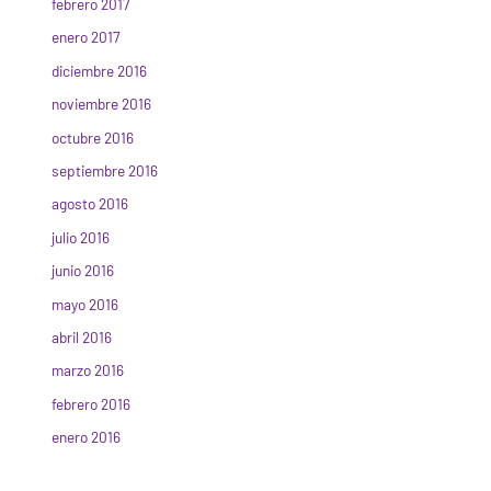
febrero 2017
enero 2017
diciembre 2016
noviembre 2016
octubre 2016
septiembre 2016
agosto 2016
julio 2016
junio 2016
mayo 2016
abril 2016
marzo 2016
febrero 2016
enero 2016