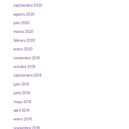
septiembre 2020
agosto 2020
julio 2020
marzo 2020
febrero 2020
enero 2020
noviembre 2019
octubre 2019
septiembre 2019
julio 2019
junio 2019
mayo 2019
abril 2019
enero 2019
noviembre 2018