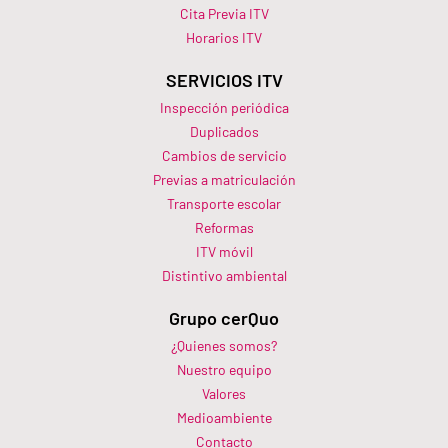
Cita Previa ITV
Horarios ITV​
SERVICIOS ITV
Inspección periódica
Duplicados
Cambios de servicio
Previas a matriculación
Transporte escolar
Reformas
ITV móvil
Distintivo ambiental
Grupo cerQuo
¿Quienes somos?
Nuestro equipo
Valores
Medioambiente
Contacto