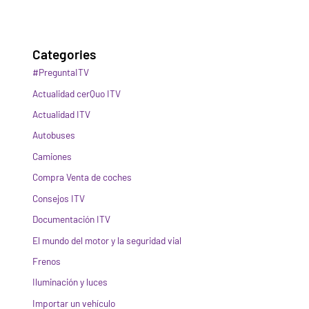
Categories
#PreguntaITV
Actualidad cerQuo ITV
Actualidad ITV
Autobuses
Camiones
Compra Venta de coches
Consejos ITV
Documentación ITV
El mundo del motor y la seguridad vial
Frenos
Iluminación y luces
Importar un vehículo