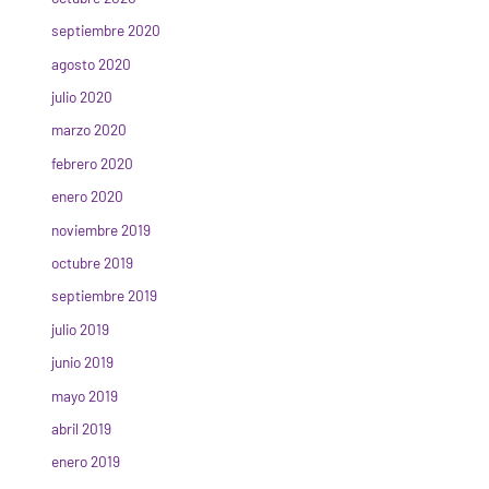
septiembre 2020
agosto 2020
julio 2020
marzo 2020
febrero 2020
enero 2020
noviembre 2019
octubre 2019
septiembre 2019
julio 2019
junio 2019
mayo 2019
abril 2019
enero 2019