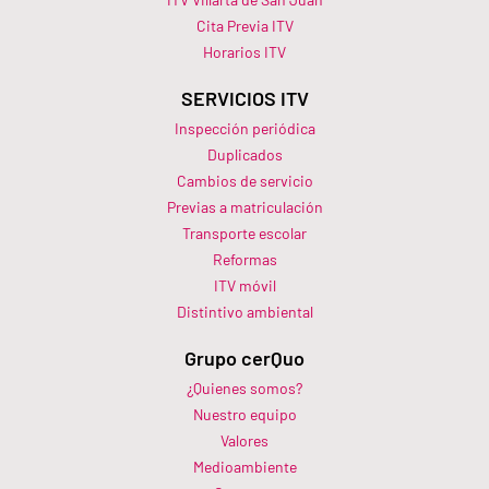
Cita Previa ITV
Horarios ITV​
SERVICIOS ITV
Inspección periódica
Duplicados
Cambios de servicio
Previas a matriculación
Transporte escolar
Reformas
ITV móvil
Distintivo ambiental
Grupo cerQuo
¿Quienes somos?
Nuestro equipo
Valores
Medioambiente