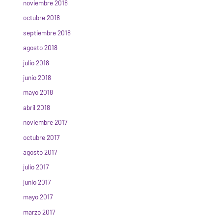
noviembre 2018
octubre 2018
septiembre 2018
agosto 2018
julio 2018
junio 2018
mayo 2018
abril 2018
noviembre 2017
octubre 2017
agosto 2017
julio 2017
junio 2017
mayo 2017
marzo 2017