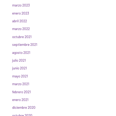
marzo 2023
enero 2023
abril 2022
marzo 2022
octubre 2021
septiembre 2021
agosto 2021
julio 2021
junio 2021
mayo 2021
marzo 2021
febrero 2021
enero 2021
diciembre 2020
octubre 2020