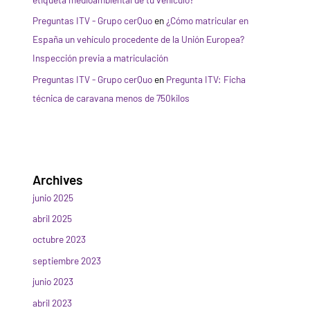
Preguntas ITV - Grupo cerQuo
en
¿Cómo matricular en
España un vehículo procedente de la Unión Europea?
Inspección previa a matriculación
Preguntas ITV - Grupo cerQuo
en
Pregunta ITV: Ficha
técnica de caravana menos de 750kilos
Archives
junio 2025
abril 2025
octubre 2023
septiembre 2023
junio 2023
abril 2023