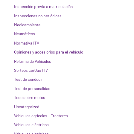
Inspección previa a matriculación
Inspecciones no periódicas
Medioambiente
Neumáticos
Normativa ITV
Opiniones y accesiorios para el vehículo
Reforma de Vehículos
Sorteos cerQuo ITV
Test de conducir
Test de personalidad
Todo sobre motos
Uncategorized
Vehículos agrícolas – Tractores
Vehículos eléctricos
Vehículos históricos