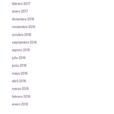
febrero 2017
enero 2017
diciembre 2016
noviembre 2016
octubre 2016
septiembre 2016
agosto 2016
julio 2016
junio 2016
mayo 2016
abril 2016
marzo 2016
febrero 2016
enero 2016