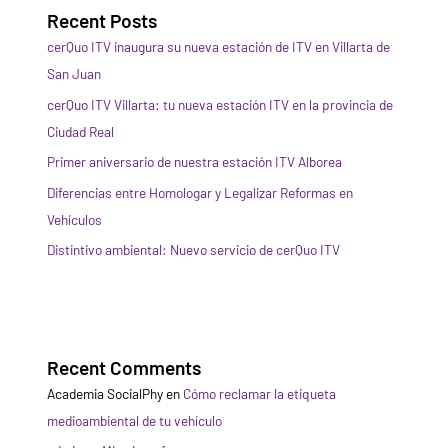
Recent Posts
cerQuo ITV inaugura su nueva estación de ITV en Villarta de
San Juan
cerQuo ITV Villarta: tu nueva estación ITV en la provincia de
Ciudad Real
Primer aniversario de nuestra estación ITV Alborea
Diferencias entre Homologar y Legalizar Reformas en
Vehículos
Distintivo ambiental: Nuevo servicio de cerQuo ITV
Recent Comments
Academia SocialPhy
en
Cómo reclamar la etiqueta
medioambiental de tu vehículo