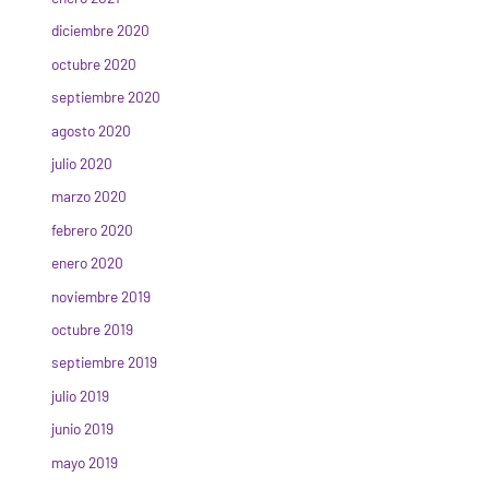
diciembre 2020
octubre 2020
septiembre 2020
agosto 2020
julio 2020
marzo 2020
febrero 2020
enero 2020
noviembre 2019
octubre 2019
septiembre 2019
julio 2019
junio 2019
mayo 2019