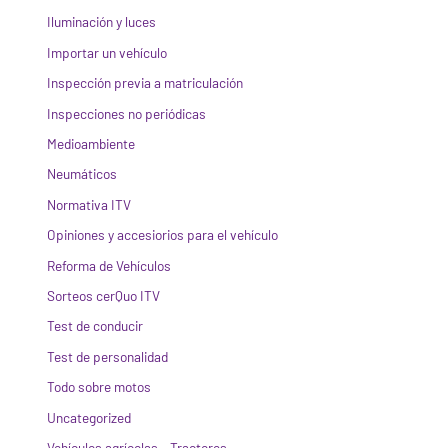
Iluminación y luces
Importar un vehículo
Inspección previa a matriculación
Inspecciones no periódicas
Medioambiente
Neumáticos
Normativa ITV
Opiniones y accesiorios para el vehículo
Reforma de Vehículos
Sorteos cerQuo ITV
Test de conducir
Test de personalidad
Todo sobre motos
Uncategorized
Vehículos agrícolas – Tractores