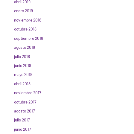
abril 2019
enero 2019
noviembre 2018
octubre 2018
septiembre 2018
agosto 2018
julio 2018
junio 2018
mayo 2018
abril 2018
noviembre 2017
octubre 2017
agosto 2017
julio 2017
junio 2017