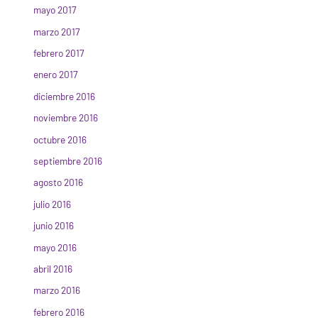
mayo 2017
marzo 2017
febrero 2017
enero 2017
diciembre 2016
noviembre 2016
octubre 2016
septiembre 2016
agosto 2016
julio 2016
junio 2016
mayo 2016
abril 2016
marzo 2016
febrero 2016