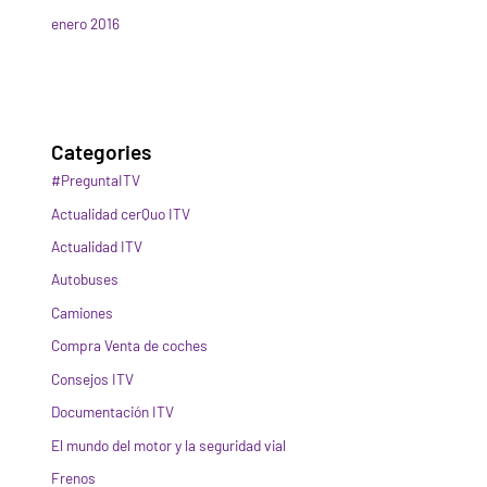
enero 2016
Categories
#PreguntaITV
Actualidad cerQuo ITV
Actualidad ITV
Autobuses
Camiones
Compra Venta de coches
Consejos ITV
Documentación ITV
El mundo del motor y la seguridad vial
Frenos