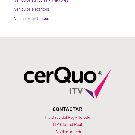
Vehículos eléctricos
Vehículos históricos
CONTACTAR
ITV Olias del Rey - Toledo
ITV Ciudad Real
ITV Villarrobledo