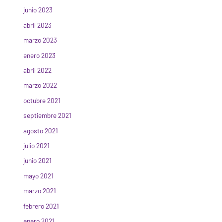
junio 2023
abril 2023
marzo 2023
enero 2023
abril 2022
marzo 2022
octubre 2021
septiembre 2021
agosto 2021
julio 2021
junio 2021
mayo 2021
marzo 2021
febrero 2021
enero 2021