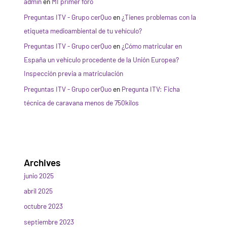
admin
en
MI primer foro
Preguntas ITV - Grupo cerQuo
en
¿Tienes problemas con la
etiqueta medioambiental de tu vehículo?
Preguntas ITV - Grupo cerQuo
en
¿Cómo matricular en
España un vehículo procedente de la Unión Europea?
Inspección previa a matriculación
Preguntas ITV - Grupo cerQuo
en
Pregunta ITV: Ficha
técnica de caravana menos de 750kilos
Archives
junio 2025
abril 2025
octubre 2023
septiembre 2023