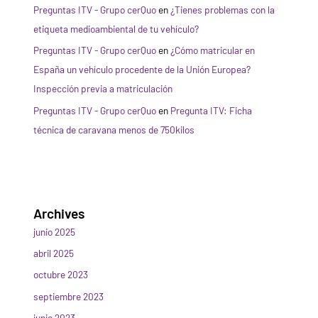
Preguntas ITV - Grupo cerQuo
en
¿Tienes problemas con la
etiqueta medioambiental de tu vehículo?
Preguntas ITV - Grupo cerQuo
en
¿Cómo matricular en
España un vehículo procedente de la Unión Europea?
Inspección previa a matriculación
Preguntas ITV - Grupo cerQuo
en
Pregunta ITV: Ficha
técnica de caravana menos de 750kilos
Archives
junio 2025
abril 2025
octubre 2023
septiembre 2023
junio 2023