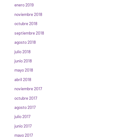
enero 2019
noviembre 2018
octubre 2018
septiembre 2018
agosto 2018
julio 2018
junio 2018
mayo 2018
abril 2018
noviembre 2017
octubre 2017
agosto 2017
julio 2017
junio 2017
mayo 2017