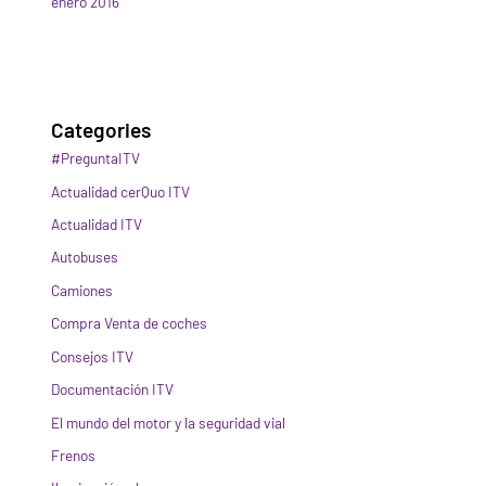
enero 2016
Categories
#PreguntaITV
Actualidad cerQuo ITV
Actualidad ITV
Autobuses
Camiones
Compra Venta de coches
Consejos ITV
Documentación ITV
El mundo del motor y la seguridad vial
Frenos