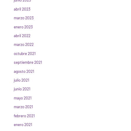
abril 2023
marzo 2023
enero 2023
abril 2022
marzo 2022
octubre 2021
septiembre 2021
agosto 2021
julio 2021
junio 2021
mayo 2021
marzo 2021
febrero 2021
enero 2021