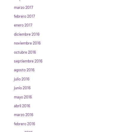
marzo 2017
febrero 2017
enero 2017
diciembre 2016
noviembre 2016
octubre 2016
septiembre 2016
agosto 2016
julio 2016
junio 2016
mayo 2016
abril 2016
marzo 2016
febrero 2016