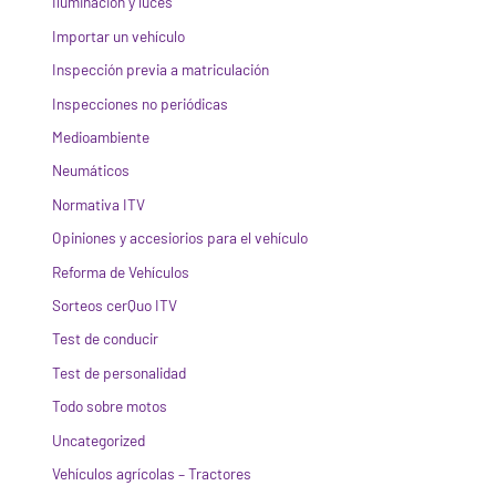
Iluminación y luces
Importar un vehículo
Inspección previa a matriculación
Inspecciones no periódicas
Medioambiente
Neumáticos
Normativa ITV
Opiniones y accesiorios para el vehículo
Reforma de Vehículos
Sorteos cerQuo ITV
Test de conducir
Test de personalidad
Todo sobre motos
Uncategorized
Vehículos agrícolas – Tractores