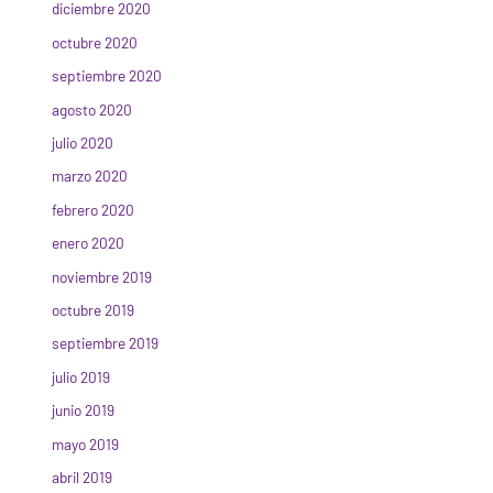
diciembre 2020
octubre 2020
septiembre 2020
agosto 2020
julio 2020
marzo 2020
febrero 2020
enero 2020
noviembre 2019
octubre 2019
septiembre 2019
julio 2019
junio 2019
mayo 2019
abril 2019