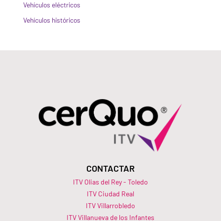
Vehículos eléctricos
Vehículos históricos
CONTACTAR
ITV Olias del Rey - Toledo
ITV Ciudad Real
ITV Villarrobledo
ITV Villanueva de los Infantes