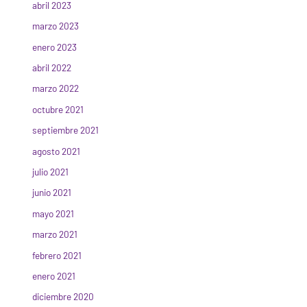
abril 2023
marzo 2023
enero 2023
abril 2022
marzo 2022
octubre 2021
septiembre 2021
agosto 2021
julio 2021
junio 2021
mayo 2021
marzo 2021
febrero 2021
enero 2021
diciembre 2020