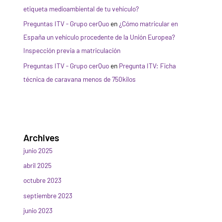
etiqueta medioambiental de tu vehículo?
Preguntas ITV - Grupo cerQuo
en
¿Cómo matricular en
España un vehículo procedente de la Unión Europea?
Inspección previa a matriculación
Preguntas ITV - Grupo cerQuo
en
Pregunta ITV: Ficha
técnica de caravana menos de 750kilos
Archives
junio 2025
abril 2025
octubre 2023
septiembre 2023
junio 2023