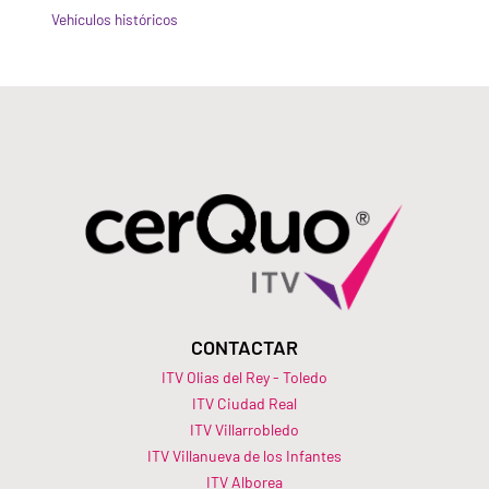
Vehículos históricos
CONTACTAR
ITV Olias del Rey - Toledo
ITV Ciudad Real
ITV Villarrobledo
ITV Villanueva de los Infantes
ITV Alborea