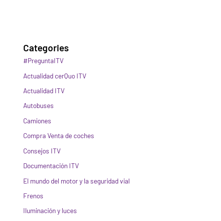
Categories
#PreguntaITV
Actualidad cerQuo ITV
Actualidad ITV
Autobuses
Camiones
Compra Venta de coches
Consejos ITV
Documentación ITV
El mundo del motor y la seguridad vial
Frenos
Iluminación y luces