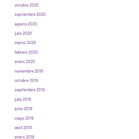
octubre 2020
septiembre 2020
agosto 2020
julio 2020
marzo 2020
febrero 2020
enero 2020
noviembre 2019
octubre 2019
septiembre 2019
julio 2019
junio 2019
mayo 2019
abril 2019
enero 2019