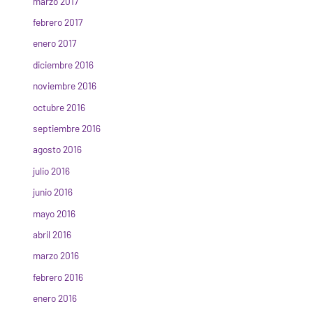
marzo 2017
febrero 2017
enero 2017
diciembre 2016
noviembre 2016
octubre 2016
septiembre 2016
agosto 2016
julio 2016
junio 2016
mayo 2016
abril 2016
marzo 2016
febrero 2016
enero 2016