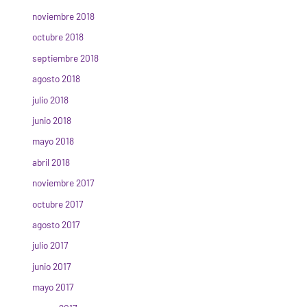
noviembre 2018
octubre 2018
septiembre 2018
agosto 2018
julio 2018
junio 2018
mayo 2018
abril 2018
noviembre 2017
octubre 2017
agosto 2017
julio 2017
junio 2017
mayo 2017