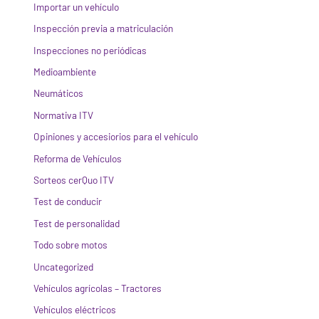
Importar un vehículo
Inspección previa a matriculación
Inspecciones no periódicas
Medioambiente
Neumáticos
Normativa ITV
Opiniones y accesiorios para el vehículo
Reforma de Vehículos
Sorteos cerQuo ITV
Test de conducir
Test de personalidad
Todo sobre motos
Uncategorized
Vehículos agrícolas – Tractores
Vehículos eléctricos