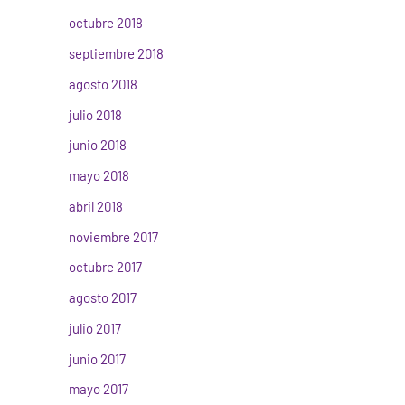
octubre 2018
septiembre 2018
agosto 2018
julio 2018
junio 2018
mayo 2018
abril 2018
noviembre 2017
octubre 2017
agosto 2017
julio 2017
junio 2017
mayo 2017