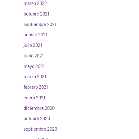
marzo 2022
octubre 2021
septiembre 2021
agosto 2021
julio 2021
junio 2021
mayo 2021
marzo 2021
febrero 2021
enero 2021
diciembre 2020
octubre 2020
septiembre 2020