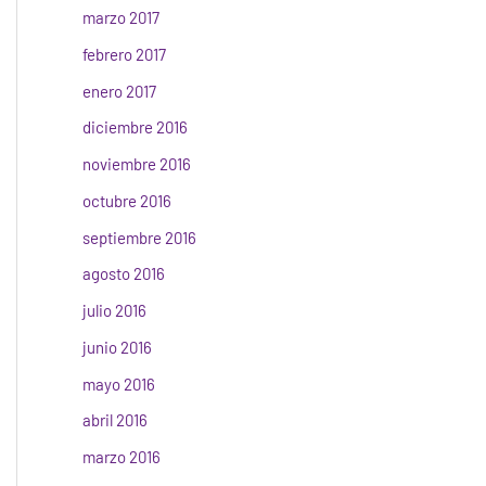
marzo 2017
febrero 2017
enero 2017
diciembre 2016
noviembre 2016
octubre 2016
septiembre 2016
agosto 2016
julio 2016
junio 2016
mayo 2016
abril 2016
marzo 2016