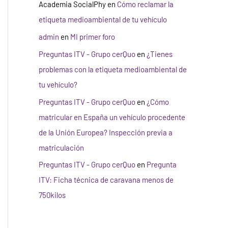
Academia SocialPhy
en
Cómo reclamar la
etiqueta medioambiental de tu vehículo
admin
en
MI primer foro
Preguntas ITV - Grupo cerQuo
en
¿Tienes
problemas con la etiqueta medioambiental de
tu vehículo?
Preguntas ITV - Grupo cerQuo
en
¿Cómo
matricular en España un vehículo procedente
de la Unión Europea? Inspección previa a
matriculación
Preguntas ITV - Grupo cerQuo
en
Pregunta
ITV: Ficha técnica de caravana menos de
750kilos