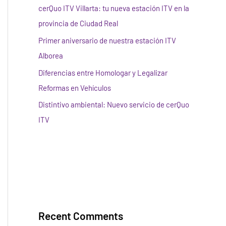
cerQuo ITV Villarta: tu nueva estación ITV en la
provincia de Ciudad Real
Primer aniversario de nuestra estación ITV
Alborea
Diferencias entre Homologar y Legalizar
Reformas en Vehículos
Distintivo ambiental: Nuevo servicio de cerQuo
ITV
Recent Comments