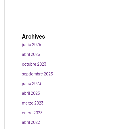
Archives
junio 2025
abril 2025
octubre 2023
septiembre 2023
junio 2023
abril 2023
marzo 2023
enero 2023
abril 2022