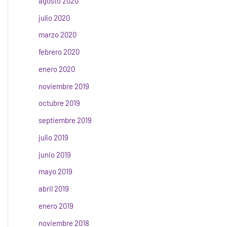
agosto 2020
julio 2020
marzo 2020
febrero 2020
enero 2020
noviembre 2019
octubre 2019
septiembre 2019
julio 2019
junio 2019
mayo 2019
abril 2019
enero 2019
noviembre 2018