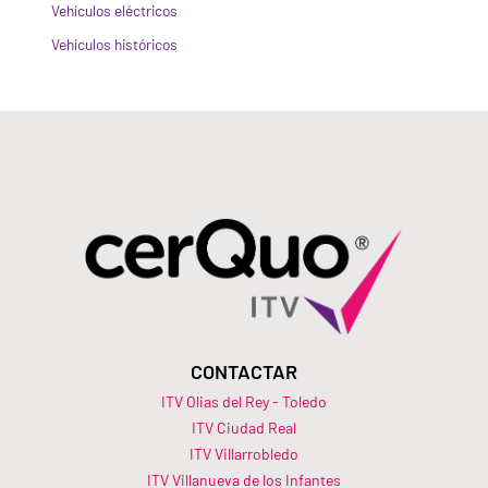
Vehículos eléctricos
Vehículos históricos
CONTACTAR
ITV Olias del Rey - Toledo
ITV Ciudad Real
ITV Villarrobledo
ITV Villanueva de los Infantes