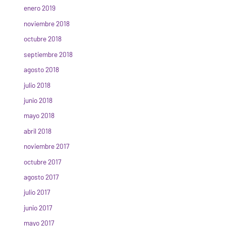
enero 2019
noviembre 2018
octubre 2018
septiembre 2018
agosto 2018
julio 2018
junio 2018
mayo 2018
abril 2018
noviembre 2017
octubre 2017
agosto 2017
julio 2017
junio 2017
mayo 2017