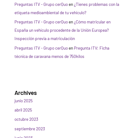
Preguntas ITV - Grupo cerQuo
en
¿Tienes problemas con la
etiqueta medioambiental de tu vehículo?
Preguntas ITV - Grupo cerQuo
en
¿Cómo matricular en
España un vehículo procedente de la Unión Europea?
Inspección previa a matriculación
Preguntas ITV - Grupo cerQuo
en
Pregunta ITV: Ficha
técnica de caravana menos de 750kilos
Archives
junio 2025
abril 2025
octubre 2023
septiembre 2023
junio 2023