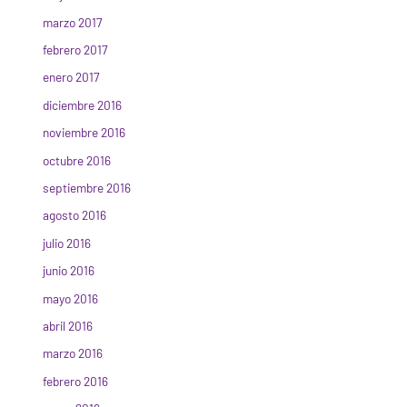
marzo 2017
febrero 2017
enero 2017
diciembre 2016
noviembre 2016
octubre 2016
septiembre 2016
agosto 2016
julio 2016
junio 2016
mayo 2016
abril 2016
marzo 2016
febrero 2016