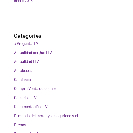
enero 2016
Categories
#PreguntaITV
Actualidad cerQuo ITV
Actualidad ITV
Autobuses
Camiones
Compra Venta de coches
Consejos ITV
Documentación ITV
El mundo del motor y la seguridad vial
Frenos