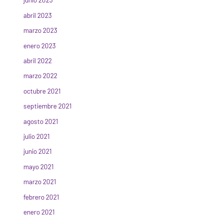
abril 2023
marzo 2023
enero 2023
abril 2022
marzo 2022
octubre 2021
septiembre 2021
agosto 2021
julio 2021
junio 2021
mayo 2021
marzo 2021
febrero 2021
enero 2021