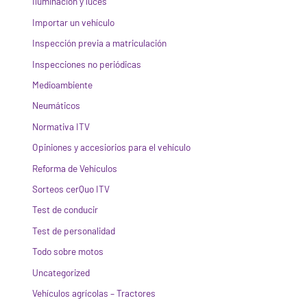
Iluminación y luces
Importar un vehículo
Inspección previa a matriculación
Inspecciones no periódicas
Medioambiente
Neumáticos
Normativa ITV
Opiniones y accesiorios para el vehículo
Reforma de Vehículos
Sorteos cerQuo ITV
Test de conducir
Test de personalidad
Todo sobre motos
Uncategorized
Vehículos agrícolas – Tractores