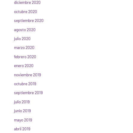
diciembre 2020
octubre 2020
septiembre 2020
agosto 2020
julio 2020
marzo 2020
febrero 2020
enero 2020
noviembre 2019
octubre 2019
septiembre 2019
julio 2019
junio 2019
mayo 2019
abril 2019