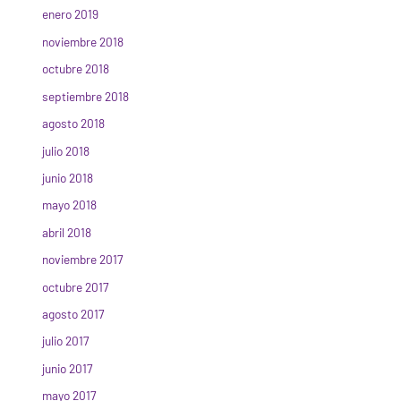
enero 2019
noviembre 2018
octubre 2018
septiembre 2018
agosto 2018
julio 2018
junio 2018
mayo 2018
abril 2018
noviembre 2017
octubre 2017
agosto 2017
julio 2017
junio 2017
mayo 2017