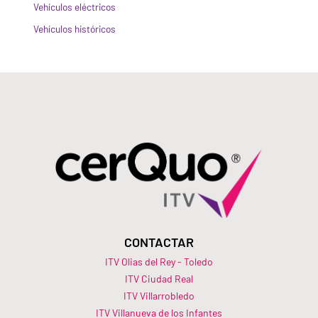
Vehículos eléctricos
Vehículos históricos
CONTACTAR
ITV Olias del Rey - Toledo
ITV Ciudad Real
ITV Villarrobledo
ITV Villanueva de los Infantes