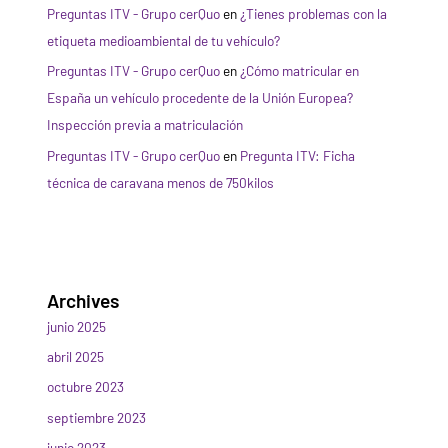
Preguntas ITV - Grupo cerQuo
en
¿Tienes problemas con la
etiqueta medioambiental de tu vehículo?
Preguntas ITV - Grupo cerQuo
en
¿Cómo matricular en
España un vehículo procedente de la Unión Europea?
Inspección previa a matriculación
Preguntas ITV - Grupo cerQuo
en
Pregunta ITV: Ficha
técnica de caravana menos de 750kilos
Archives
junio 2025
abril 2025
octubre 2023
septiembre 2023
junio 2023