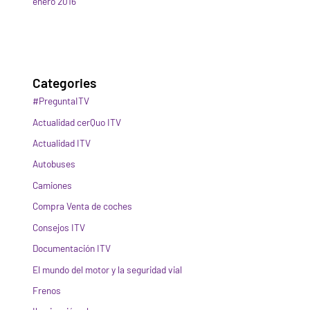
enero 2016
Categories
#PreguntaITV
Actualidad cerQuo ITV
Actualidad ITV
Autobuses
Camiones
Compra Venta de coches
Consejos ITV
Documentación ITV
El mundo del motor y la seguridad vial
Frenos