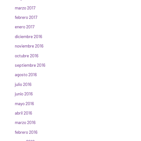
marzo 2017
febrero 2017
enero 2017
diciembre 2016
noviembre 2016
octubre 2016
septiembre 2016
agosto 2016
julio 2016
junio 2016
mayo 2016
abril 2016
marzo 2016
febrero 2016