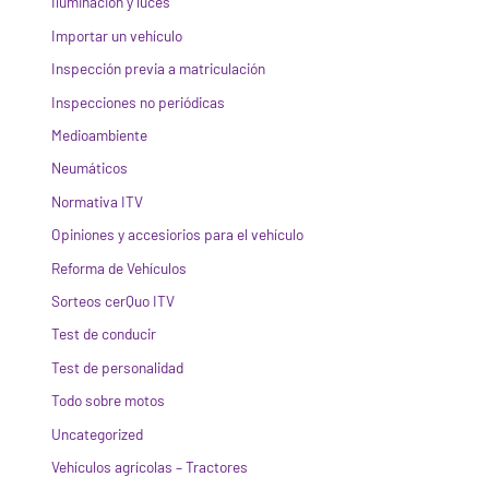
Iluminación y luces
Importar un vehículo
Inspección previa a matriculación
Inspecciones no periódicas
Medioambiente
Neumáticos
Normativa ITV
Opiniones y accesiorios para el vehículo
Reforma de Vehículos
Sorteos cerQuo ITV
Test de conducir
Test de personalidad
Todo sobre motos
Uncategorized
Vehículos agrícolas – Tractores