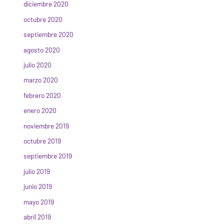
diciembre 2020
octubre 2020
septiembre 2020
agosto 2020
julio 2020
marzo 2020
febrero 2020
enero 2020
noviembre 2019
octubre 2019
septiembre 2019
julio 2019
junio 2019
mayo 2019
abril 2019