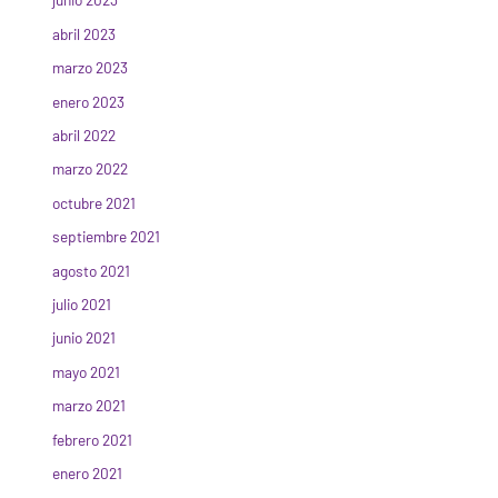
abril 2023
marzo 2023
enero 2023
abril 2022
marzo 2022
octubre 2021
septiembre 2021
agosto 2021
julio 2021
junio 2021
mayo 2021
marzo 2021
febrero 2021
enero 2021