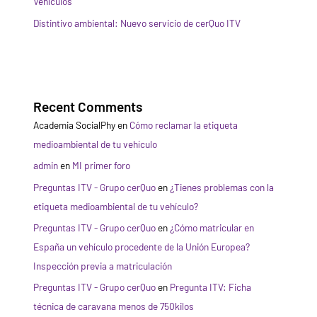
Vehículos
Distintivo ambiental: Nuevo servicio de cerQuo ITV
Recent Comments
Academia SocialPhy
en
Cómo reclamar la etiqueta
medioambiental de tu vehículo
admin
en
MI primer foro
Preguntas ITV - Grupo cerQuo
en
¿Tienes problemas con la
etiqueta medioambiental de tu vehículo?
Preguntas ITV - Grupo cerQuo
en
¿Cómo matricular en
España un vehículo procedente de la Unión Europea?
Inspección previa a matriculación
Preguntas ITV - Grupo cerQuo
en
Pregunta ITV: Ficha
técnica de caravana menos de 750kilos