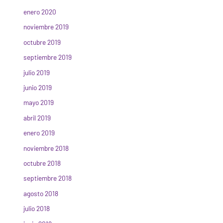
enero 2020
noviembre 2019
octubre 2019
septiembre 2019
julio 2019
junio 2019
mayo 2019
abril 2019
enero 2019
noviembre 2018
octubre 2018
septiembre 2018
agosto 2018
julio 2018