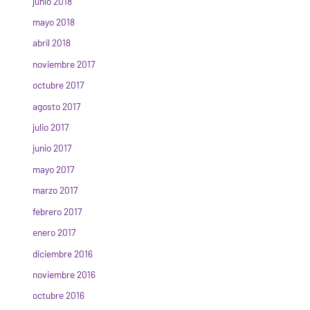
junio 2018
mayo 2018
abril 2018
noviembre 2017
octubre 2017
agosto 2017
julio 2017
junio 2017
mayo 2017
marzo 2017
febrero 2017
enero 2017
diciembre 2016
noviembre 2016
octubre 2016