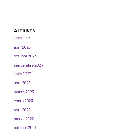
Archives
junio 2025
abril 2025
octubre 2023
septiembre 2023
junio 2023
abril 2023
marzo 2023
enero 2023
abril 2022
marzo 2022
octubre 2021