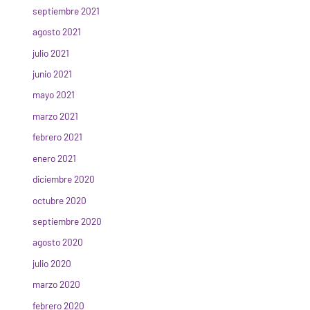
septiembre 2021
agosto 2021
julio 2021
junio 2021
mayo 2021
marzo 2021
febrero 2021
enero 2021
diciembre 2020
octubre 2020
septiembre 2020
agosto 2020
julio 2020
marzo 2020
febrero 2020