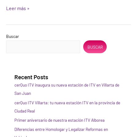
Leer más »
Buscar
BUSCAR
Recent Posts
cerQuo ITV inaugura su nueva estación de ITV en Villarta de
San Juan
cerQuo ITV Villarta: tu nueva estación ITV en la provincia de
Ciudad Real
Primer aniversario de nuestra estación ITV Alborea
Diferencias entre Homologar y Legalizar Reformas en