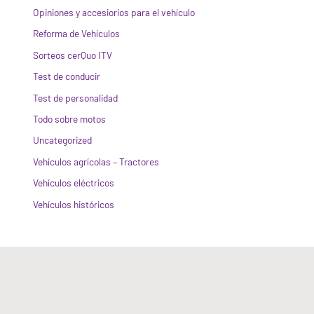
Opiniones y accesiorios para el vehículo
Reforma de Vehículos
Sorteos cerQuo ITV
Test de conducir
Test de personalidad
Todo sobre motos
Uncategorized
Vehículos agrícolas – Tractores
Vehículos eléctricos
Vehículos históricos