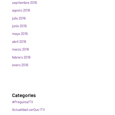
septiembre 2016
agosto 2016
julio 2016
junio 2016
mayo 2016
abril 2016
marzo 2016
febrero 2016
enero 2016
Categories
#PreguntaITV
Actualidad cerQuo ITV