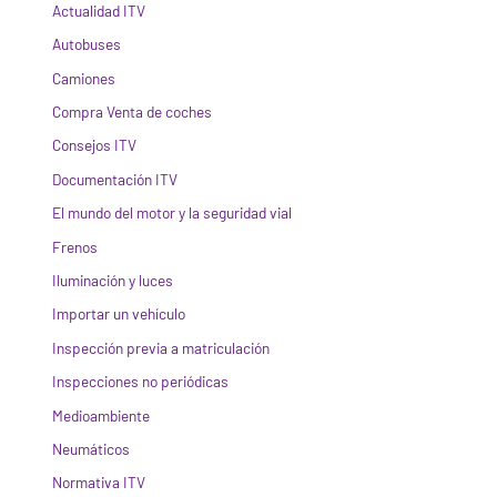
Actualidad ITV
Autobuses
Camiones
Compra Venta de coches
Consejos ITV
Documentación ITV
El mundo del motor y la seguridad vial
Frenos
Iluminación y luces
Importar un vehículo
Inspección previa a matriculación
Inspecciones no periódicas
Medioambiente
Neumáticos
Normativa ITV