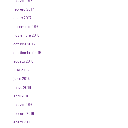
marzo 2017
febrero 2017
enero 2017
diciembre 2016
noviembre 2016
octubre 2016
septiembre 2016
agosto 2016
julio 2016
junio 2016
mayo 2016
abril 2016
marzo 2016
febrero 2016
enero 2016