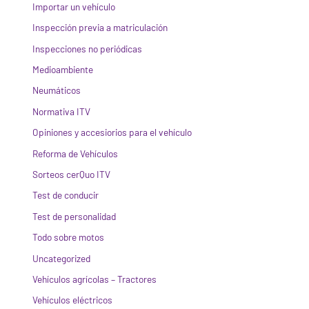
Importar un vehículo
Inspección previa a matriculación
Inspecciones no periódicas
Medioambiente
Neumáticos
Normativa ITV
Opiniones y accesiorios para el vehículo
Reforma de Vehículos
Sorteos cerQuo ITV
Test de conducir
Test de personalidad
Todo sobre motos
Uncategorized
Vehículos agrícolas – Tractores
Vehículos eléctricos