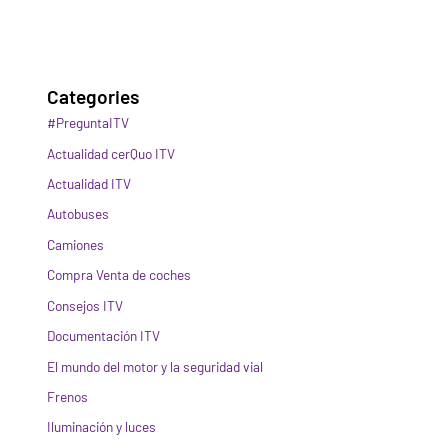
Categories
#PreguntaITV
Actualidad cerQuo ITV
Actualidad ITV
Autobuses
Camiones
Compra Venta de coches
Consejos ITV
Documentación ITV
El mundo del motor y la seguridad vial
Frenos
Iluminación y luces