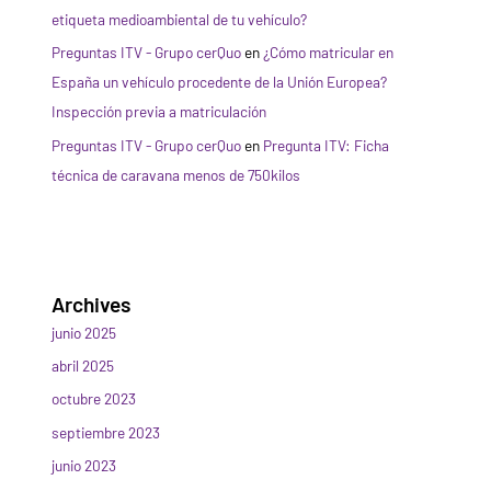
etiqueta medioambiental de tu vehículo?
Preguntas ITV - Grupo cerQuo
en
¿Cómo matricular en
España un vehículo procedente de la Unión Europea?
Inspección previa a matriculación
Preguntas ITV - Grupo cerQuo
en
Pregunta ITV: Ficha
técnica de caravana menos de 750kilos
Archives
junio 2025
abril 2025
octubre 2023
septiembre 2023
junio 2023