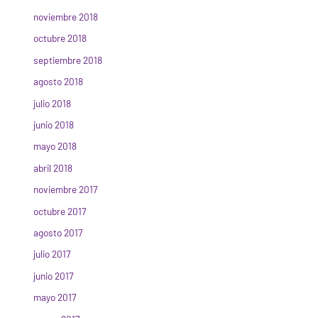
noviembre 2018
octubre 2018
septiembre 2018
agosto 2018
julio 2018
junio 2018
mayo 2018
abril 2018
noviembre 2017
octubre 2017
agosto 2017
julio 2017
junio 2017
mayo 2017