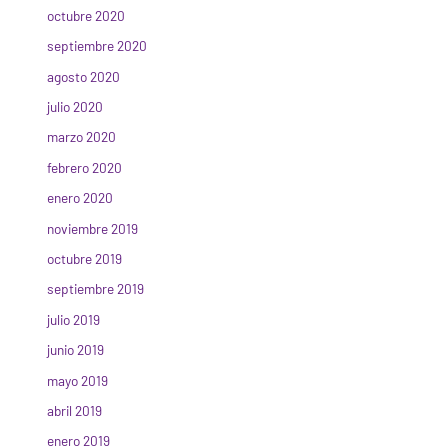
octubre 2020
septiembre 2020
agosto 2020
julio 2020
marzo 2020
febrero 2020
enero 2020
noviembre 2019
octubre 2019
septiembre 2019
julio 2019
junio 2019
mayo 2019
abril 2019
enero 2019