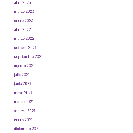
abril 2023
marzo 2023
enero 2023
abril 2022
marzo 2022
octubre 2021
septiembre 2021
agosto 2021
julio 2021
junio 2021
mayo 2021
marzo 2021
febrero 2021
enero 2021
diciembre 2020