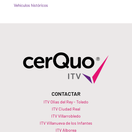
Vehículos históricos
CONTACTAR
ITV Olias del Rey - Toledo
ITV Ciudad Real
ITV Villarrobledo
ITV Villanueva de los Infantes
ITV Alborea