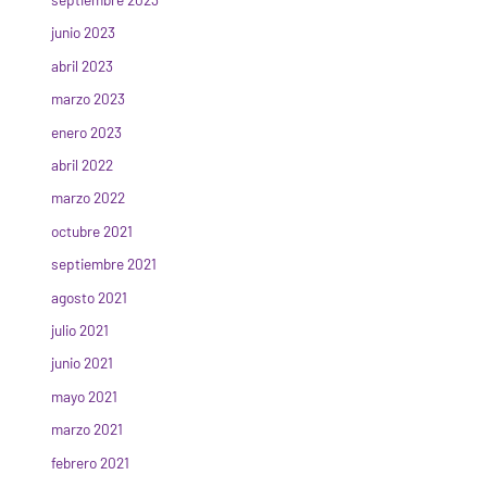
junio 2023
abril 2023
marzo 2023
enero 2023
abril 2022
marzo 2022
octubre 2021
septiembre 2021
agosto 2021
julio 2021
junio 2021
mayo 2021
marzo 2021
febrero 2021