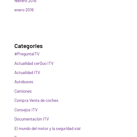
febrero 2016
enero 2016
Categories
#PreguntaITV
Actualidad cerQuo ITV
Actualidad ITV
Autobuses
Camiones
Compra Venta de coches
Consejos ITV
Documentación ITV
El mundo del motor y la seguridad vial