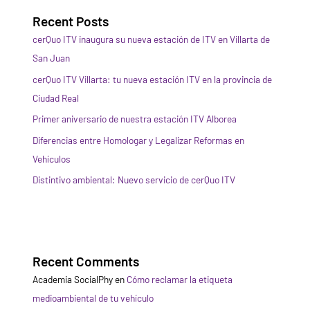
Recent Posts
cerQuo ITV inaugura su nueva estación de ITV en Villarta de
San Juan
cerQuo ITV Villarta: tu nueva estación ITV en la provincia de
Ciudad Real
Primer aniversario de nuestra estación ITV Alborea
Diferencias entre Homologar y Legalizar Reformas en
Vehículos
Distintivo ambiental: Nuevo servicio de cerQuo ITV
Recent Comments
Academia SocialPhy
en
Cómo reclamar la etiqueta
medioambiental de tu vehículo