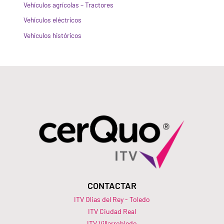
Vehículos agrícolas – Tractores
Vehículos eléctricos
Vehículos históricos
CONTACTAR
ITV Olias del Rey - Toledo
ITV Ciudad Real
ITV Villarrobledo