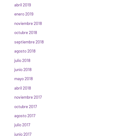
abril 2019
enero 2019
noviembre 2018
octubre 2018
septiembre 2018
agosto 2018
julio 2018
junio 2018
mayo 2018
abril 2018
noviembre 2017
octubre 2017
agosto 2017
julio 2017
junio 2017