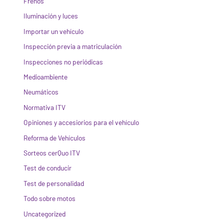
Frenos
Iluminación y luces
Importar un vehículo
Inspección previa a matriculación
Inspecciones no periódicas
Medioambiente
Neumáticos
Normativa ITV
Opiniones y accesiorios para el vehículo
Reforma de Vehículos
Sorteos cerQuo ITV
Test de conducir
Test de personalidad
Todo sobre motos
Uncategorized