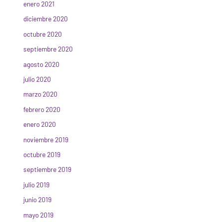
enero 2021
diciembre 2020
octubre 2020
septiembre 2020
agosto 2020
julio 2020
marzo 2020
febrero 2020
enero 2020
noviembre 2019
octubre 2019
septiembre 2019
julio 2019
junio 2019
mayo 2019