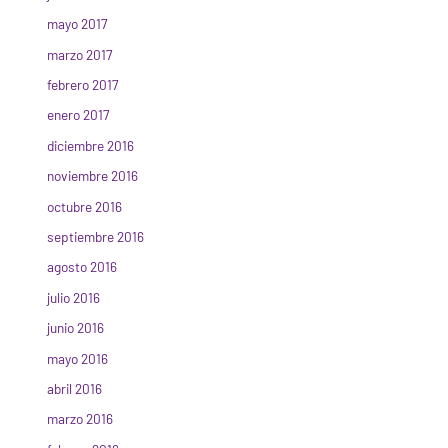
mayo 2017
marzo 2017
febrero 2017
enero 2017
diciembre 2016
noviembre 2016
octubre 2016
septiembre 2016
agosto 2016
julio 2016
junio 2016
mayo 2016
abril 2016
marzo 2016