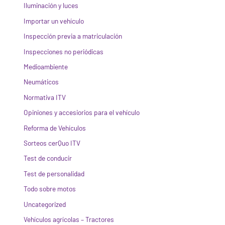
Iluminación y luces
Importar un vehículo
Inspección previa a matriculación
Inspecciones no periódicas
Medioambiente
Neumáticos
Normativa ITV
Opiniones y accesiorios para el vehículo
Reforma de Vehículos
Sorteos cerQuo ITV
Test de conducir
Test de personalidad
Todo sobre motos
Uncategorized
Vehículos agrícolas – Tractores