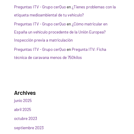
Preguntas ITV - Grupo cerQuo
en
¿Tienes problemas con la
etiqueta medioambiental de tu vehículo?
Preguntas ITV - Grupo cerQuo
en
¿Cómo matricular en
España un vehículo procedente de la Unión Europea?
Inspección previa a matriculación
Preguntas ITV - Grupo cerQuo
en
Pregunta ITV: Ficha
técnica de caravana menos de 750kilos
Archives
junio 2025
abril 2025
octubre 2023
septiembre 2023