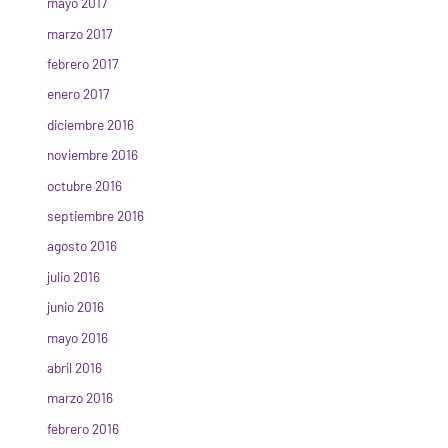
mayo 2017
marzo 2017
febrero 2017
enero 2017
diciembre 2016
noviembre 2016
octubre 2016
septiembre 2016
agosto 2016
julio 2016
junio 2016
mayo 2016
abril 2016
marzo 2016
febrero 2016