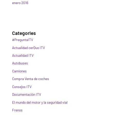
enero 2016
Categories
#PreguntaITV
Actualidad cerQuo ITV
Actualidad ITV
Autobuses
Camiones
Compra Venta de coches
Consejos ITV
Documentación ITV
El mundo del motor y la seguridad vial
Frenos