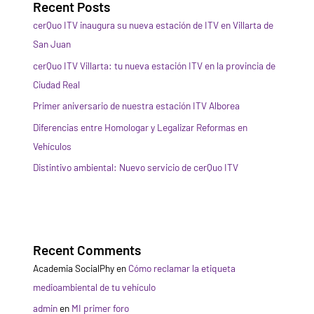
Recent Posts
cerQuo ITV inaugura su nueva estación de ITV en Villarta de
San Juan
cerQuo ITV Villarta: tu nueva estación ITV en la provincia de
Ciudad Real
Primer aniversario de nuestra estación ITV Alborea
Diferencias entre Homologar y Legalizar Reformas en
Vehículos
Distintivo ambiental: Nuevo servicio de cerQuo ITV
Recent Comments
Academia SocialPhy
en
Cómo reclamar la etiqueta
medioambiental de tu vehículo
admin
en
MI primer foro