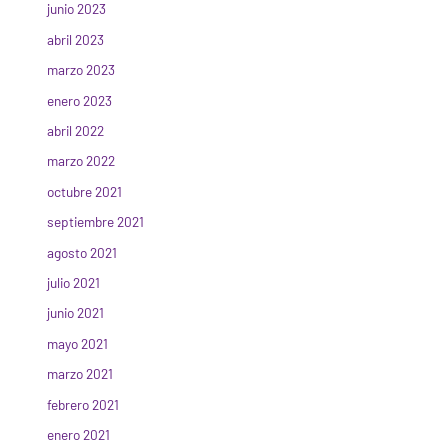
junio 2023
abril 2023
marzo 2023
enero 2023
abril 2022
marzo 2022
octubre 2021
septiembre 2021
agosto 2021
julio 2021
junio 2021
mayo 2021
marzo 2021
febrero 2021
enero 2021