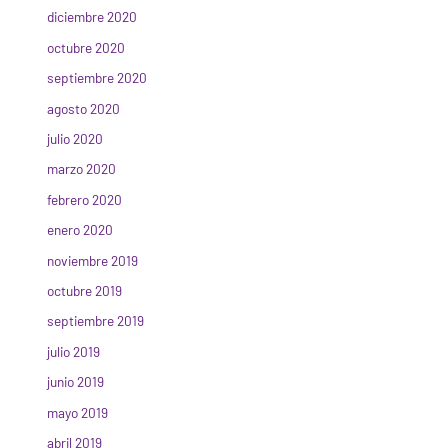
diciembre 2020
octubre 2020
septiembre 2020
agosto 2020
julio 2020
marzo 2020
febrero 2020
enero 2020
noviembre 2019
octubre 2019
septiembre 2019
julio 2019
junio 2019
mayo 2019
abril 2019