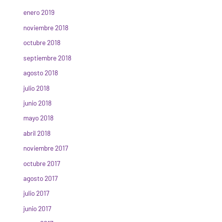
enero 2019
noviembre 2018
octubre 2018
septiembre 2018
agosto 2018
julio 2018
junio 2018
mayo 2018
abril 2018
noviembre 2017
octubre 2017
agosto 2017
julio 2017
junio 2017