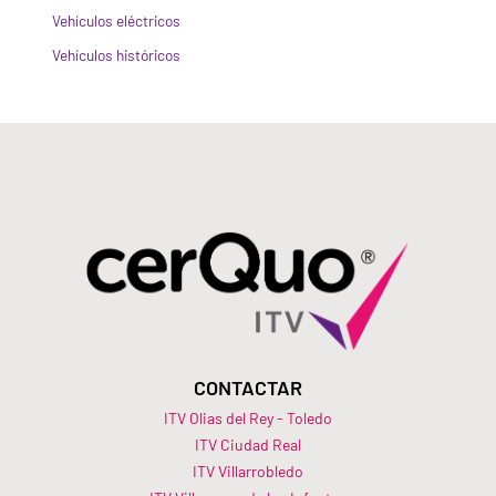
Vehículos eléctricos
Vehículos históricos
CONTACTAR
ITV Olias del Rey - Toledo
ITV Ciudad Real
ITV Villarrobledo