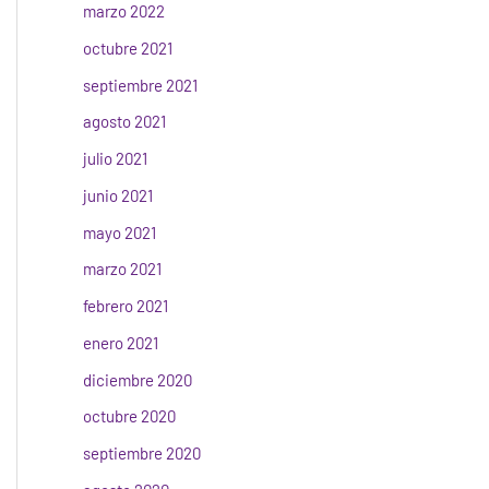
marzo 2022
octubre 2021
septiembre 2021
agosto 2021
julio 2021
junio 2021
mayo 2021
marzo 2021
febrero 2021
enero 2021
diciembre 2020
octubre 2020
septiembre 2020