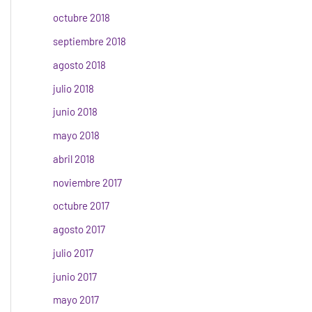
octubre 2018
septiembre 2018
agosto 2018
julio 2018
junio 2018
mayo 2018
abril 2018
noviembre 2017
octubre 2017
agosto 2017
julio 2017
junio 2017
mayo 2017