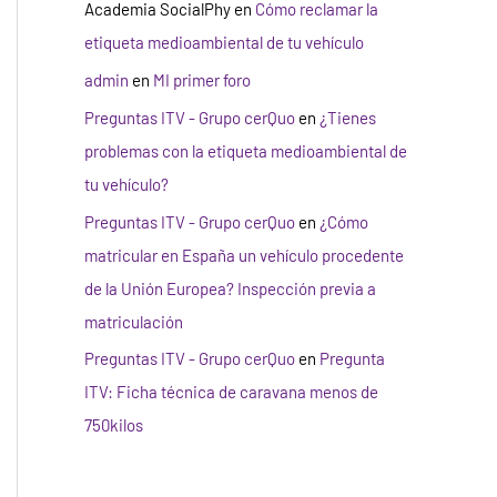
Academia SocialPhy
en
Cómo reclamar la
etiqueta medioambiental de tu vehículo
admin
en
MI primer foro
Preguntas ITV - Grupo cerQuo
en
¿Tienes
problemas con la etiqueta medioambiental de
tu vehículo?
Preguntas ITV - Grupo cerQuo
en
¿Cómo
matricular en España un vehículo procedente
de la Unión Europea? Inspección previa a
matriculación
Preguntas ITV - Grupo cerQuo
en
Pregunta
ITV: Ficha técnica de caravana menos de
750kilos