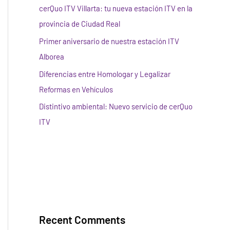
cerQuo ITV Villarta: tu nueva estación ITV en la
provincia de Ciudad Real
Primer aniversario de nuestra estación ITV
Alborea
Diferencias entre Homologar y Legalizar
Reformas en Vehículos
Distintivo ambiental: Nuevo servicio de cerQuo
ITV
Recent Comments