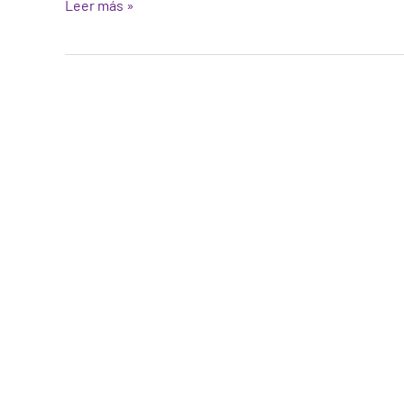
Leer más »