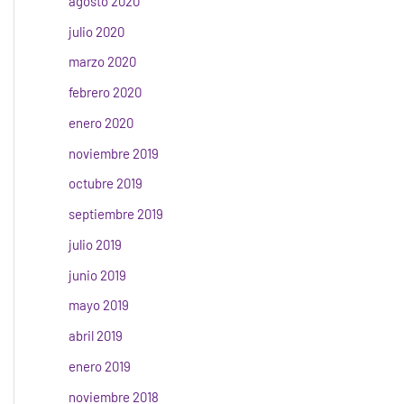
agosto 2020
julio 2020
marzo 2020
febrero 2020
enero 2020
noviembre 2019
octubre 2019
septiembre 2019
julio 2019
junio 2019
mayo 2019
abril 2019
enero 2019
noviembre 2018