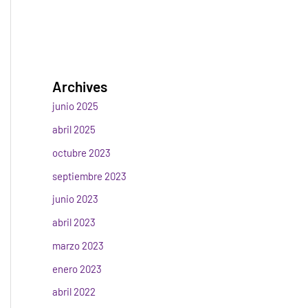
Archives
junio 2025
abril 2025
octubre 2023
septiembre 2023
junio 2023
abril 2023
marzo 2023
enero 2023
abril 2022