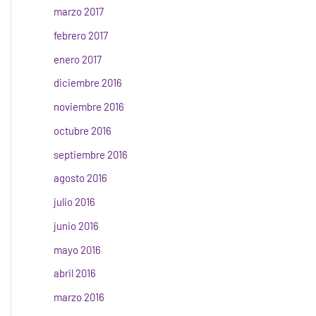
marzo 2017
febrero 2017
enero 2017
diciembre 2016
noviembre 2016
octubre 2016
septiembre 2016
agosto 2016
julio 2016
junio 2016
mayo 2016
abril 2016
marzo 2016