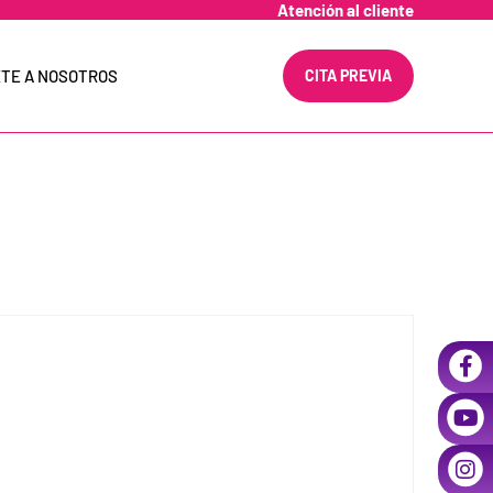
Atención al cliente
TE A NOSOTROS
CITA PREVIA