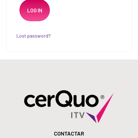
Lost password?
CONTACTAR