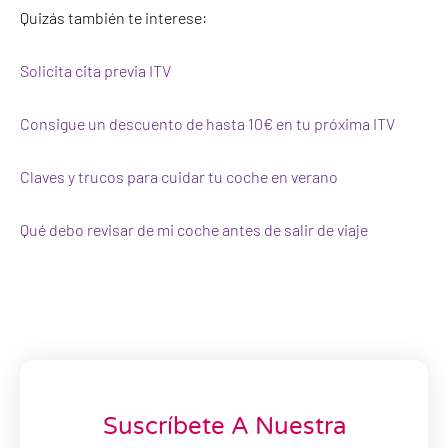
Quizás también te interese:
Solicita cita previa ITV
Consigue un descuento de hasta 10€ en tu próxima ITV
Claves y trucos para cuidar tu coche en verano
Qué debo revisar de mi coche antes de salir de viaje
Suscríbete A Nuestra