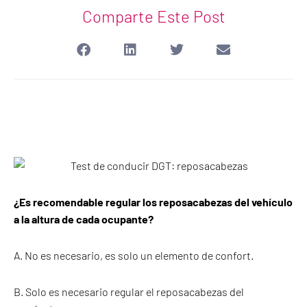
Comparte Este Post
¿Es recomendable regular los reposacabezas del vehículo
a la altura de cada ocupante?
A. No es necesario, es solo un elemento de confort.
B. Solo es necesario regular el reposacabezas del