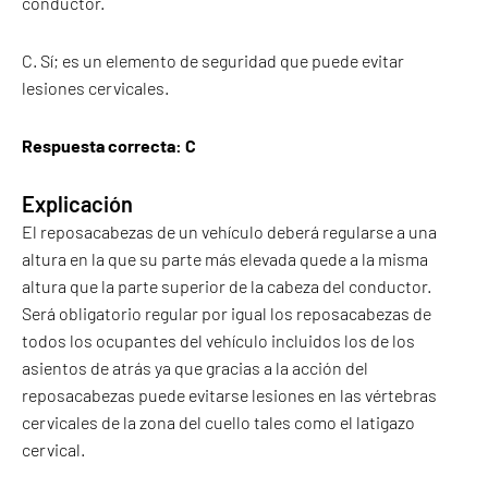
conductor.
C. Sí; es un elemento de seguridad que puede evitar
lesiones cervicales.
Respuesta correcta: C
Explicación
El reposacabezas de un vehículo deberá regularse a una
altura en la que su parte más elevada quede a la misma
altura que la parte superior de la cabeza del conductor.
Será obligatorio regular por igual los reposacabezas de
todos los ocupantes del vehículo incluidos los de los
asientos de atrás ya que gracias a la acción del
reposacabezas puede evitarse lesiones en las vértebras
cervicales de la zona del cuello tales como el latigazo
cervical.