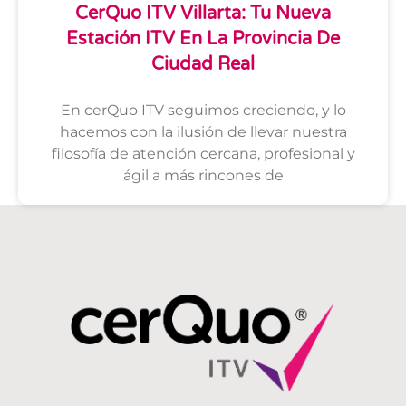
CerQuo ITV Villarta: Tu Nueva
Estación ITV En La Provincia De
Ciudad Real
En cerQuo ITV seguimos creciendo, y lo
hacemos con la ilusión de llevar nuestra
filosofía de atención cercana, profesional y
ágil a más rincones de