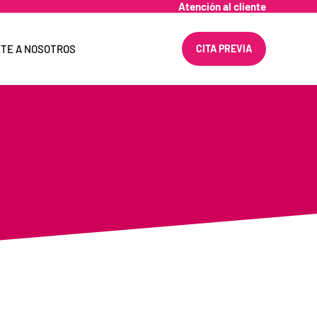
Atención al cliente
TE A NOSOTROS
CITA PREVIA