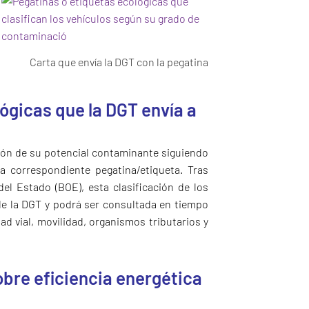
Carta que envía la DGT con la pegatina
ógicas que la DGT envía a
ión de su potencial contaminante siguiendo
na correspondiente pegatina/etiqueta. Tras
del Estado (BOE), esta clasificación de los
 de la DGT y podrá ser consultada en tiempo
d vial, movilidad, organismos tributarios y
sobre eficiencia energética