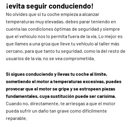
¡evita seguir conduciendo!
No olvides que si tu coche empieza a alcanzar
temperaturas muy elevadas, debes parar teniendo en
cuenta las condiciones óptimas de seguridad y siempre
que el vehículo nos lo permita fuera de la vía. Lo mejor es
que llames a una grúa que lleve tu vehículo al taller más
cercano, para que tanto tu seguridad, como la del resto de
usuarios de la vía, no se vea comprometida.
Si sigues conduciendo y llevas tu coche al límite,
sometiendo el motor a temperaturas excesivas, puedes
provocar que el motor se gripe y se estropeen piezas
fundamentales, cuya sustitución puede ser carísima.
Cuando no, directamente, te arriesgas a que el motor
pueda sufrir un daño tan grave como difícilmente
reparable.