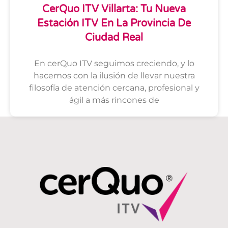
CerQuo ITV Villarta: Tu Nueva
Estación ITV En La Provincia De
Ciudad Real
En cerQuo ITV seguimos creciendo, y lo
hacemos con la ilusión de llevar nuestra
filosofía de atención cercana, profesional y
ágil a más rincones de