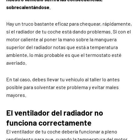
sobrecalentándose
.
Hay un truco bastante eficaz para chequear, rápidamente,
si el radiador de tu coche está dando problemas. Si con el
motor caliente al poner la mano sobre la manguera
superior del radiador notas que está a temperatura
ambiente, lo más probable es que el termostato esté
averiado.
En tal caso, debes llevar tu vehículo al taller lo antes
posible para solventar este problema y evitar males
mayores.
El ventilador del radiador no
funciona correctamente
El ventilador de tu coche debería funcionar a pleno
rendimiento para que, cuando la temperatura del motor