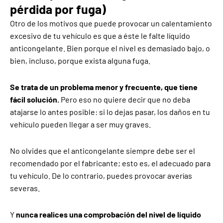
pérdida por fuga)
Otro de los motivos que puede provocar un calentamiento
excesivo de tu vehículo es que a éste le falte líquido
anticongelante. Bien porque el nivel es demasiado bajo, o
bien, incluso, porque exista alguna fuga.
Se trata de un problema menor y frecuente, que tiene
fácil solución.
Pero eso no quiere decir que no deba
atajarse lo antes posible: si lo dejas pasar, los daños en tu
vehículo pueden llegar a ser muy graves.
No olvides que el anticongelante siempre debe ser el
recomendado por el fabricante; esto es, el adecuado para
tu vehículo. De lo contrario, puedes provocar averías
severas.
Y
nunca realices una comprobación del nivel de líquido