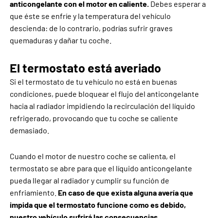
anticongelante con el motor en caliente.
Debes esperar a
que éste se enfríe y la temperatura del vehículo
descienda: de lo contrario, podrías sufrir graves
quemaduras y dañar tu coche.
El termostato está averiado
Si el termostato de tu vehículo no está en buenas
condiciones, puede bloquear el flujo del anticongelante
hacia al radiador impidiendo la recirculación del líquido
refrigerado, provocando que tu coche se caliente
demasiado.
Cuando el motor de nuestro coche se calienta, el
termostato se abre para que el líquido anticongelante
pueda llegar al radiador y cumplir su función de
enfriamiento.
En caso de que exista alguna avería que
impida que el termostato funcione como es debido,
nuestro vehículo sufrirá las consecuencias,