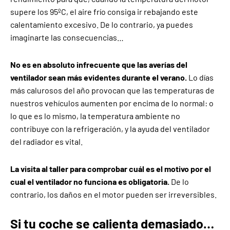
supere los 95ºC, el aire frío consiga ir rebajando este
calentamiento excesivo. De lo contrario, ya puedes
imaginarte las consecuencias…
No es en absoluto infrecuente que las averías del
ventilador sean más evidentes durante el verano.
Lo días
más calurosos del año provocan que las temperaturas de
nuestros vehículos aumenten por encima de lo normal: o
lo que es lo mismo, la temperatura ambiente no
contribuye con la refrigeración, y la ayuda del ventilador
del radiador es vital.
La visita al taller para comprobar cuál es el motivo por el
cual el ventilador no funciona es obligatoria.
De lo
contrario, los daños en el motor pueden ser irreversibles.
Si tu coche se calienta demasiado…