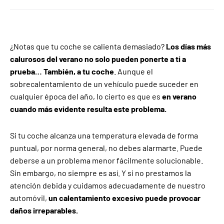
¿Notas que tu coche se calienta demasiado?
Los días más
calurosos del verano no solo pueden ponerte a ti a
prueba… También, a tu coche
. Aunque el
sobrecalentamiento de un vehículo puede suceder en
cualquier época del año, lo cierto es que es
en verano
cuando más evidente resulta este problema.
Si tu coche alcanza una temperatura elevada de forma
puntual, por norma general, no debes alarmarte. Puede
deberse a un problema menor fácilmente solucionable.
Sin embargo, no siempre es así. Y si no prestamos la
atención debida y cuidamos adecuadamente de nuestro
automóvil,
un calentamiento excesivo puede provocar
daños irreparables.