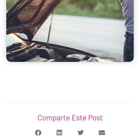
Comparte Este Post