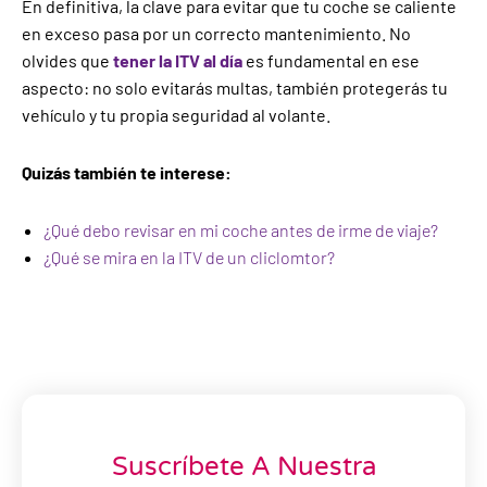
En definitiva, la clave para evitar que tu coche se caliente
en exceso pasa por un correcto mantenimiento. No
olvides que
tener la ITV al día
es fundamental en ese
aspecto: no solo evitarás multas, también protegerás tu
vehículo y tu propia seguridad al volante.
Quizás también te interese:
¿Qué debo revisar en mi coche antes de irme de viaje?
¿Qué se mira en la ITV de un cliclomtor?
Suscríbete A Nuestra