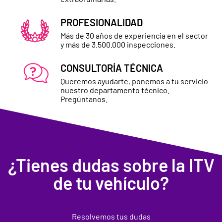
PROFESIONALIDAD
Más de 30 años de experiencia en el sector
y más de 3.500.000 inspecciones.
CONSULTORÍA TÉCNICA
Queremos ayudarte, ponemos a tu servicio
nuestro departamento técnico.
Pregúntanos
.
¿Tienes dudas sobre la ITV
de tu vehículo?
Resolvemos tus dudas