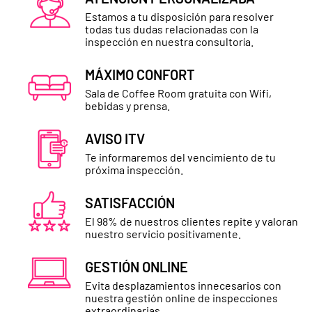
Estamos a tu disposición para resolver
todas tus dudas relacionadas con la
inspección en nuestra consultoría.
MÁXIMO CONFORT
Sala de Coffee Room gratuita con Wifi,
bebidas y prensa.
AVISO ITV
Te informaremos del vencimiento de tu
próxima inspección.
SATISFACCIÓN
El 98% de nuestros clientes repite y valoran
nuestro servicio positivamente.
GESTIÓN ONLINE
Evita desplazamientos innecesarios con
nuestra gestión online de inspecciones
extraordinarias.