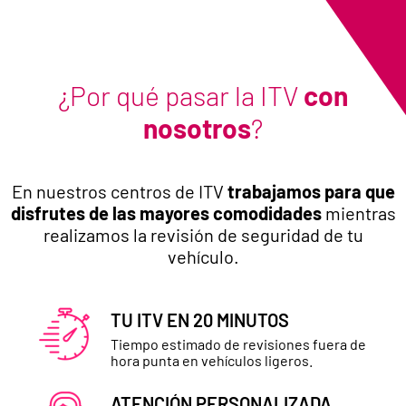
¿Por qué pasar la ITV
con
nosotros
?
En nuestros centros de ITV
trabajamos para que
disfrutes de las mayores comodidades
mientras
realizamos la revisión de seguridad de tu
vehículo.
TU ITV EN 20 MINUTOS
Tiempo estimado de revisiones fuera de
hora punta en vehículos ligeros.
ATENCIÓN PERSONALIZADA