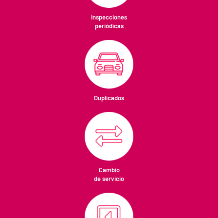
Inspecciones
periódicas
Duplicados
Cambio
de servicio