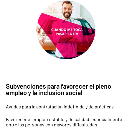
Subvenciones para favorecer el pleno
empleo y la inclusión social
Ayudas para la contratación indefinida y de prácticas
Favorecer el empleo estable y de calidad, especialmente
entre las personas con mayores dificultades