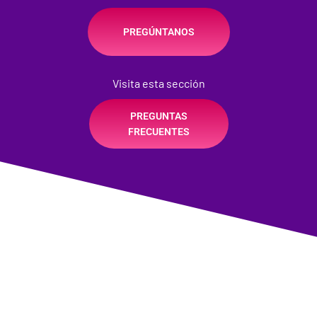
PREGÚNTANOS
Visita esta sección
PREGUNTAS
FRECUENTES