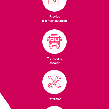
Previas
a la matriculación
Transporte
escolar
Reformas