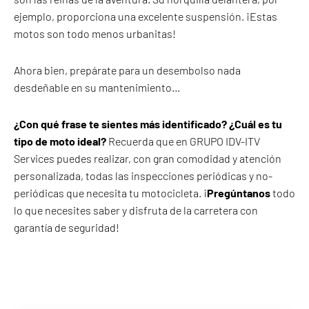
ejemplo, proporciona una excelente suspensión. ¡Estas
motos son todo menos urbanitas!
Ahora bien, prepárate para un desembolso nada
desdeñable en su mantenimiento…
¿Con qué frase te sientes más identificado? ¿Cuál es tu
tipo de moto ideal?
Recuerda que en GRUPO IDV-ITV
Services puedes realizar, con gran comodidad y atención
personalizada, todas las inspecciones periódicas y no-
periódicas que necesita tu motocicleta. ¡
Pregúntanos
todo
lo que necesites saber y disfruta de la carretera con
garantía de seguridad!