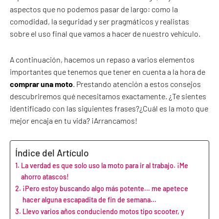
aspectos que no podemos pasar de largo: como la
comodidad, la seguridad y ser pragmáticos y realistas
sobre el uso final que vamos a hacer de nuestro vehículo.
A continuación, hacemos un repaso a varios elementos
importantes que tenemos que tener en cuenta a la hora de
comprar una moto
. Prestando atención a estos consejos
descubriremos qué necesitamos exactamente. ¿Te sientes
identificado con las siguientes frases?¿Cuál es la moto que
mejor encaja en tu vida? ¡Arrancamos!
Índice del Artículo
La verdad es que solo uso la moto para ir al trabajo. ¡Me
ahorro atascos!
¡Pero estoy buscando algo más potente… me apetece
hacer alguna escapadita de fin de semana…
Llevo varios años conduciendo motos tipo scooter, y