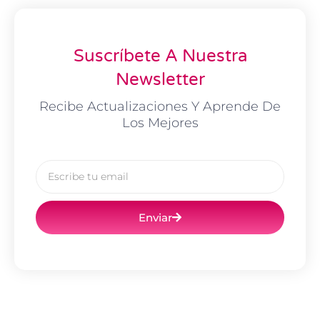
Suscríbete A Nuestra
Newsletter
Recibe Actualizaciones Y Aprende De
Los Mejores
Email
Enviar