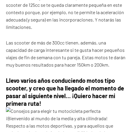
scooter de 125cc se te queda claramente pequeña en este
contexto porque, por ejemplo, no te permite la aceleración
adecuada (y segura) en las incorporaciones. Y notarás las
limitaciones.
Las scooter de más de 300cc tienen, además, una
capacidad de carga interesante si te gusta hacer pequeños
viajes de fin de semana con tu pareja. Estas motos te darán
muy buenos resultados para hacer 150km o 200km.
Llevo varios años conduciendo motos tipo
scooter, y creo que ha llegado el momento de
pasar al siguiente nivel… ¡Quiero hacer mi
primera ruta!
¡Bienvenido al mundo de la media y alta cilindrada!
Respecto a las motos deportivas, y para aquellos que