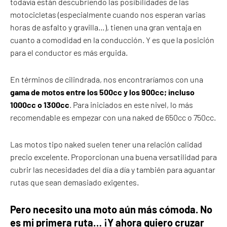
todavía están descubriendo las posibilidades de las
motocicletas (especialmente cuando nos esperan varias
horas de asfalto y gravilla…), tienen una gran ventaja en
cuanto a comodidad en la conducción. Y es que la posición
para el conductor es más erguida.
En términos de cilindrada, nos encontraríamos con una
gama de motos entre los 500cc y los 900cc; incluso
1000cc o 1300cc
. Para iniciados en este nivel, lo más
recomendable es empezar con una naked de 650cc o 750cc.
Las motos tipo naked suelen tener una relación calidad
precio excelente. Proporcionan una buena versatilidad para
cubrir las necesidades del día a día y también para aguantar
rutas que sean demasiado exigentes.
Pero necesito una moto aún más cómoda. No
es mi primera ruta… ¡Y ahora quiero cruzar