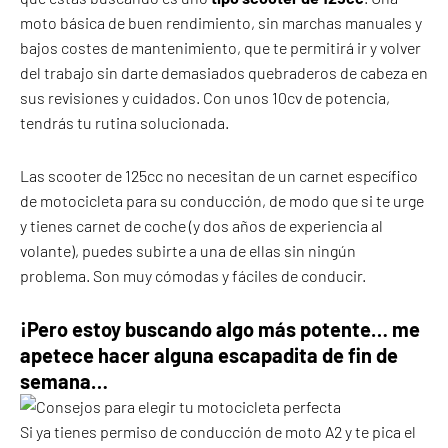
moto básica de buen rendimiento, sin marchas manuales y
bajos costes de mantenimiento, que te permitirá ir y volver
del trabajo sin darte demasiados quebraderos de cabeza en
sus revisiones y cuidados. Con unos 10cv de potencia,
tendrás tu rutina solucionada.
Las scooter de 125cc no necesitan de un carnet específico
de motocicleta para su conducción, de modo que si te urge
y tienes carnet de coche (y dos años de experiencia al
volante), puedes subirte a una de ellas sin ningún
problema. Son muy cómodas y fáciles de conducir.
¡Pero estoy buscando algo más potente… me
apetece hacer alguna escapadita de fin de
semana…
Si ya tienes permiso de conducción de moto A2 y te pica el