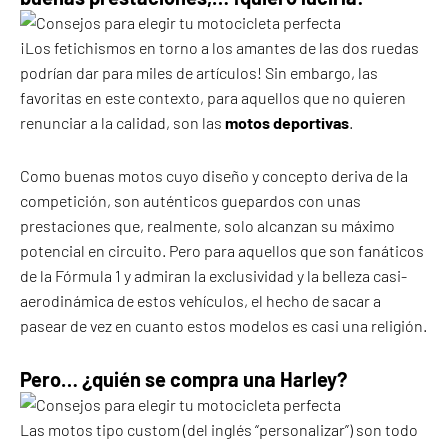
¡Los fetichismos en torno a los amantes de las dos ruedas
podrían dar para miles de artículos! Sin embargo, las
favoritas en este contexto, para aquellos que no quieren
renunciar a la calidad, son las
motos deportivas
.
Como buenas motos cuyo diseño y concepto deriva de la
competición, son auténticos guepardos con unas
prestaciones que, realmente, solo alcanzan su máximo
potencial en circuito. Pero para aquellos que son fanáticos
de la Fórmula 1 y admiran la exclusividad y la belleza casi-
aerodinámica de estos vehículos, el hecho de sacar a
pasear de vez en cuanto estos modelos es casi una religión.
Pero… ¿quién se compra una Harley?
Las motos tipo custom (del inglés “personalizar”) son todo