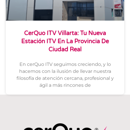
CerQuo ITV Villarta: Tu Nueva
Estación ITV En La Provincia De
Ciudad Real
En cerQuo ITV seguimos creciendo, y lo
hacemos con la ilusión de llevar nuestra
filosofía de atención cercana, profesional y
ágil a más rincones de