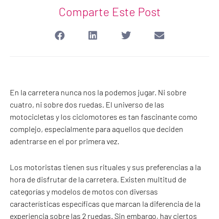
Comparte Este Post
En la carretera nunca nos la podemos jugar. Ni sobre
cuatro, ni sobre dos ruedas. El universo de las
motocicletas y los ciclomotores es tan fascinante como
complejo, especialmente para aquellos que deciden
adentrarse en el por primera vez.
Los motoristas tienen sus rituales y sus preferencias a la
hora de disfrutar de la carretera. Existen multitud de
categorías y modelos de motos con diversas
características específicas que marcan la diferencia de la
experiencia sobre las 2 ruedas. Sin embargo, hay ciertos