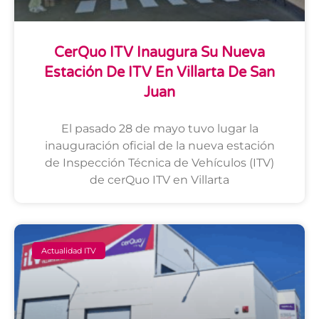
CerQuo ITV Inaugura Su Nueva
Estación De ITV En Villarta De San
Juan
El pasado 28 de mayo tuvo lugar la
inauguración oficial de la nueva estación
de Inspección Técnica de Vehículos (ITV)
de cerQuo ITV en Villarta
Actualidad ITV