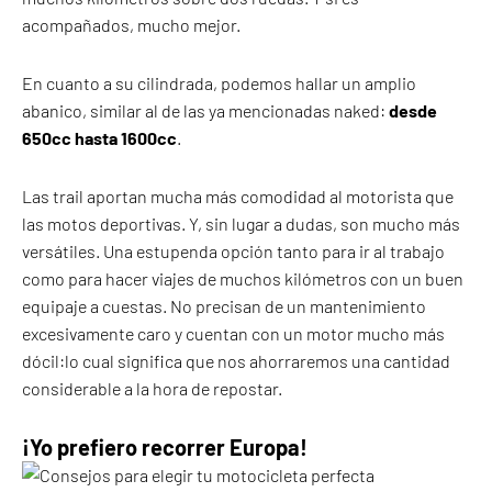
acompañados, mucho mejor.
En cuanto a su cilindrada, podemos hallar un amplio
abanico, similar al de las ya mencionadas naked:
desde
650cc hasta 1600cc
.
Las trail aportan mucha más comodidad al motorista que
las motos deportivas. Y, sin lugar a dudas, son mucho más
versátiles. Una estupenda opción tanto para ir al trabajo
como para hacer viajes de muchos kilómetros con un buen
equipaje a cuestas. No precisan de un mantenimiento
excesivamente caro y cuentan con un motor mucho más
dócil:lo cual significa que nos ahorraremos una cantidad
considerable a la hora de repostar.
¡Yo prefiero recorrer Europa!