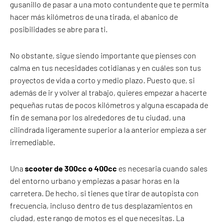
gusanillo de pasar a una moto contundente que te permita
hacer más kilómetros de una tirada, el abanico de
posibilidades se abre para ti.
No obstante, sigue siendo importante que pienses con
calma en tus necesidades cotidianas y en cuáles son tus
proyectos de vida a corto y medio plazo. Puesto que, si
además de ir y volver al trabajo, quieres empezar a hacerte
pequeñas rutas de pocos kilómetros y alguna escapada de
fin de semana por los alrededores de tu ciudad, una
cilindrada ligeramente superior a la anterior empieza a ser
irremediable.
Una
scooter de 300cc o 400cc
es necesaria cuando sales
del entorno urbano y empiezas a pasar horas en la
carretera. De hecho, si tienes que tirar de autopista con
frecuencia, incluso dentro de tus desplazamientos en
ciudad, este rango de motos es el que necesitas. La