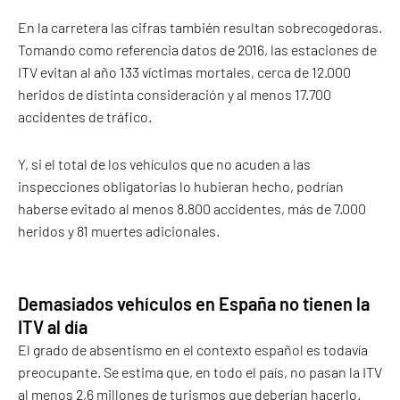
En la carretera las cifras también resultan sobrecogedoras.
Tomando como referencia datos de 2016, las estaciones de
ITV evitan al año 133 víctimas mortales, cerca de 12.000
heridos de distinta consideración y al menos 17.700
accidentes de tráfico.
Y, si el total de los vehículos que no acuden a las
inspecciones obligatorias lo hubieran hecho, podrían
haberse evitado al menos 8.800 accidentes, más de 7.000
heridos y 81 muertes adicionales.
Demasiados vehículos en España no tienen la
ITV al día
El grado de absentismo en el contexto español es todavía
preocupante. Se estima que, en todo el país, no pasan la ITV
al menos 2,6 millones de turismos que deberían hacerlo.