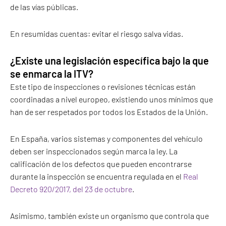
de las vías públicas.
En resumidas cuentas: evitar el riesgo salva vidas.
¿Existe una legislación específica bajo la que
se enmarca la ITV?
Este tipo de inspecciones o revisiones técnicas están
coordinadas a nivel europeo, existiendo unos mínimos que
han de ser respetados por todos los Estados de la Unión.
En España, varios sistemas y componentes del vehículo
deben ser inspeccionados según marca la ley. La
calificación de los defectos que pueden encontrarse
durante la inspección se encuentra regulada en el
Real
Decreto 920/2017, del 23 de octubre
.
Asimismo, también existe un organismo que controla que