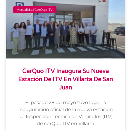
Actualidad CerQuo ITV
CerQuo ITV Inaugura Su Nueva
Estación De ITV En Villarta De San
Juan
El pasado 28 de mayo tuvo lugar la
inauguración oficial de la nueva estación
de Inspección Técnica de Vehículos (ITV)
de cerQuo ITV en Villarta