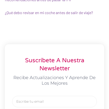
¿Qué debo revisar en mi coche antes de salir de viaje?
Suscríbete A Nuestra
Newsletter
Recibe Actualizaciones Y Aprende De
Los Mejores
Email