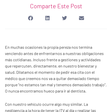
Comparte Este Post
En muchas ocasiones la propia pereza nos termina
venciendo antes de enfrentarnos a nuestras obligaciones
más cotidianas. Incluso frente a gestiones y actividades
que repercuten, directamente, en nuestro bienestar y
salud. Dilatamos el momento de pedir esa cita con el
médico que creemos nos va a quitar demasiado tiempo
porque “no estamos tan mal y tenemos demasiado trabajo”.
O nunca encontramos hueco para ir al dentista.
Con nuestro vehículo ocurre algo muy similar. La
negligencia a la hora de tener la ITV al día y realizar las