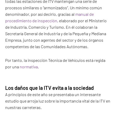
todas las estaciones de ITV mantengan una serie de
procesos similares o “armonizados”. Un mínimo común
denominador, por así decirlo, gracias al
manual de
procedimiento de inspección
, elaborado por el Ministerio
de Industria, Comercio y Turismo. En él colaboran la
Secretaría General de Industria y de la Pequeña y Mediana
Empresa, junto con agentes del sector y de los órganos
competentes de las Comunidades Autónomas.
Por tanto, la inspección Técnica de Vehículos está regida
por una
normativa
.
Los daños que la ITV evita a la sociedad
A principios de este año se presentaba un interesante
estudio que arroja luz sobre la importancia vital de la ITV en
nuestras carreteras.