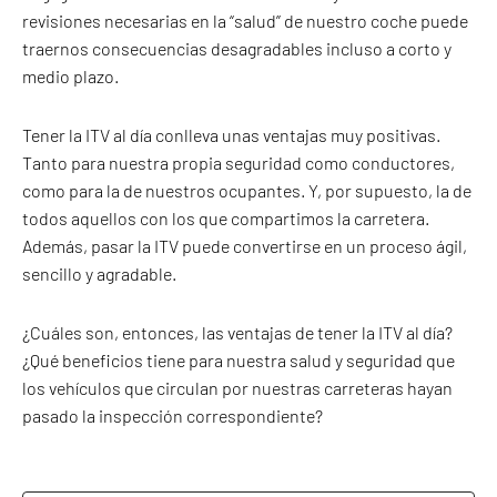
revisiones necesarias en la “salud” de nuestro coche puede
traernos consecuencias desagradables incluso a corto y
medio plazo.
Tener la ITV al día conlleva unas ventajas muy positivas.
Tanto para nuestra propia seguridad como conductores,
como para la de nuestros ocupantes. Y, por supuesto, la de
todos aquellos con los que compartimos la carretera.
Además, pasar la ITV puede convertirse en un proceso ágil,
sencillo y agradable.
¿Cuáles son, entonces, las ventajas de tener la ITV al día?
¿Qué beneficios tiene para nuestra salud y seguridad que
los vehículos que circulan por nuestras carreteras hayan
pasado la inspección correspondiente?