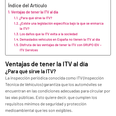
Índice del Artículo
Ventajas de tener la ITV al día
¿Para qué sirve la ITV?
¿Existe una legislación específica bajo la que se enmarca
la ITV?
Los daños que la ITV evita a la sociedad
Demasiados vehículos en España no tienen la ITV al día
Disfruta de las ventajas de tener la ITV con GRUPO IDV –
ITV Services
Ventajas de tener la ITV al día
¿Para qué sirve la ITV?
La inspección periódica conocida como ITV (Inspección
Técnica de Vehículos) garantiza que los automóviles se
encuentran en las condiciones adecuadas para circular por
las vías públicas. Esto quiere decir, que cumplen los
requisitos mínimos de seguridad y protección
medioambiental que les son exigibles.