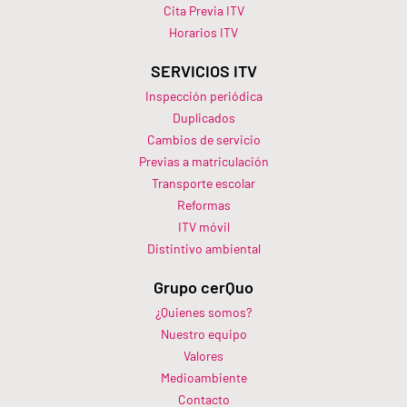
Cita Previa ITV
Horarios ITV​
SERVICIOS ITV
Inspección periódica
Duplicados
Cambios de servicio
Previas a matriculación
Transporte escolar
Reformas
ITV móvil
Distintivo ambiental
Grupo cerQuo
¿Quienes somos?
Nuestro equipo
Valores
Medioambiente
Contacto