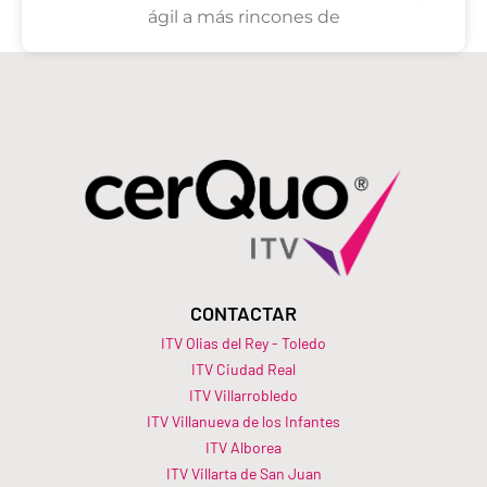
ágil a más rincones de
CONTACTAR
ITV Olias del Rey - Toledo
ITV Ciudad Real
ITV Villarrobledo
ITV Villanueva de los Infantes
ITV Alborea
ITV Villarta de San Juan