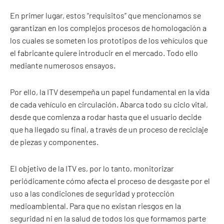
En primer lugar, estos “requisitos” que mencionamos se
garantizan en los complejos procesos de homologación a
los cuales se someten los prototipos de los vehículos que
el fabricante quiere introducir en el mercado. Todo ello
mediante numerosos ensayos.
Por ello, la ITV desempeña un papel fundamental en la vida
de cada vehículo en circulación. Abarca todo su ciclo vital,
desde que comienza a rodar hasta que el usuario decide
que ha llegado su final, a través de un proceso de reciclaje
de piezas y componentes.
El objetivo de la ITV es, por lo tanto, monitorizar
periódicamente cómo afecta el proceso de desgaste por el
uso a las condiciones de seguridad y protección
medioambiental. Para que no existan riesgos en la
seguridad ni en la salud de todos los que formamos parte