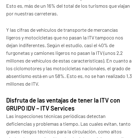
Esto es, más de un 16% del total de los turismos que viajan
por nuestras carreteras.
Y las cifras de vehículos de transporte de mercancías
ligeros y motocicletas que no pasan la ITV tampoco nos
dejan indiferentes. Según el estudio, casi el 40% de
furgonetas y camiones ligeros no pasan la ITV (unos 2,2
millones de vehículos de estas características). En cuanto a
los ciclomotores y las motocicletas nacionales, el grado de
absentismo está en un 58%. Esto es, no se han realizado 1,3
millones de ITV.
Disfruta de las ventajas de tener la ITV con
GRUPO IDV – ITV Services
Las inspecciones técnicas periódicas detectan
deficiencias y problemas a tiempo. Las cuales evitan, tanto
graves riesgos técnicos para la circulación, como altos