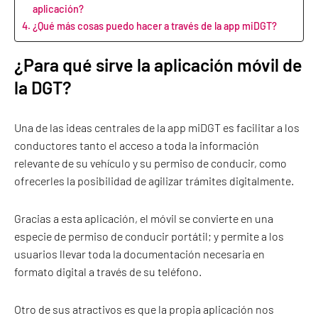
aplicación?
¿Qué más cosas puedo hacer a través de la app miDGT?
¿Para qué sirve la aplicación móvil de
la DGT?
Una de las ideas centrales de la app miDGT es facilitar a los
conductores tanto el acceso a toda la información
relevante de su vehículo y su permiso de conducir, como
ofrecerles la posibilidad de agilizar trámites digitalmente.
Gracias a esta aplicación, el móvil se convierte en una
especie de permiso de conducir portátil; y permite a los
usuarios llevar toda la documentación necesaria en
formato digital a través de su teléfono.
Otro de sus atractivos es que la propia aplicación nos