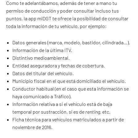
Como te adelantábamos, además de tener a mano tu
permiso de conducción y poder consultar incluso tus
puntos, la app miDGT te ofrece la posibilidad de consultar
toda la información de tu vehículo, por ejemplo:
Datos generales (marca, modelo, bastidor, cilindrada…).
Información de la última ITV.
Distintivo medioambiental.
Entidad aseguradora y fechas de cobertura.
Datos del titular del vehículo.
Municipio fiscal en el que está domiciliado el vehículo.
Conductor habitual (en el caso que esta información se
haya comunicado a Tráfico).
Información relativa a si el vehículo está de baja
temporal por sustracción, si es de
renting
, etc.
Ficha técnica para vehículos matriculados a partir de
noviembre de 2016.