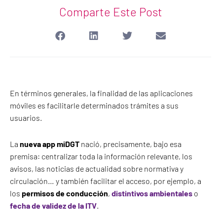
Comparte Este Post
En términos generales, la finalidad de las aplicaciones
móviles es facilitarle determinados trámites a sus
usuarios.
La
nueva app miDGT
nació, precisamente, bajo esa
premisa: centralizar toda la información relevante, los
avisos, las noticias de actualidad sobre normativa y
circulación… y también facilitar el acceso, por ejemplo, a
los
permisos de conducción
,
distintivos ambientales
o
fecha de validez de la ITV
.