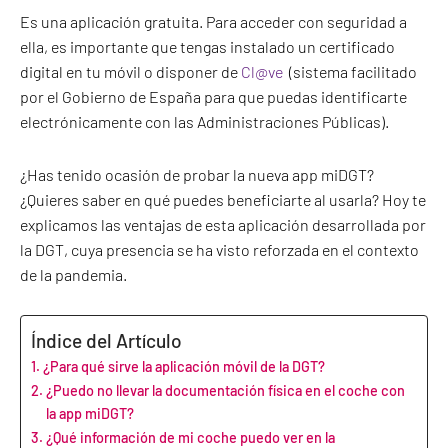
Es una aplicación gratuita. Para acceder con seguridad a
ella, es importante que tengas instalado un certificado
digital en tu móvil o disponer de
Cl@ve
(sistema facilitado
por el Gobierno de España para que puedas identificarte
electrónicamente con las Administraciones Públicas).
¿Has tenido ocasión de probar la nueva app miDGT?
¿Quieres saber en qué puedes beneficiarte al usarla? Hoy te
explicamos las ventajas de esta aplicación desarrollada por
la DGT, cuya presencia se ha visto reforzada en el contexto
de la pandemia.
Índice del Artículo
¿Para qué sirve la aplicación móvil de la DGT?
¿Puedo no llevar la documentación física en el coche con
la app miDGT?
¿Qué información de mi coche puedo ver en la