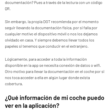
documentación? Pues a través de la lectura con un código
QR.
Sin embargo, la propia DGT recomienda por el momento
seguir llevando la documentación física, por si falla por
cualquier motivo el dispositivo móvil o nos los dejamos
olvidado en casa. Y siempre debemos llevar todos los
papeles si tenemos que conducir en el extranjero.
Lógicamente, para acceder a toda la información
disponible en la app se necesita conexión de datos o wifi.
Otro motivo para llevar la documentación en el coche por si
nos toca acceder a ella en algún lugar donde exista
cobertura.
¿Qué información de mi coche puedo
ver en la aplicación?