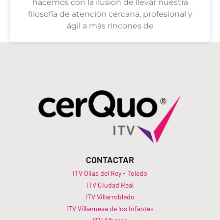
hacemos con la ilusión de llevar nuestra
filosofía de atención cercana, profesional y
ágil a más rincones de
CONTACTAR
ITV Olias del Rey - Toledo
ITV Ciudad Real
ITV Villarrobledo
ITV Villanueva de los Infantes