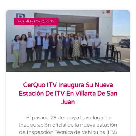
Actualidad CerQuo ITV
CerQuo ITV Inaugura Su Nueva
Estación De ITV En Villarta De San
Juan
El pasado 28 de mayo tuvo lugar la
inauguración oficial de la nueva estación
de Inspección Técnica de Vehículos (ITV)