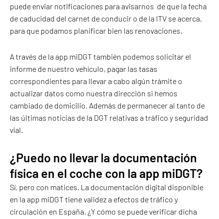
puede enviar notificaciones para avisarnos de que la fecha
de caducidad del carnet de conducir o de la ITV se acerca,
para que podamos planificar bien las renovaciones.
A través de la app miDGT también podemos solicitar el
informe de nuestro vehículo, pagar las tasas
correspondientes para llevar a cabo algún trámite o
actualizar datos como nuestra dirección si hemos
cambiado de domicilio. Además de permanecer al tanto de
las últimas noticias de la DGT relativas a tráfico y seguridad
vial.
¿Puedo no llevar la documentación
física en el coche con la app miDGT?
Sí, pero con matices. La documentación digital disponible
en la app miDGT tiene validez a efectos de tráfico y
circulación en España. ¿Y cómo se puede verificar dicha