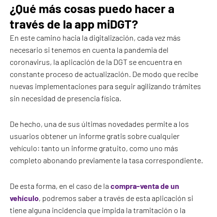
¿Qué más cosas puedo hacer a
través de la app miDGT?
En este camino hacia la digitalización, cada vez más
necesario si tenemos en cuenta la pandemia del
coronavirus, la aplicación de la DGT se encuentra en
constante proceso de actualización. De modo que recibe
nuevas implementaciones para seguir agilizando trámites
sin necesidad de presencia física.
De hecho, una de sus últimas novedades permite a los
usuarios obtener un informe gratis sobre cualquier
vehículo: tanto un informe gratuito, como uno más
completo abonando previamente la tasa correspondiente.
De esta forma, en el caso de la
compra-venta de un
vehículo
, podremos saber a través de esta aplicación si
tiene alguna incidencia que impida la tramitación o la