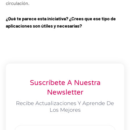
circulación.
¿Qué te parece esta iniciativa? ¿Crees que ese tipo de
aplicaciones son útiles y necesarias?
Suscríbete A Nuestra
Newsletter
Recibe Actualizaciones Y Aprende De
Los Mejores
Email