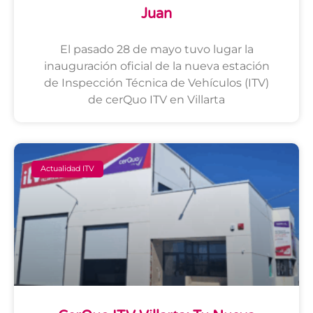
Juan
El pasado 28 de mayo tuvo lugar la
inauguración oficial de la nueva estación
de Inspección Técnica de Vehículos (ITV)
de cerQuo ITV en Villarta
Actualidad ITV