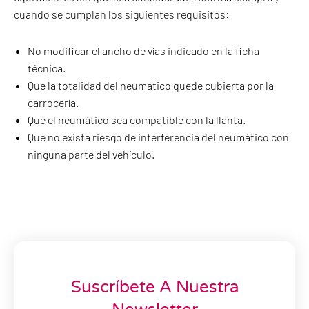
cuando se cumplan los siguientes requisitos:
No modificar el ancho de vías indicado en la ficha
técnica.
Que la totalidad del neumático quede cubierta por la
carrocería.
Que el neumático sea compatible con la llanta.
Que no exista riesgo de interferencia del neumático con
ninguna parte del vehículo.
Suscríbete A Nuestra