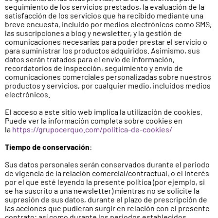
seguimiento de los servicios prestados, la evaluación de la
satisfacción de los servicios que ha recibido mediante una
breve encuesta, incluido por medios electrónicos como SMS,
las suscripciones a blog y newsletter, y la gestión de
comunicaciones necesarias para poder prestar el servicio o
para suministrar los productos adquiridos. Asimismo, sus
datos serán tratados para el envío de información,
recordatorios de inspección, seguimiento y envío de
comunicaciones comerciales personalizadas sobre nuestros
productos y servicios, por cualquier medio, incluidos medios
electrónicos.
El acceso a este sitio web implica la utilización de cookies.
Puede ver la información completa sobre cookies en
la
https://grupocerquo.com/politica-de-cookies/
Tiempo de conservación
:
Sus datos personales serán conservados durante el periodo
de vigencia de la relación comercial/contractual, o el interés
por el que esté leyendo la presente política (por ejemplo, si
se ha suscrito a una newsletter) mientras no se solicite la
supresión de sus datos, durante el plazo de prescripción de
las acciones que pudieran surgir en relación con el presente
contrato; así como durante los periodos establecidos