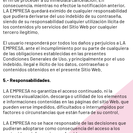
consecuencia, mientras no efectúe la notificación anterior,
LA EMPRESA quedará eximido de cualquier responsabilidad
que pudiera derivarse del uso indebido de su contraseña,
siendo de su responsabilidad cualquier utilización ilícita de
los contenidos y/o servicios del Sitio Web por cualquier
tercero ilegítimo.
El usuario responderá por todos los daños y perjuicios a LA
EMPRESA, ante el incumplimiento por su parte de cualquiera
de las obligaciones establecidas en las presentes
Condiciones Generales de Uso, y principalmente por el uso
indebido, ilegal e ilícito de los datos, contraseñas o
contenidos obtenidos en el presente Sitio Web.
5.- Responsabilidades.
LA EMPRESA no garantiza el acceso continuado, ni la
correcta visualización, descarga o utilidad de los elementos
e informaciones contenidas en las páginas del sitio Web, que
pueden verse impedidos, dificultados o interrumpidos por
factores o circunstancias que están fuera de su control.
LA EMPRESA no se hace responsable de las decisiones que
pudieran adoptarse como consecuencia del acceso a los