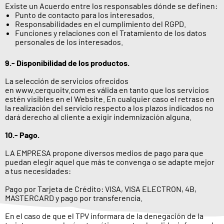
Existe un Acuerdo entre los responsables dónde se definen:
Punto de contacto para los interesados.
Responsabilidades en el cumplimiento del RGPD.
Funciones y relaciones con el Tratamiento de los datos
personales de los interesados.
9.- Disponibilidad de los productos.
La selección de servicios ofrecidos
en www.cerquoitv.com es válida en tanto que los servicios
estén visibles en el Website. En cualquier caso el retraso en
la realización del servicio respecto a los plazos indicados no
dará derecho al cliente a exigir indemnización alguna.
10.- Pago.
LA EMPRESA propone diversos medios de pago para que
puedan elegir aquel que más te convenga o se adapte mejor
a tus necesidades:
Pago por Tarjeta de Crédito: VISA, VISA ELECTRON, 4B,
MASTERCARD y pago por transferencia.
En el caso de que el TPV informara de la denegación de la