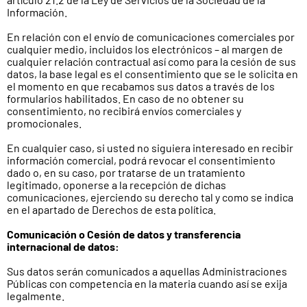
Información.
En relación con el envío de comunicaciones comerciales por
cualquier medio, incluidos los electrónicos – al margen de
cualquier relación contractual así como para la cesión de sus
datos, la base legal es el consentimiento que se le solicita en
el momento en que recabamos sus datos a través de los
formularios habilitados. En caso de no obtener su
consentimiento, no recibirá envíos comerciales y
promocionales.
En cualquier caso, si usted no siguiera interesado en recibir
información comercial, podrá revocar el consentimiento
dado o, en su caso, por tratarse de un tratamiento
legitimado, oponerse a la recepción de dichas
comunicaciones, ejerciendo su derecho tal y como se indica
en el apartado de Derechos de esta política.
Comunicación o Cesión de datos y transferencia
internacional de datos:
Sus datos serán comunicados a aquellas Administraciones
Públicas con competencia en la materia cuando así se exija
legalmente.