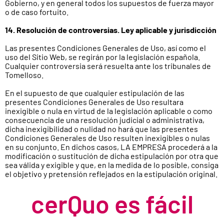
Gobierno, y en general todos los supuestos de fuerza mayor
o de caso fortuito.
14. Resolución de controversias. Ley aplicable y jurisdicción
Las presentes Condiciones Generales de Uso, así como el
uso del Sitio Web, se regirán por la legislación española.
Cualquier controversia será resuelta ante los tribunales de
Tomelloso.
En el supuesto de que cualquier estipulación de las
presentes Condiciones Generales de Uso resultara
inexigible o nula en virtud de la legislación aplicable o como
consecuencia de una resolución judicial o administrativa,
dicha inexigibilidad o nulidad no hará que las presentes
Condiciones Generales de Uso resulten inexigibles o nulas
en su conjunto. En dichos casos, LA EMPRESA procederá a la
modificación o sustitución de dicha estipulación por otra que
sea válida y exigible y que, en la medida de lo posible, consiga
el objetivo y pretensión reflejados en la estipulación original.
cerQuo es fácil