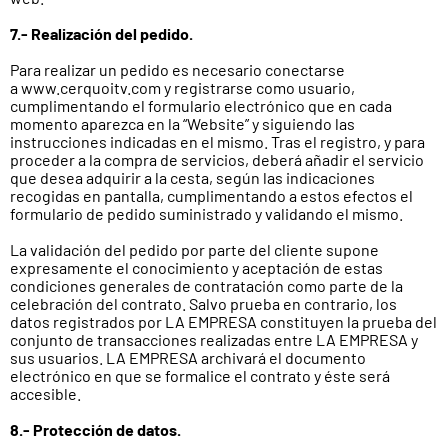
7.- Realización del pedido.
Para realizar un pedido es necesario conectarse
a www.cerquoitv.com y registrarse como usuario,
cumplimentando el formulario electrónico que en cada
momento aparezca en la “Website” y siguiendo las
instrucciones indicadas en el mismo. Tras el registro, y para
proceder a la compra de servicios, deberá añadir el servicio
que desea adquirir a la cesta, según las indicaciones
recogidas en pantalla, cumplimentando a estos efectos el
formulario de pedido suministrado y validando el mismo.
La validación del pedido por parte del cliente supone
expresamente el conocimiento y aceptación de estas
condiciones generales de contratación como parte de la
celebración del contrato. Salvo prueba en contrario, los
datos registrados por LA EMPRESA constituyen la prueba del
conjunto de transacciones realizadas entre LA EMPRESA y
sus usuarios. LA EMPRESA archivará el documento
electrónico en que se formalice el contrato y éste será
accesible.
8.- Protección de datos.