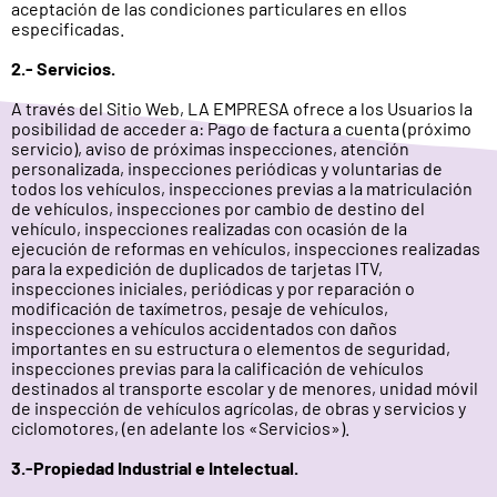
aceptación de las condiciones particulares en ellos
especificadas.
2.- Servicios.
A través del Sitio Web, LA EMPRESA ofrece a los Usuarios la
posibilidad de acceder a: Pago de factura a cuenta (próximo
servicio), aviso de próximas inspecciones, atención
personalizada, inspecciones periódicas y voluntarias de
todos los vehículos, inspecciones previas a la matriculación
de vehículos, inspecciones por cambio de destino del
vehículo, inspecciones realizadas con ocasión de la
ejecución de reformas en vehículos, inspecciones realizadas
para la expedición de duplicados de tarjetas ITV,
inspecciones iniciales, periódicas y por reparación o
modificación de taxímetros, pesaje de vehículos,
inspecciones a vehículos accidentados con daños
importantes en su estructura o elementos de seguridad,
inspecciones previas para la calificación de vehículos
destinados al transporte escolar y de menores, unidad móvil
de inspección de vehículos agrícolas, de obras y servicios y
ciclomotores, (en adelante los «Servicios»).
3.-Propiedad Industrial e Intelectual.