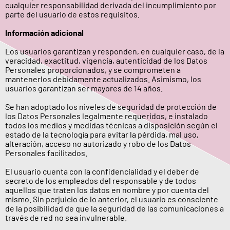
cualquier responsabilidad derivada del incumplimiento por
parte del usuario de estos requisitos.
Información adicional
Los usuarios garantizan y responden, en cualquier caso, de la
veracidad, exactitud, vigencia, autenticidad de los Datos
Personales proporcionados, y se comprometen a
mantenerlos debidamente actualizados. Asimismo, los
usuarios garantizan ser mayores de 14 años.
Se han adoptado los niveles de seguridad de protección de
los Datos Personales legalmente requeridos, e instalado
todos los medios y medidas técnicas a disposición según el
estado de la tecnología para evitar la pérdida, mal uso,
alteración, acceso no autorizado y robo de los Datos
Personales facilitados.
El usuario cuenta con la confidencialidad y el deber de
secreto de los empleados del responsable y de todos
aquellos que traten los datos en nombre y por cuenta del
mismo. Sin perjuicio de lo anterior, el usuario es consciente
de la posibilidad de que la seguridad de las comunicaciones a
través de red no sea invulnerable.