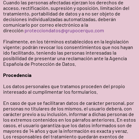
Cuando las personas afectadas ejerzan los derechos de
acceso, rectificación, supresión y oposición, limitación del
tratamiento, portabilidad de datos y a no ser objeto de
decisiones individualizadas automatizadas, deberán
comunicarlo por correo electrónico a la
dirección
protecciondatos@grupocerquo.com
Finalmente, en los términos establecidos en la legislación
vigente; podrán revocar los consentimientos que nos hayan
ido facilitando, teniendo las personas interesadas la
posibilidad de presentar una reclamación ante la Agencia
Española de Protección de Datos.
Procedencia
Los datos personales que tratamos proceden del propio
interesado al cumplimentar los formularios.
En caso de que se facilitaran datos de carácter personal, por
personas no titulares de los mismos, el usuario deberá, con
carácter previo a su inclusión, informar a dichas personas de
los extremos contenidos en los párrafos anteriores. En estos
casos, el usuario garantiza que los datos informados son de
mayores de 14 años y que la información es exacta y veraz.
Los responsables del tratamiento quedarán exentos de