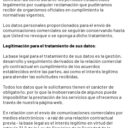
legalmente por cualquier reclamación que pudiéramos
recibir de organismos oficiales en cumplimiento la
normativas vigentes.
Los datos personales proporcionados para el envío de
comunicaciones comerciales se seguirán conservando hasta
que Usted no revoque o se oponga a dicho tratamiento.
Legitimación para el tratamiento de sus datos
:
La base legal para el tratamiento de sus datos es la gestión,
desarrollo y seguimiento derivados de la relación comercial
y/o contractual en cumplimiento de los acuerdos
establecidos entre las partes, así como el interés legítimo
para atender las solicitudes recibidas.
Todos los datos que le solicitamos tienen el carácter de
obligatorio, por lo que la inobservancia de algunos puede
imposibilitar la prestación de los servicios que ofrecemos a
través de nuestra página web.
En relación con el envío de comunicaciones comerciales por
medios electrónicos – a raíz de una relación contractual
previa – la base legal es el interés legítimo en virtud del
artículo 21.2 de la Ley de Servicios de la Sociedad de la