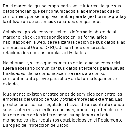
En el marco del grupo empresarial se le informa de que sus
datos tendrán que ser comunicados a las empresas que lo
conforman, por ser imprescindible para la gestión integrada y
la utilización de sistemas y recursos compartidos.
Asimismo, previo consentimiento informado obtenido al
marcar el check correspondiente en los formularios
habilitados en la web, se realizará la cesión de sus datos a las
empresas del Grupo CERQUO, con fines comerciales
relacionados con sus propias actividades.
No obstante, si en algún momento de la relación comercial
fuera necesario comunicar sus datos a terceros para nuevas
finalidades, dicha comunicación se realizará con su
consentimiento previo para ello y en la forma legalmente
exigida.
Igualmente existen prestaciones de servicios con entre las
empresas del Grupo cerQuo y otras empresas externas. Las
prestaciones se han regulado a través de un contrato dónde
se establecen las medidas que asegurarán la protección de
los derechos de los interesados, cumpliendo en todo
momento con los requisitos establecidos en el Reglamento
Europeo de Protección de Datos.